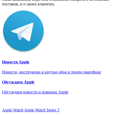
поставок, и о своих клиентах.
Новости Apple
Новости, инструкции и крутые обои в твоем смартфоне
Обсуждаем Apple
Обсуждаем новости и новинки Apple
Apple Watch
Apple Watch Series 3