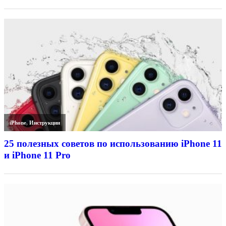
iPhone
,
Инструкции
25 полезных советов по использованию iPhone 11
и iPhone 11 Pro