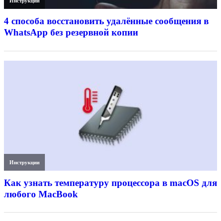
Инструкции
4 способа восстановить удалённые сообщения в
WhatsApp без резервной копии
Инструкции
Как узнать температуру процессора в macOS для
любого MacBook