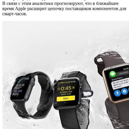
В связи с этим аналитики прогнозируют, что в ближайшее
время Apple расширит цепочку поставщиков компонентов для
смарт-часов.