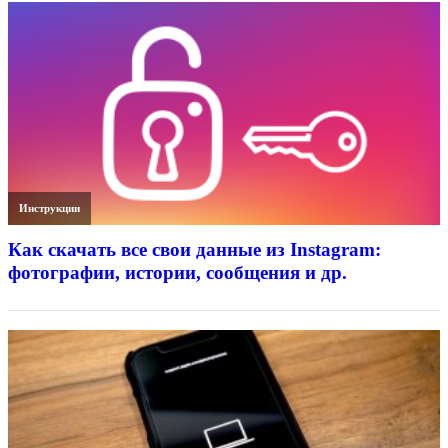
Инструкции
Как скачать все свои данные из Instagram:
фотографии, истории, сообщения и др.