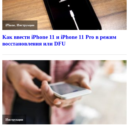
iPhone
,
Инструкции
Как ввести iPhone 11 и iPhone 11 Pro в режим
восстановления или DFU
Инструкции