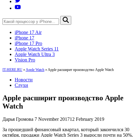
iPhone 17 Air
iPhone 17
iPhone 17 Pro
Apple Watch Series 11
Apple Watch Ultra 3
Vision Pro
IT-HERE.RU
»
Apple Watch
»
Apple расширит производство Apple Watch
Новости
Слухи
Apple расширит производство Apple
Watch
Дарья Громова
7 November 2017
12 February 2019
За прошедший финансовый квартал, который закончился 30
октября, продажи Apple Watch Series 3 выросли почти на 50%.