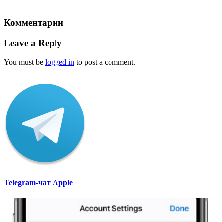
Комментарии
Leave a Reply
You must be
logged in
to post a comment.
Telegram-чат Apple