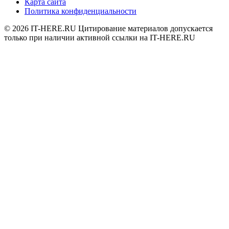
Карта сайта
Политика конфиденциальности
© 2026
IT-HERE.RU
Цитирование материалов допускается
только при наличии активной ссылки на IT-HERE.RU