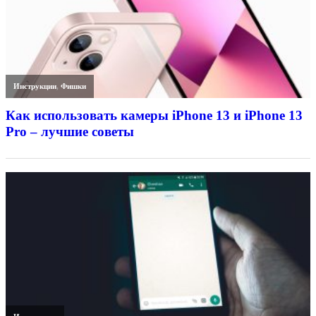
Инструкции
,
Фишки
Как использовать камеры iPhone 13 и iPhone 13
Pro – лучшие советы