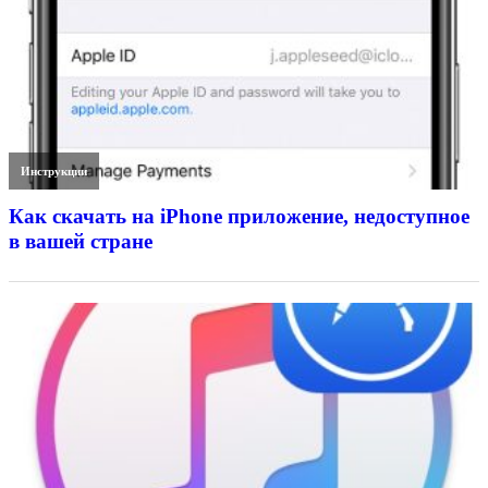
Инструкции
Как скачать на iPhone приложение, недоступное
в вашей стране