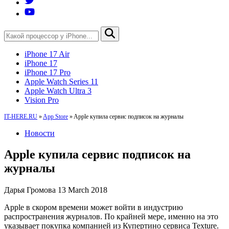
iPhone 17 Air
iPhone 17
iPhone 17 Pro
Apple Watch Series 11
Apple Watch Ultra 3
Vision Pro
IT-HERE.RU
»
App Store
»
Apple купила сервис подписок на журналы
Новости
Apple купила сервис подписок на
журналы
Дарья Громова
13 March 2018
Apple в скором времени может войти в индустрию
распространения журналов. По крайней мере, именно на это
указывает покупка компанией из Купертино сервиса Texture.