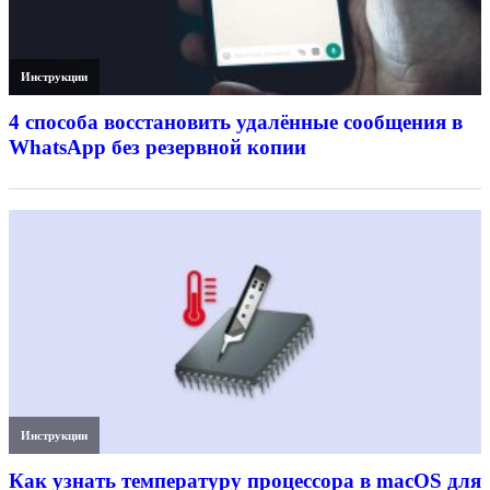
Инструкции
4 способа восстановить удалённые сообщения в
WhatsApp без резервной копии
Инструкции
Как узнать температуру процессора в macOS для