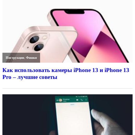
Инструкции
,
Фишки
Как использовать камеры iPhone 13 и iPhone 13
Pro – лучшие советы