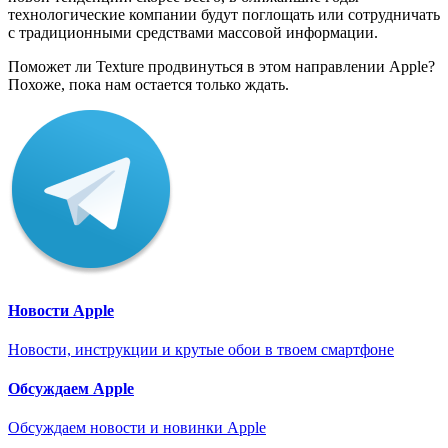
технологические компании будут поглощать или сотрудничать
с традиционными средствами массовой информации.
Поможет ли Texture продвинуться в этом направлении Apple?
Похоже, пока нам остается только ждать.
Новости Apple
Новости, инструкции и крутые обои в твоем смартфоне
Обсуждаем Apple
Обсуждаем новости и новинки Apple