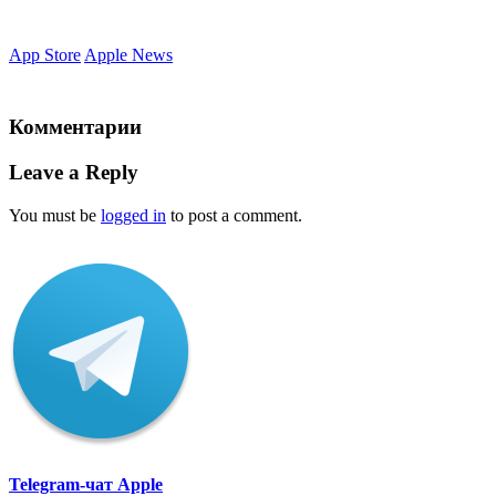
App Store
Apple News
Комментарии
Leave a Reply
You must be
logged in
to post a comment.
Telegram-чат Apple