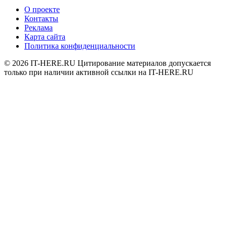
О проекте
Контакты
Реклама
Карта сайта
Политика конфиденциальности
© 2026
IT-HERE.RU
Цитирование материалов допускается
только при наличии активной ссылки на IT-HERE.RU