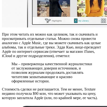
При этом читать их можно как целиком, так и скачивать и
просматривать отдельные статьи. Можно снова провести
аналогию с Apple Music, где вы можете скачивать как целые
альбомы, так и отдельные треки. Эдди Кью, вице-президент
Apple по интернет-сервисам (отвечает за магазин iTunes,
iCloud и другие подразделения), отметил:
Мы – приверженцы качественной журналистики
от заслуживающих доверия источников, и
позволим журналам продолжать доставлять
читателям захватывающие и красиво
оформленные истории.
Стоимость сделки не разглашается. Тем не менее, Texture
недавно получила $90 млн, что может указывать на цену,
которую заплатила Apple (или, по крайней мере, ее часть).