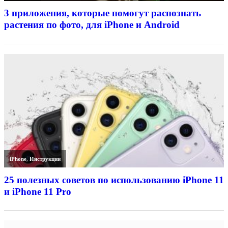
3 приложения, которые помогут распознать
растения по фото, для iPhone и Android
iPhone
,
Инструкции
25 полезных советов по использованию iPhone 11
и iPhone 11 Pro