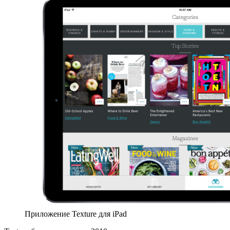
Приложение Texture для iPad