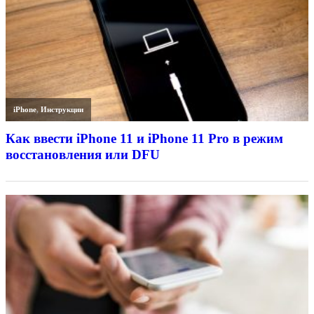
iPhone
,
Инструкции
Как ввести iPhone 11 и iPhone 11 Pro в режим
восстановления или DFU