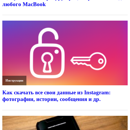
любого MacBook
Инструкции
Как скачать все свои данные из Instagram:
фотографии, истории, сообщения и др.