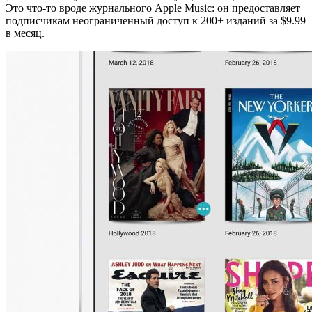
Это что-то вроде журнального Apple Music: он предоставляет
подписчикам неограниченный доступ к 200+ изданий за $9.99
в месяц.