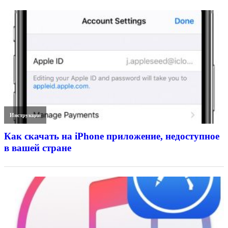
Инструкции
Как скачать на iPhone приложение, недоступное
в вашей стране