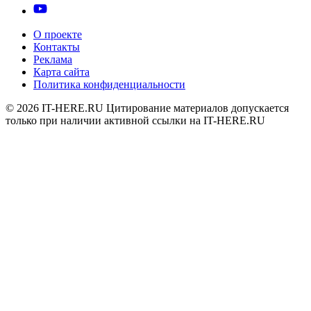
О проекте
Контакты
Реклама
Карта сайта
Политика конфиденциальности
© 2026
IT-HERE.RU
Цитирование материалов допускается
только при наличии активной ссылки на IT-HERE.RU