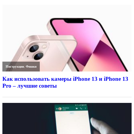
Инструкции
,
Фишки
Как использовать камеры iPhone 13 и iPhone 13
Pro – лучшие советы