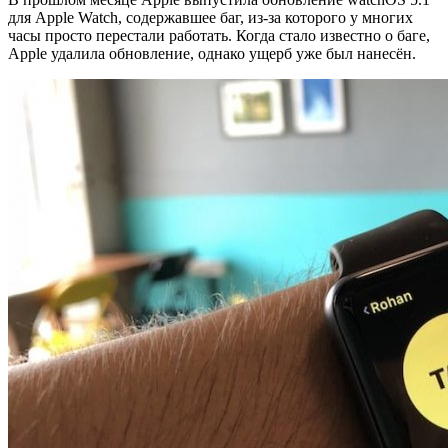
для Apple Watch, содержавшее баг, из-за которого у многих
часы просто перестали работать. Когда стало известно о баге,
Apple удалила обновление, однако ущерб уже был нанесён.