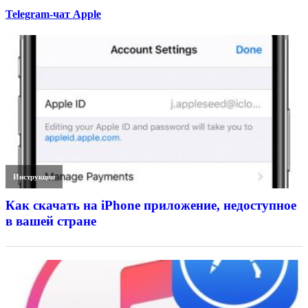
Telegram-чат Apple
Инструкции
Как скачать на iPhone приложение, недоступное
в вашей стране