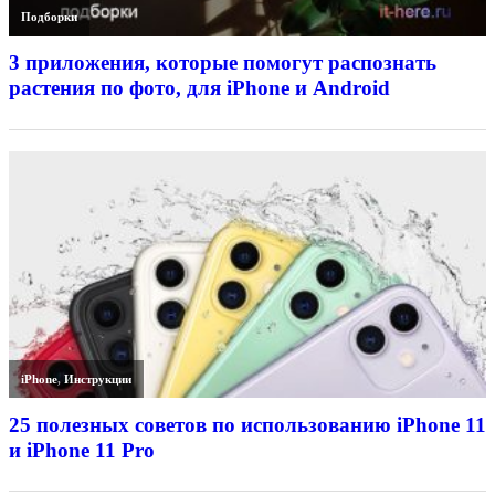
Подборки
3 приложения, которые помогут распознать
растения по фото, для iPhone и Android
iPhone
,
Инструкции
25 полезных советов по использованию iPhone 11
и iPhone 11 Pro