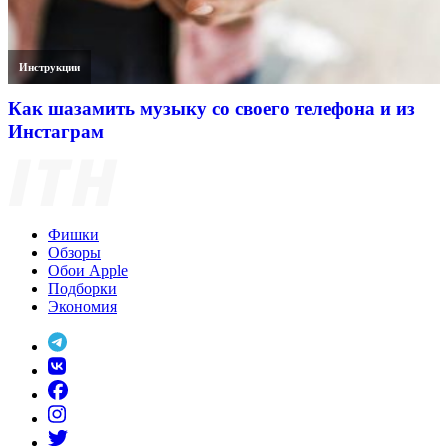
Инструкции
Как шазамить музыку со своего телефона и из
Инстаграм
Фишки
Обзоры
Обои Apple
Подборки
Экономия