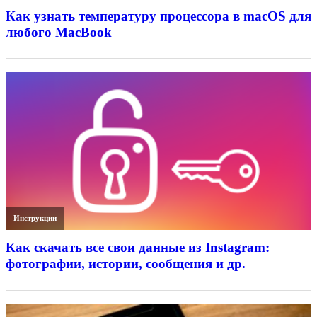
Как узнать температуру процессора в macOS для
любого MacBook
Инструкции
Как скачать все свои данные из Instagram:
фотографии, истории, сообщения и др.