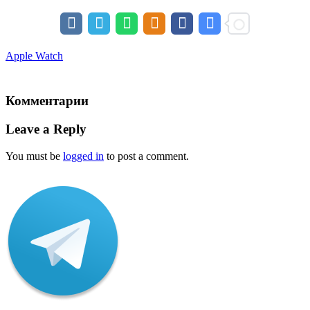
Apple Watch
Комментарии
Leave a Reply
You must be
logged in
to post a comment.