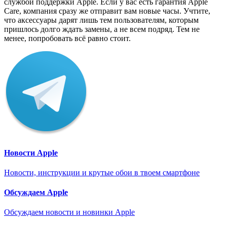
службой поддержки Apple. Если у вас есть гарантия Apple
Care, компания сразу же отправит вам новые часы. Учтите,
что аксессуары дарят лишь тем пользователям, которым
пришлось долго ждать замены, а не всем подряд. Тем не
менее, попробовать всё равно стоит.
Новости Apple
Новости, инструкции и крутые обои в твоем смартфоне
Обсуждаем Apple
Обсуждаем новости и новинки Apple