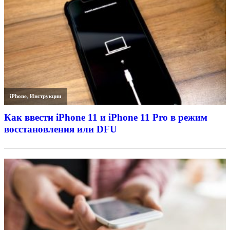
iPhone
,
Инструкции
Как ввести iPhone 11 и iPhone 11 Pro в режим
восстановления или DFU