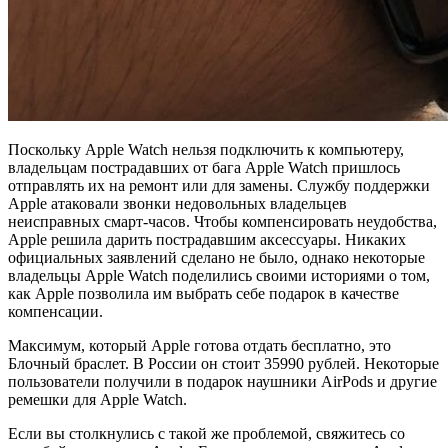
Поскольку Apple Watch нельзя подключить к компьютеру,
владельцам пострадавших от бага Apple Watch пришлось
отправлять их на ремонт или для замены. Службу поддержки
Apple атаковали звонки недовольных владельцев
неисправных смарт-часов. Чтобы компенсировать неудобства,
Apple решила дарить пострадавшим аксессуары. Никаких
официальных заявлений сделано не было, однако некоторые
владельцы Apple Watch поделились своими историями о том,
как Apple позволила им выбрать себе подарок в качестве
компенсации.
Максимум, который Apple готова отдать бесплатно, это
Блочный браслет. В России он стоит 35990 рублей. Некоторые
пользователи получили в подарок наушники AirPods и другие
ремешки для Apple Watch.
Если вы столкнулись с такой же проблемой, свяжитесь со