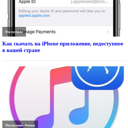
Инструкции
Как скачать на iPhone приложение, недоступное
в вашей стране
Инструкции
,
Фишки