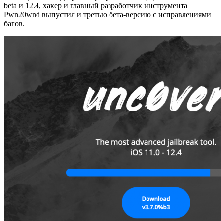
beta и 12.4, хакер и главный разработчик инструмента
Pwn20wnd выпустил и третью бета-версию с исправлениями
багов.