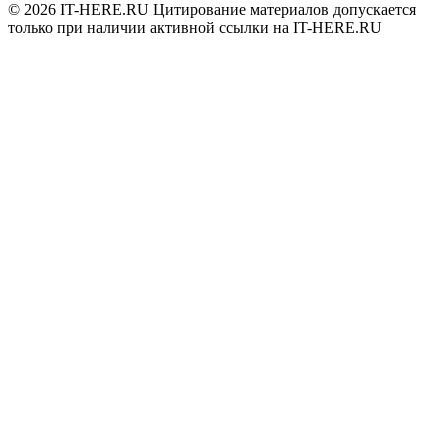
© 2026
IT-HERE.RU
Цитирование материалов допускается
только при наличии активной ссылки на IT-HERE.RU