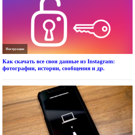
Инструкции
Как скачать все свои данные из Instagram:
фотографии, истории, сообщения и др.