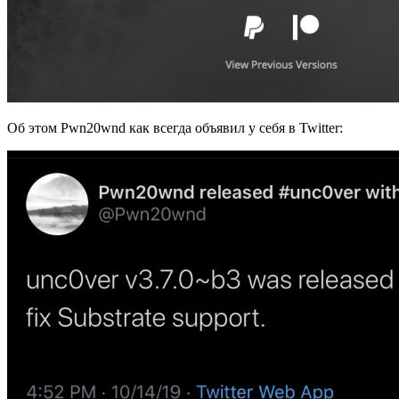
Об этом Pwn20wnd как всегда объявил у себя в Twitter: