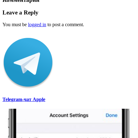
Leave a Reply
You must be
logged in
to post a comment.
Telegram-чат Apple