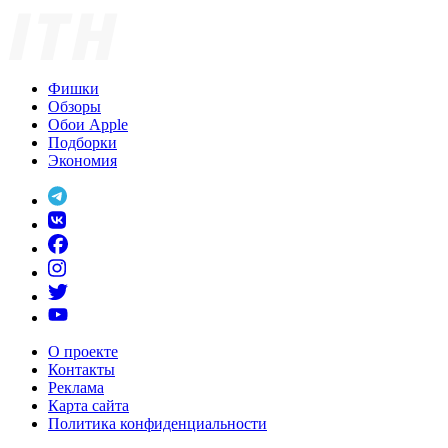
Фишки
Обзоры
Обои Apple
Подборки
Экономия
О проекте
Контакты
Реклама
Карта сайта
Политика конфиденциальности