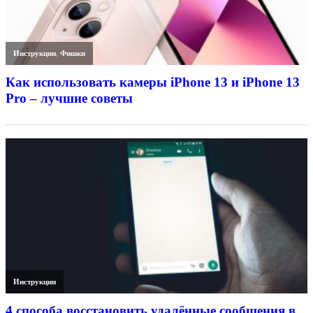
Инструкции
,
Фишки
Как использовать камеры iPhone 13 и iPhone 13
Pro – лучшие советы
Инструкции
4 способа восстановить удалённые сообщения в