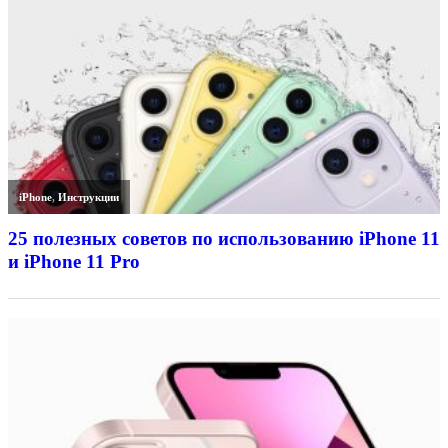
iPhone
,
Инструкции
25 полезных советов по использованию iPhone 11
и iPhone 11 Pro