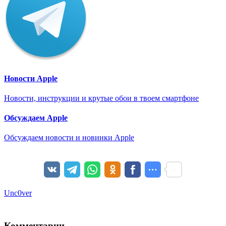
Новости Apple
Новости, инструкции и крутые обои в твоем смартфоне
Обсуждаем Apple
Обсуждаем новости и новинки Apple
Unc0ver
Комментарии