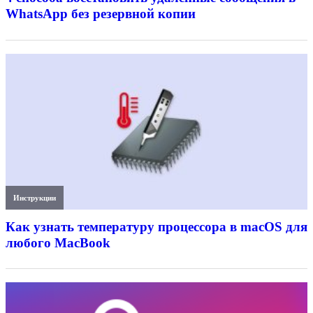
WhatsApp без резервной копии
Инструкции
Как узнать температуру процессора в macOS для
любого MacBook