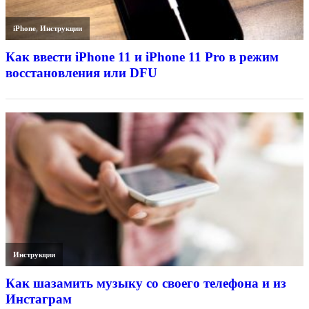
iPhone
,
Инструкции
Как ввести iPhone 11 и iPhone 11 Pro в режим
восстановления или DFU
Инструкции
Как шазамить музыку со своего телефона и из
Инстаграм