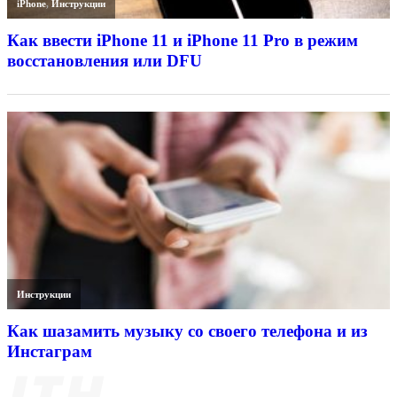
iPhone
,
Инструкции
Как ввести iPhone 11 и iPhone 11 Pro в режим
восстановления или DFU
Инструкции
Как шазамить музыку со своего телефона и из
Инстаграм