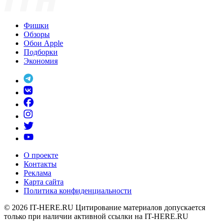
Фишки
Обзоры
Обои Apple
Подборки
Экономия
О проекте
Контакты
Реклама
Карта сайта
Политика конфиденциальности
© 2026
IT-HERE.RU
Цитирование материалов допускается
только при наличии активной ссылки на IT-HERE.RU