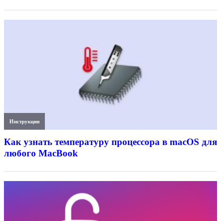
Инструкции
Как узнать температуру процессора в macOS для
любого MacBook