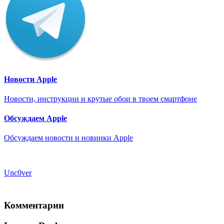
Новости Apple
Новости, инструкции и крутые обои в твоем смартфоне
Обсуждаем Apple
Обсуждаем новости и новинки Apple
Unc0ver
Комментарии