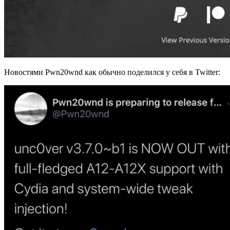
Новостями Pwn20wnd как обычно поделился у себя в Twitter: