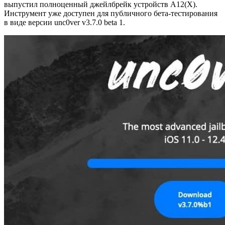
выпустил полноценный джейлбрейк устройств A12(X).
Инструмент уже доступен для публичного бета-тестирования
в виде версии unc0ver v3.7.0 beta 1.