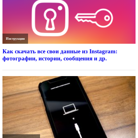
Инструкции
Как скачать все свои данные из Instagram:
фотографии, истории, сообщения и др.