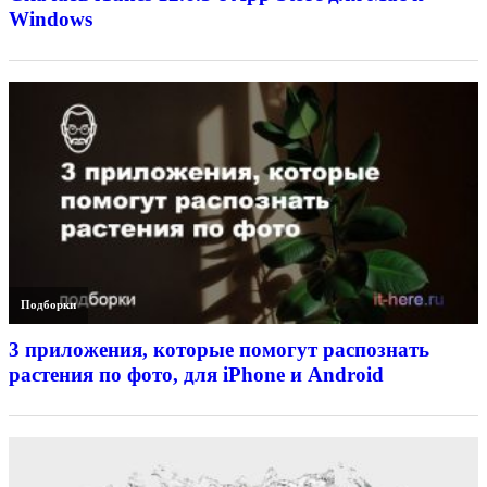
Windows
Подборки
3 приложения, которые помогут распознать
растения по фото, для iPhone и Android