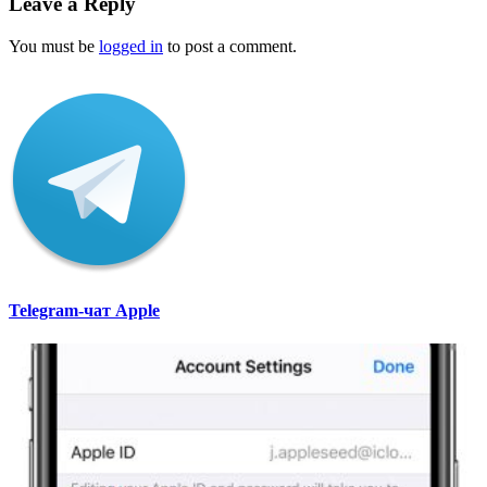
Leave a Reply
You must be
logged in
to post a comment.
Telegram-чат Apple