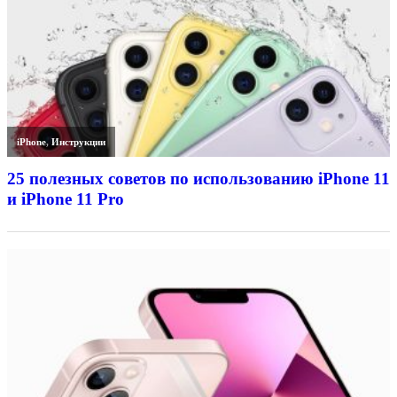
iPhone
,
Инструкции
25 полезных советов по использованию iPhone 11
и iPhone 11 Pro