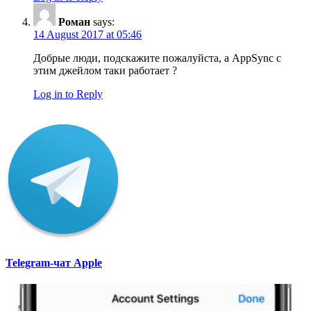
Роман
says:
14 August 2017 at 05:46
Добрые люди, подскажите пожалуйста, а AppSync с
этим джейлом таки работает ?
Log in to Reply
Telegram-чат Apple