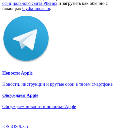
официального сайта Phœnix
и загрузить как обычно с
помощью
Cydia Impactor
.
Новости Apple
Новости, инструкции и крутые обои в твоем смартфоне
Обсуждаем Apple
Обсуждаем новости и новинки Apple
iOS
iOS 9.3.5