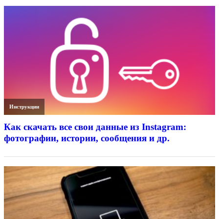
Инструкции
Как скачать все свои данные из Instagram:
фотографии, истории, сообщения и др.