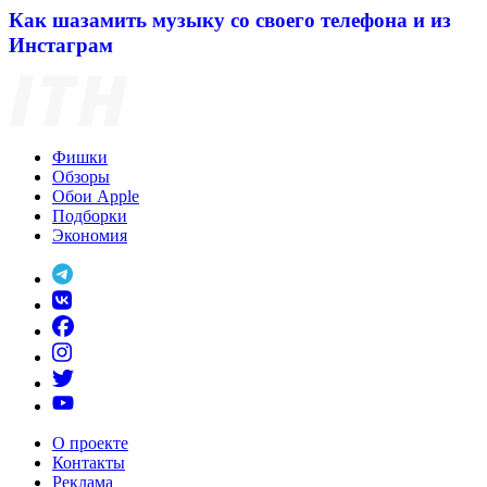
Как шазамить музыку со своего телефона и из
Инстаграм
Фишки
Обзоры
Обои Apple
Подборки
Экономия
О проекте
Контакты
Реклама