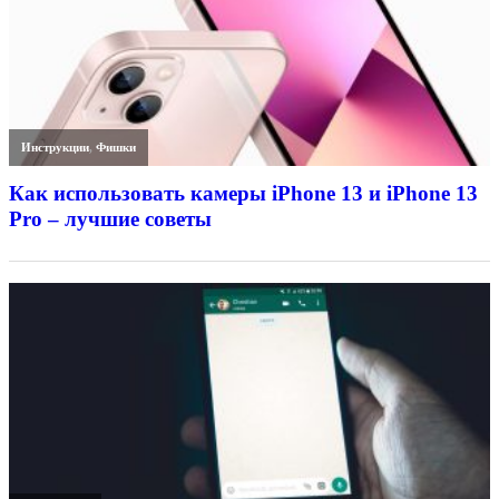
Инструкции
,
Фишки
Как использовать камеры iPhone 13 и iPhone 13
Pro – лучшие советы