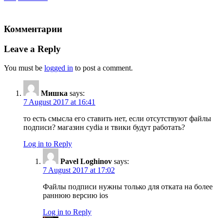
Комментарии
Leave a Reply
You must be
logged in
to post a comment.
Мишка
says:
7 August 2017 at 16:41
то есть смысла его ставить нет, если отсутствуют файлы
подписи? магазин cydia и твики будут работать?
Log in to Reply
Pavel Loghinov
says:
7 August 2017 at 17:02
Файлы подписи нужны только для отката на более
раннюю версию ios
Log in to Reply