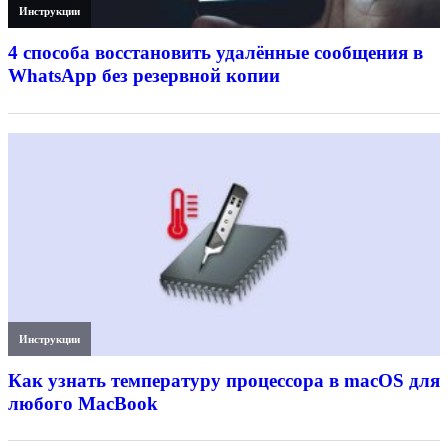
Инструкции
4 способа восстановить удалённые сообщения в
WhatsApp без резервной копии
Инструкции
Как узнать температуру процессора в macOS для
любого MacBook