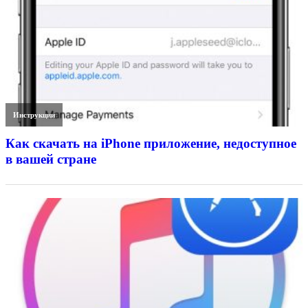
Инструкции
Как скачать на iPhone приложение, недоступное
в вашей стране