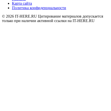
Карта сайта
Политика конфиденциальности
© 2026
IT-HERE.RU
Цитирование материалов допускается
только при наличии активной ссылки на IT-HERE.RU