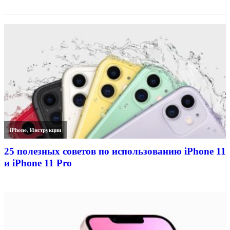
iPhone
,
Инструкции
25 полезных советов по использованию iPhone 11
и iPhone 11 Pro