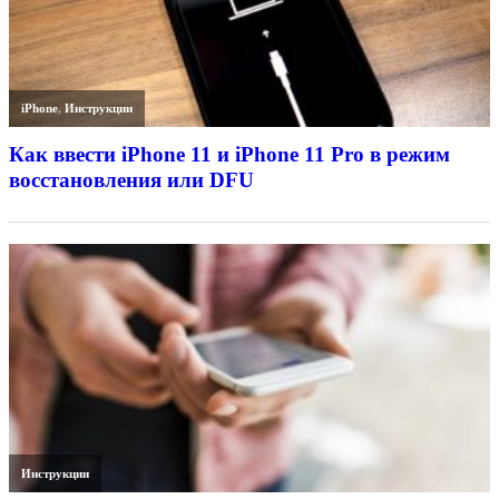
iPhone
,
Инструкции
Как ввести iPhone 11 и iPhone 11 Pro в режим
восстановления или DFU
Инструкции