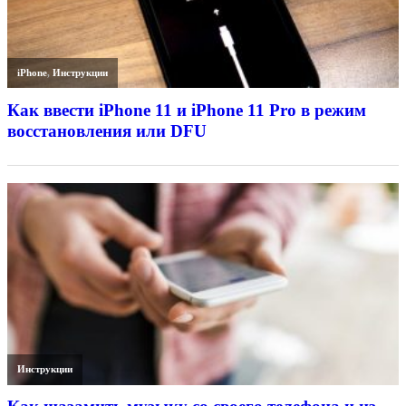
iPhone
,
Инструкции
Как ввести iPhone 11 и iPhone 11 Pro в режим
восстановления или DFU
Инструкции