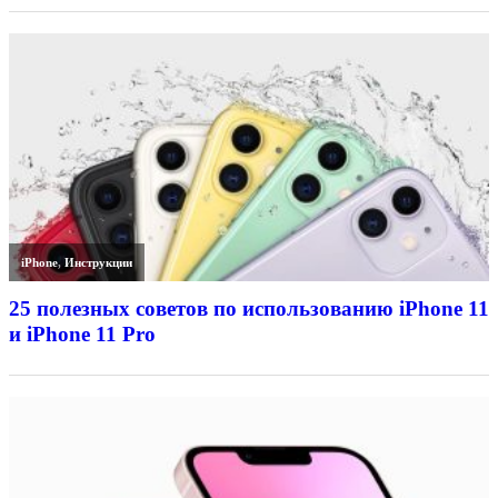
iPhone
,
Инструкции
25 полезных советов по использованию iPhone 11
и iPhone 11 Pro