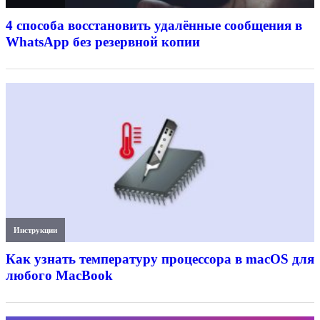
4 способа восстановить удалённые сообщения в
WhatsApp без резервной копии
Инструкции
Как узнать температуру процессора в macOS для
любого MacBook