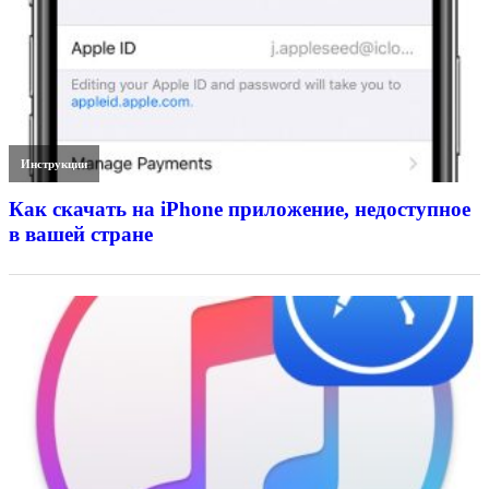
Инструкции
Как скачать на iPhone приложение, недоступное
в вашей стране