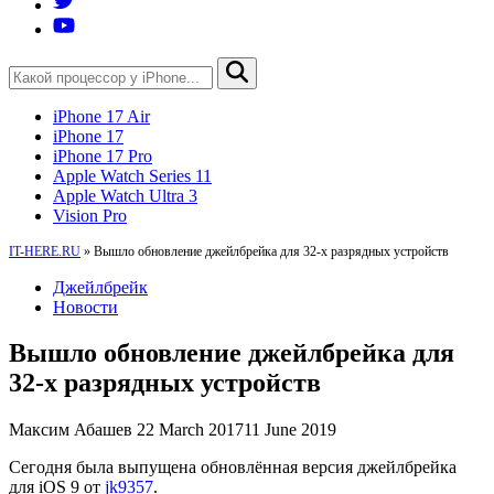
iPhone 17 Air
iPhone 17
iPhone 17 Pro
Apple Watch Series 11
Apple Watch Ultra 3
Vision Pro
IT-HERE.RU
»
Вышло обновление джейлбрейка для 32-х разрядных устройств
Джейлбрейк
Новости
Вышло обновление джейлбрейка для
32-х разрядных устройств
Максим Абашев
22 March 2017
11 June 2019
Сегодня была выпущена обновлённая версия джейлбрейка
для iOS 9 от
jk9357
.