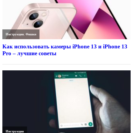
Инструкции
,
Фишки
Как использовать камеры iPhone 13 и iPhone 13
Pro – лучшие советы
Инструкции