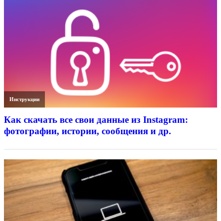
Инструкции
Как скачать все свои данные из Instagram:
фотографии, истории, сообщения и др.