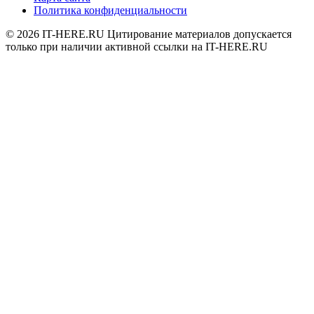
Политика конфиденциальности
© 2026
IT-HERE.RU
Цитирование материалов допускается
только при наличии активной ссылки на IT-HERE.RU