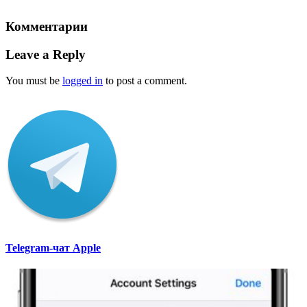
Комментарии
Leave a Reply
You must be
logged in
to post a comment.
Telegram-чат Apple