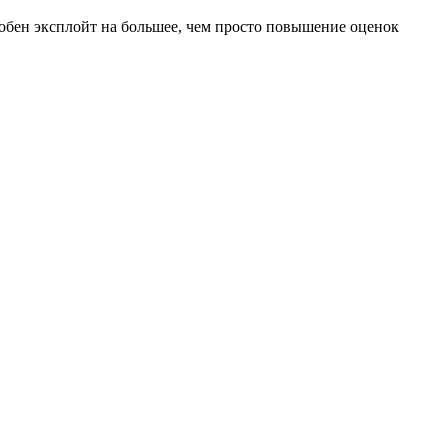
собен эксплойт на большее, чем просто повышение оценок