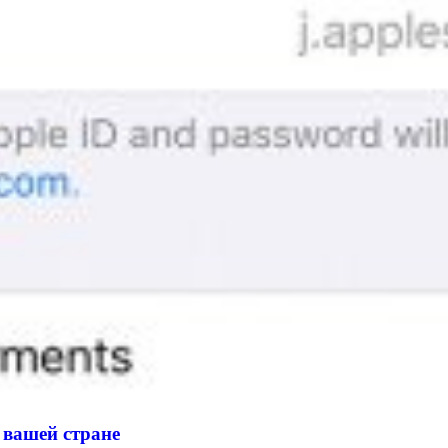
 вашей стране