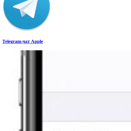
Telegram-чат Apple