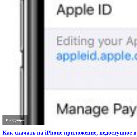
Инструкции
Как скачать на iPhone приложение, недоступное в