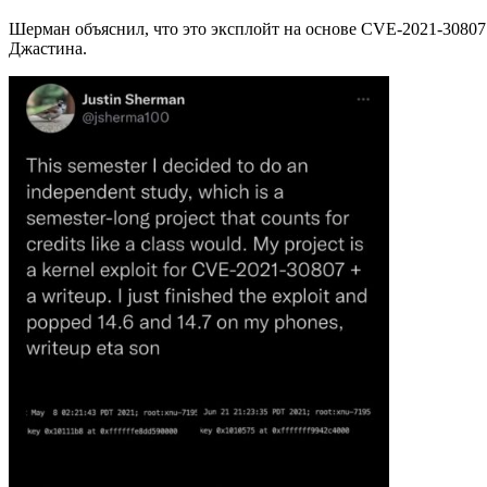
Шерман объяснил, что это эксплойт на основе CVE-2021-30807.
Джастина.