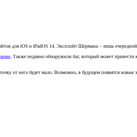
ойтов для iOS и iPadOS 14. Эксплойт Шермана – лишь очередной
 ниже
. Также недавно обнаружили баг, который может привести 
точку от него будет мало. Возможно, в будущем появятся новые