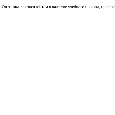
 Он занимался эксплойтом в качестве учебного проекта, но спо