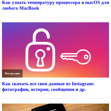
Как узнать температуру процессора в macOS для
любого MacBook
Инструкции
Как скачать все свои данные из Instagram:
фотографии, истории, сообщения и др.