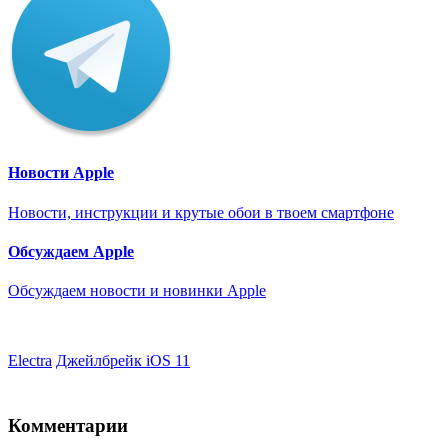
Новости Apple
Новости, инструкции и крутые обои в твоем смартфоне
Обсуждаем Apple
Обсуждаем новости и новинки Apple
Electra
Джейлбрейк iOS 11
Комментарии