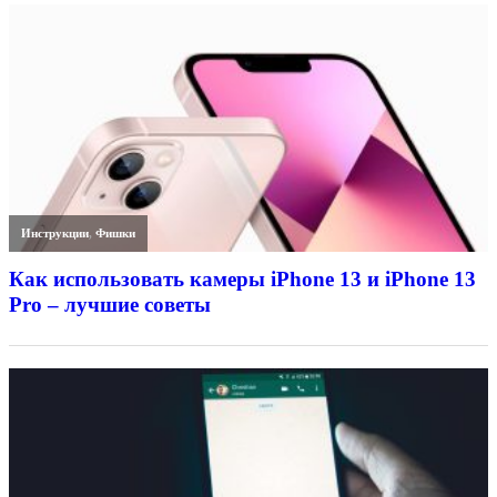
Инструкции
,
Фишки
Как использовать камеры iPhone 13 и iPhone 13
Pro – лучшие советы