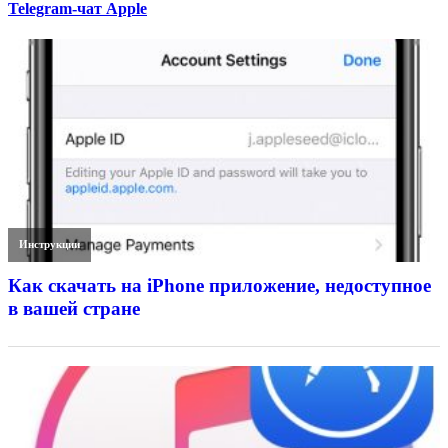
Telegram-чат Apple
Инструкции
Как скачать на iPhone приложение, недоступное
в вашей стране