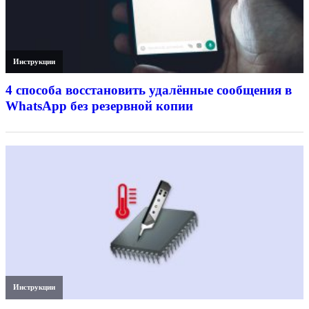
Инструкции
4 способа восстановить удалённые сообщения в
WhatsApp без резервной копии
Инструкции