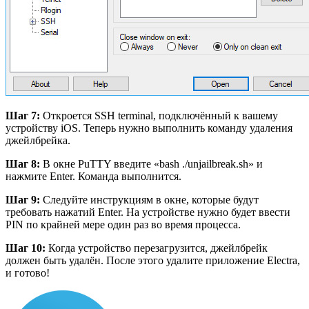
Шаг 7:
Откроется SSH terminal, подключённый к вашему
устройству iOS. Теперь нужно выполнить команду удаления
джейлбрейка.
Шаг 8:
В окне PuTTY введите «bash ./unjailbreak.sh» и
нажмите Enter. Команда выполнится.
Шаг 9:
Следуйте инструкциям в окне, которые будут
требовать нажатий Enter. На устройстве нужно будет ввести
PIN по крайней мере один раз во время процесса.
Шаг 10:
Когда устройство перезагрузится, джейлбрейк
должен быть удалён. После этого удалите приложение Electra,
и готово!