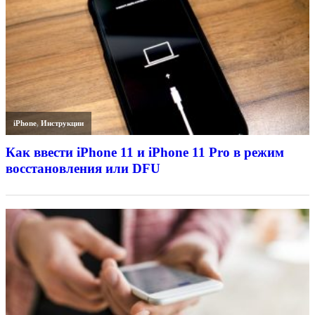
iPhone
,
Инструкции
Как ввести iPhone 11 и iPhone 11 Pro в режим
восстановления или DFU