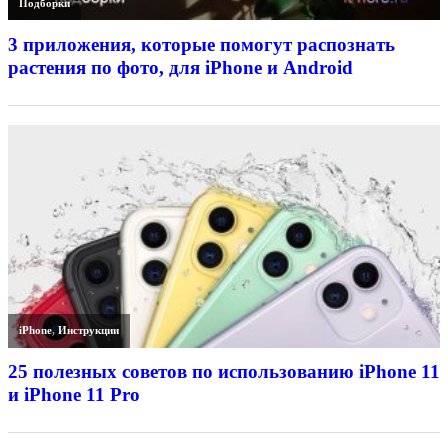
Подборки
3 приложения, которые помогут распознать
растения по фото, для iPhone и Android
iPhone
,
Инструкции
25 полезных советов по использованию iPhone 11
и iPhone 11 Pro