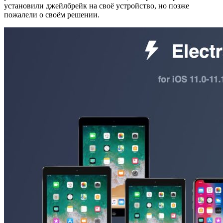
установили джейлбрейк на своё устройство, но позже
пожалели о своём решении.