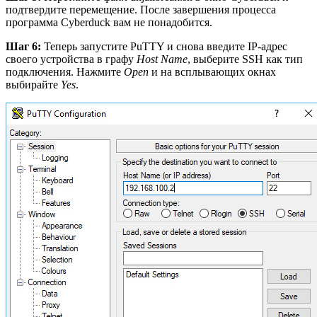
подтвердите перемещение. После завершения процесса
программа Cyberduck вам не понадобится.
Шаг 6:
Теперь запустите PuTTY и снова введите IP-адрес
своего устройства в графу
Host
Name
, выберите SSH как тип
подключения. Нажмите
Open
и на всплывающих окнах
выбирайте
Yes
.