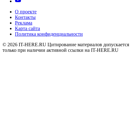
О проекте
Контакты
Реклама
Карта сайта
Политика конфиденциальности
© 2026
IT-HERE.RU
Цитирование материалов допускается
только при наличии активной ссылки на IT-HERE.RU