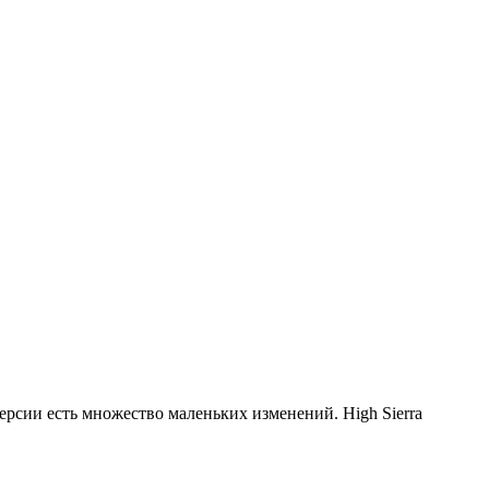
версии есть множество маленьких изменений. High Sierra