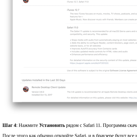
Шаг 4
: Нажмите
Установить
рядом с Safari 11. Программа скач
После этого как обычно откройте Safari, и в браузере будут вс