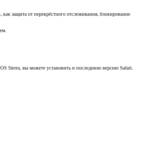
ий, как защита от перекрёстного отслеживания, блокирование
ем.
OS Sierra, вы можете установить и последнюю версию Safari.