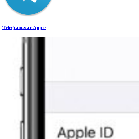
Telegram-чат Apple