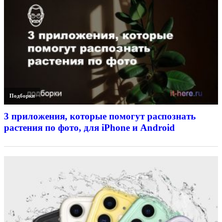
Подборки
3 приложения, которые помогут распознать
растения по фото, для iPhone и Android