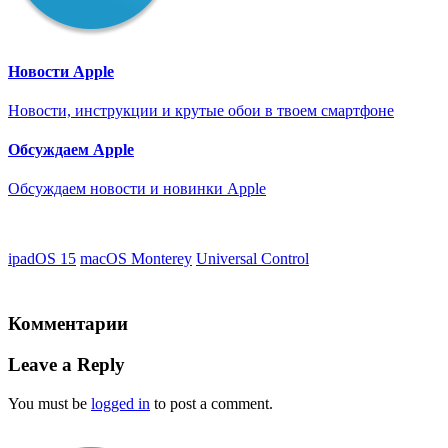
Новости Apple
Новости, инструкции и крутые обои в твоем смартфоне
Обсуждаем Apple
Обсуждаем новости и новинки Apple
ipadOS 15
macOS Monterey
Universal Control
Комментарии
Leave a Reply
You must be
logged in
to post a comment.