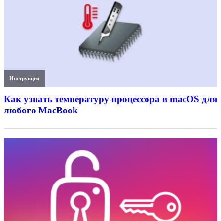
Инструкции
Как узнать температуру процессора в macOS для
любого MacBook