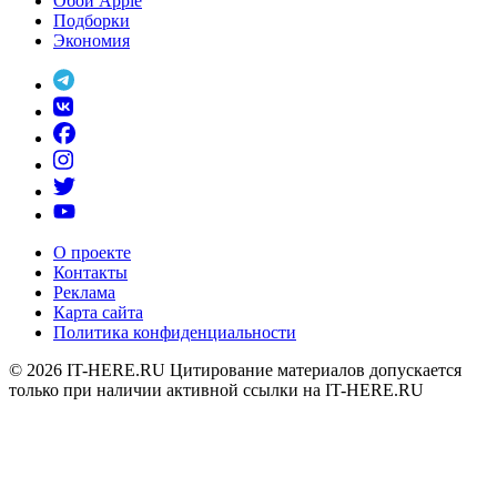
Обои Apple
Подборки
Экономия
О проекте
Контакты
Реклама
Карта сайта
Политика конфиденциальности
© 2026
IT-HERE.RU
Цитирование материалов допускается
только при наличии активной ссылки на IT-HERE.RU