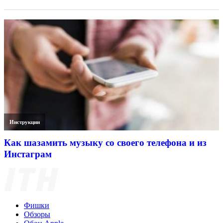
Инструкции
Как шазамить музыку со своего телефона и из
Инстаграм
Фишки
Обзоры