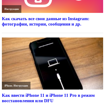
Инструкции
Как скачать все свои данные из Instagram:
фотографии, истории, сообщения и др.
iPhone
,
Инструкции
Как ввести iPhone 11 и iPhone 11 Pro в режим
восстановления или DFU