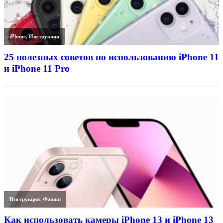
iPhone
,
Инструкции
25 полезных советов по использованию iPhone 11
и iPhone 11 Pro
Инструкции
,
Фишки
Как использовать камеры iPhone 13 и iPhone 13