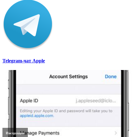
Telegram-чат Apple
Инструкции