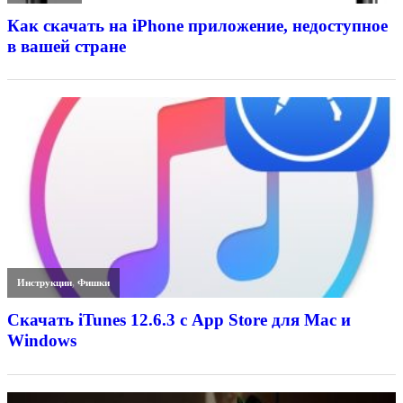
Как скачать на iPhone приложение, недоступное
в вашей стране
Инструкции
,
Фишки
Скачать iTunes 12.6.3 с App Store для Mac и
Windows