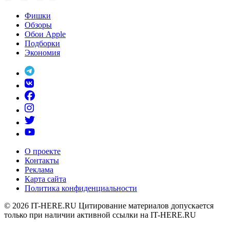
Фишки
Обзоры
Обои Apple
Подборки
Экономия
О проекте
Контакты
Реклама
Карта сайта
Политика конфиденциальности
© 2026
IT-HERE.RU
Цитирование материалов допускается
только при наличии активной ссылки на IT-HERE.RU