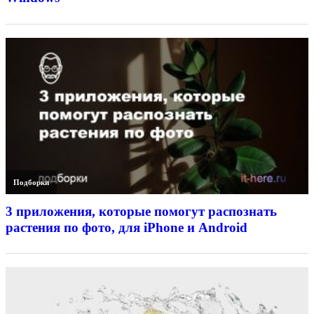
Подборки
3 приложения, которые помогут распознать
растения по фото, для iPhone и Android