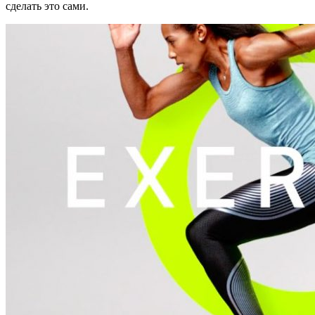
сделать это сами.