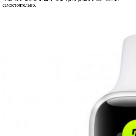
самостоятельно.