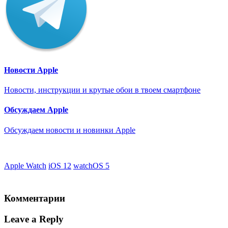
Новости Apple
Новости, инструкции и крутые обои в твоем смартфоне
Обсуждаем Apple
Обсуждаем новости и новинки Apple
Apple Watch
iOS 12
watchOS 5
Комментарии
Leave a Reply