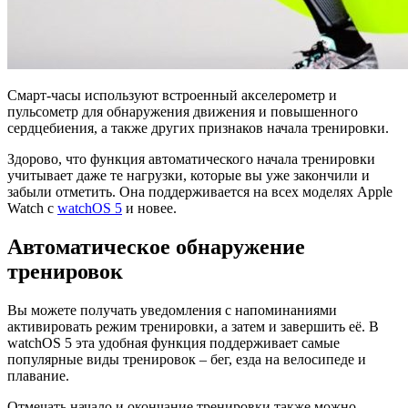
Смарт-часы используют встроенный акселерометр и
пульсометр для обнаружения движения и повышенного
сердцебиения, а также других признаков начала тренировки.
Здорово, что функция автоматического начала тренировки
учитывает даже те нагрузки, которые вы уже закончили и
забыли отметить. Она поддерживается на всех моделях Apple
Watch с
watchOS 5
и новее.
Автоматическое обнаружение
тренировок
Вы можете получать уведомления с напоминаниями
активировать режим тренировки, а затем и завершить её. В
watchOS 5 эта удобная функция поддерживает самые
популярные виды тренировок – бег, езда на велосипеде и
плавание.
Отмечать начало и окончание тренировки также можно