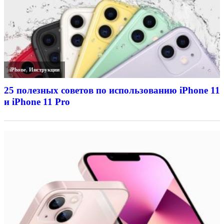
iPhone
,
Инструкции
25 полезных советов по использованию iPhone 11
и iPhone 11 Pro