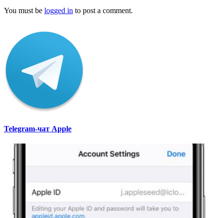
You must be
logged in
to post a comment.
Telegram-чат Apple