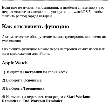
Если вам не нужны напоминания, и проблем с памятью у вас
нет, то можете отключить новую функцию watchOS 5, чтобы
снизить расход заряда батареи.
Как отключить функцию
Автоматическое обнаружение начала тренировок включено по
умолчанию.
Отключить функцию можно через настройки самих часов или
же в приложении для iPhone.
Apple Watch
1)
Зайдите в
Настройки
на своих часах.
2)
Выберите
Основные
.
3)
Выберите
Тренировка
.
4)
Нажмите на переключатели рядом с
Start Workout
Reminder
и
End Workout Reminder
.