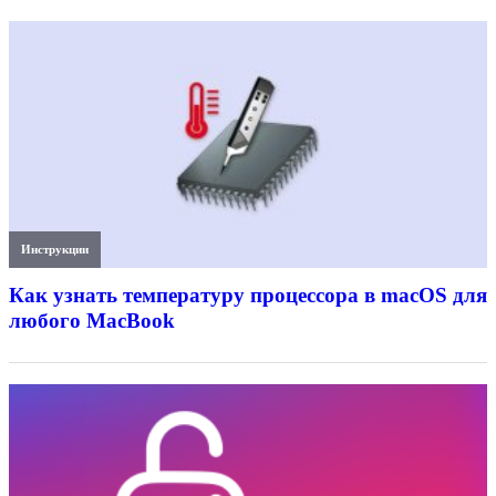
Инструкции
Как узнать температуру процессора в macOS для
любого MacBook