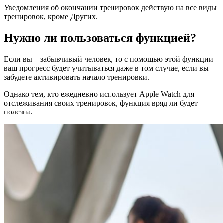
Уведомления об окончании тренировок действую на все виды
тренировок, кроме Других.
Нужно ли пользоваться функцией?
Если вы – забывчивый человек, то с помощью этой функции
ваш прогресс будет учитываться даже в том случае, если вы
забудете активировать начало тренировки.
Однако тем, кто ежедневно использует Apple Watch для
отслеживания своих тренировок, функция вряд ли будет
полезна.