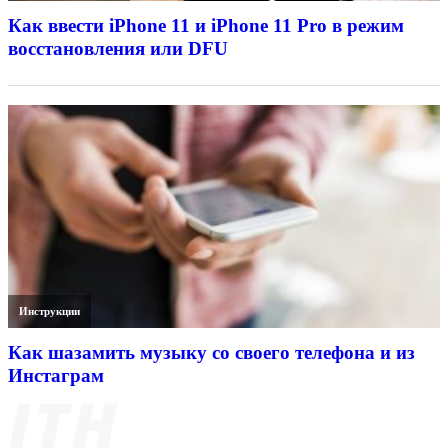
Как ввести iPhone 11 и iPhone 11 Pro в режим
восстановления или DFU
Инструкции
Как шазамить музыку со своего телефона и из
Инстаграм