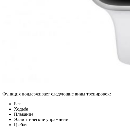
Функция поддерживает следующие виды тренировок:
Бег
Ходьба
Плавание
Эллиптические упражнения
Гребля