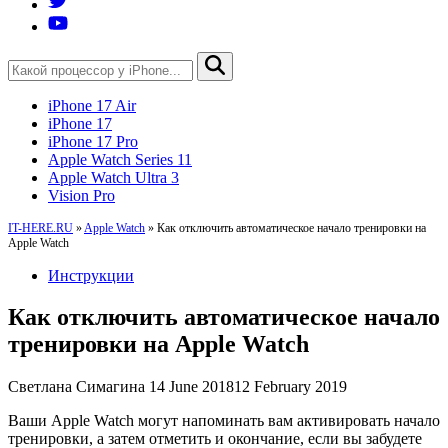
iPhone 17 Air
iPhone 17
iPhone 17 Pro
Apple Watch Series 11
Apple Watch Ultra 3
Vision Pro
IT-HERE.RU
»
Apple Watch
»
Как отключить автоматическое начало тренировки на
Apple Watch
Инструкции
Как отключить автоматическое начало
тренировки на Apple Watch
Светлана Симагина
14 June 2018
12 February 2019
Ваши Apple Watch могут напоминать вам активировать начало
тренировки, а затем отметить и окончание, если вы забудете