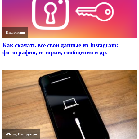
Инструкции
Как скачать все свои данные из Instagram:
фотографии, истории, сообщения и др.
iPhone
,
Инструкции