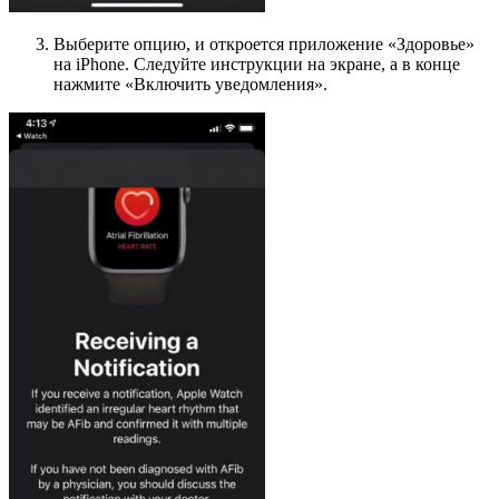
Выберите опцию, и откроется приложение «Здоровье»
на iPhone. Следуйте инструкции на экране, а в конце
нажмите «Включить уведомления».