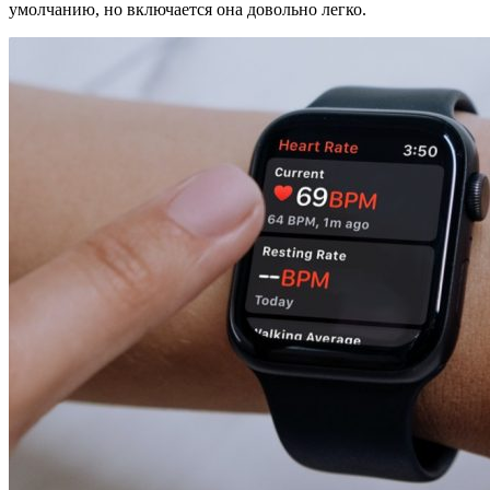
умолчанию, но включается она довольно легко.