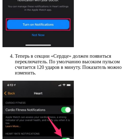
Теперь в секции «Сердце» должен появиться
переключатель. По умолчанию высоким пульсом
считается 120 ударов в минуту. Показатель можно
изменить.