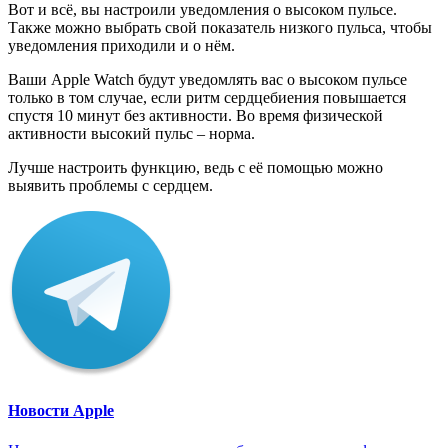
Вот и всё, вы настроили уведомления о высоком пульсе.
Также можно выбрать свой показатель низкого пульса, чтобы
уведомления приходили и о нём.
Ваши Apple Watch будут уведомлять вас о высоком пульсе
только в том случае, если ритм сердцебиения повышается
спустя 10 минут без активности. Во время физической
активности высокий пульс – норма.
Лучше настроить функцию, ведь с её помощью можно
выявить проблемы с сердцем.
Новости Apple