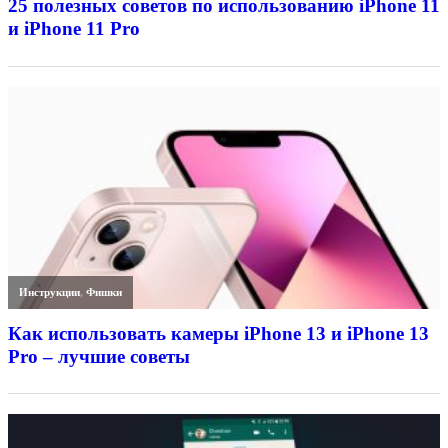
25 полезных советов по использованию iPhone 11
и iPhone 11 Pro
Инструкции
,
Фишки
Как использовать камеры iPhone 13 и iPhone 13
Pro – лучшие советы