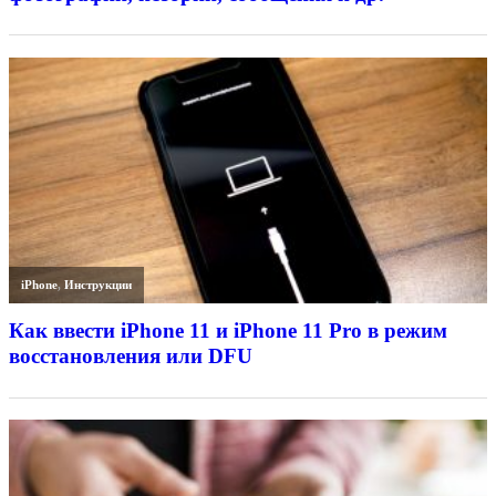
iPhone
,
Инструкции
Как ввести iPhone 11 и iPhone 11 Pro в режим
восстановления или DFU