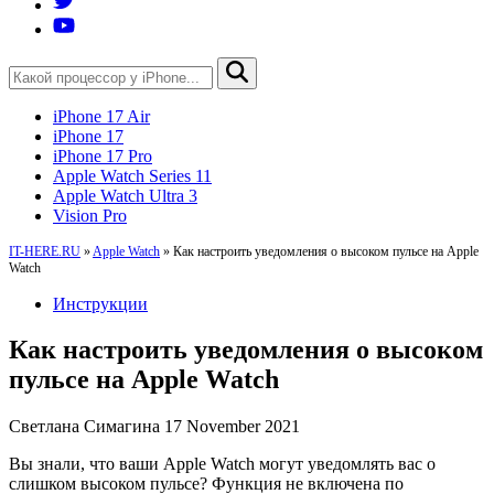
iPhone 17 Air
iPhone 17
iPhone 17 Pro
Apple Watch Series 11
Apple Watch Ultra 3
Vision Pro
IT-HERE.RU
»
Apple Watch
»
Как настроить уведомления о высоком пульсе на Apple
Watch
Инструкции
Как настроить уведомления о высоком
пульсе на Apple Watch
Светлана Симагина
17 November 2021
Вы знали, что ваши Apple Watch могут уведомлять вас о
слишком высоком пульсе? Функция не включена по