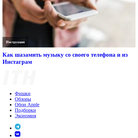
Инструкции
Как шазамить музыку со своего телефона и из
Инстаграм
Фишки
Обзоры
Обои Apple
Подборки
Экономия