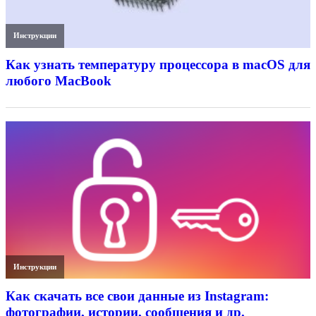
Инструкции
Как узнать температуру процессора в macOS для
любого MacBook
Инструкции
Как скачать все свои данные из Instagram:
фотографии, истории, сообщения и др.