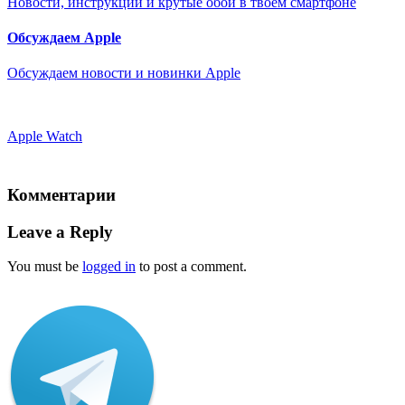
Новости, инструкции и крутые обои в твоем смартфоне
Обсуждаем Apple
Обсуждаем новости и новинки Apple
Apple Watch
Комментарии
Leave a Reply
You must be
logged in
to post a comment.