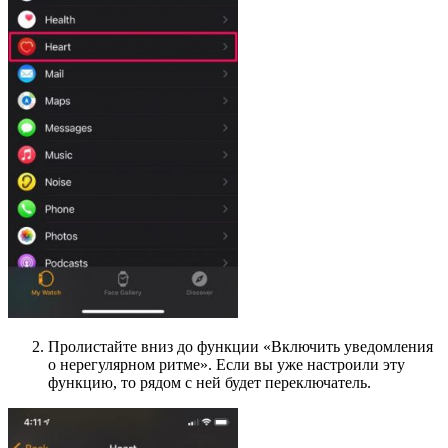
Пролистайте вниз до функции «Включить уведомления
о нерегулярном ритме». Если вы уже настроили эту
функцию, то рядом с ней будет переключатель.