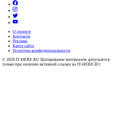
О проекте
Контакты
Реклама
Карта сайта
Политика конфиденциальности
© 2026
IT-HERE.RU
Цитирование материалов допускается
только при наличии активной ссылки на IT-HERE.RU