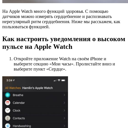
На Apple Watch много функций здоровья. С помощью
датчиков можно измерять сердцебиение и распознавать
нерегулярный ритм сердцебиения. Ниже мы расскажем, как
пользоваться функцией.
Как настроить уведомления о высоком
пульсе на Apple Watch
Откройте приложение Watch на своём iPhone и
выберите секцию «Мои часы». Пролистайте вниз и
выберите пункт «Сердце».