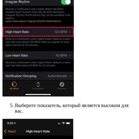
Выберите показатель, который является высоким для
вас.