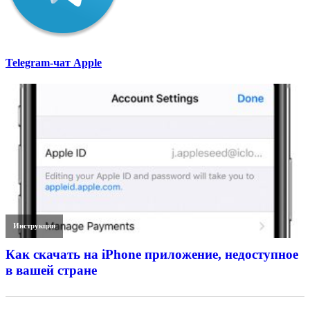
Telegram-чат Apple
Инструкции
Как скачать на iPhone приложение, недоступное
в вашей стране