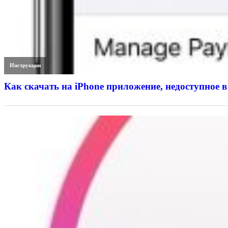
Инструкции
Как скачать на iPhone приложение, недоступное в