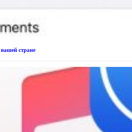
 вашей стране