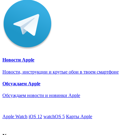
Новости Apple
Новости, инструкции и крутые обои в твоем смартфоне
Обсуждаем Apple
Обсуждаем новости и новинки Apple
Apple Watch
iOS 12
watchOS 5
Карты Apple