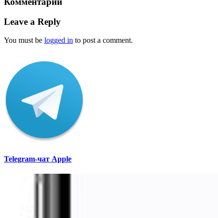
Комментарии
Leave a Reply
You must be
logged in
to post a comment.
Telegram-чат Apple