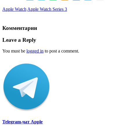
Apple Watch
Apple Watch Series 3
Комментарии
Leave a Reply
You must be
logged in
to post a comment.
Telegram-чат Apple