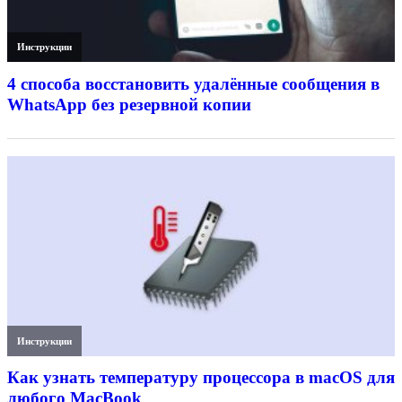
Инструкции
4 способа восстановить удалённые сообщения в
WhatsApp без резервной копии
Инструкции
Как узнать температуру процессора в macOS для
любого MacBook