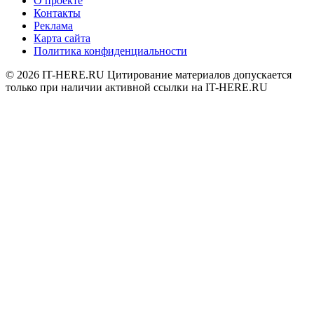
О проекте
Контакты
Реклама
Карта сайта
Политика конфиденциальности
© 2026
IT-HERE.RU
Цитирование материалов допускается
только при наличии активной ссылки на IT-HERE.RU