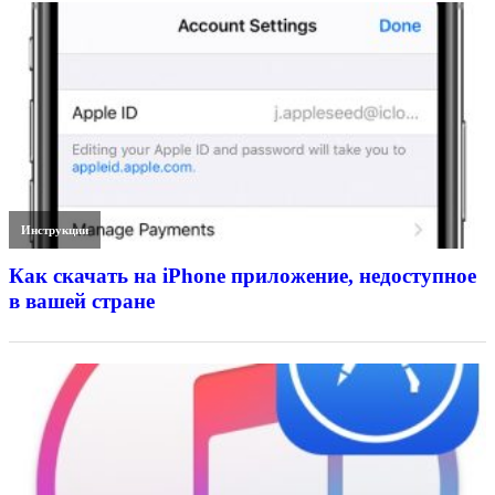
Инструкции
Как скачать на iPhone приложение, недоступное
в вашей стране