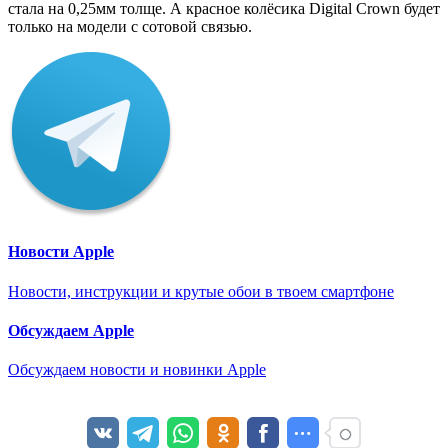
стала на 0,25мм толще. А красное колёсика Digital Crown будет
только на модели с сотовой связью.
Новости Apple
Новости, инструкции и крутые обои в твоем смартфоне
Обсуждаем Apple
Обсуждаем новости и новинки Apple