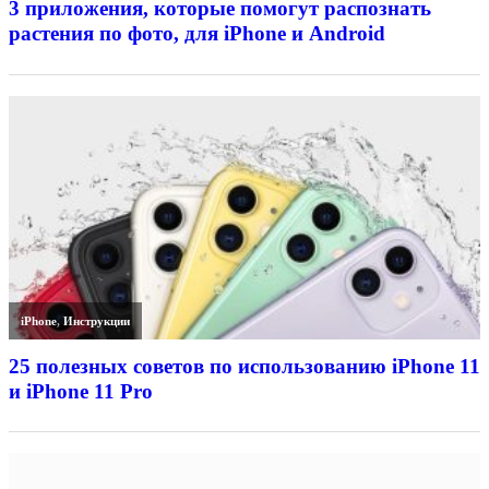
3 приложения, которые помогут распознать
растения по фото, для iPhone и Android
iPhone
,
Инструкции
25 полезных советов по использованию iPhone 11
и iPhone 11 Pro