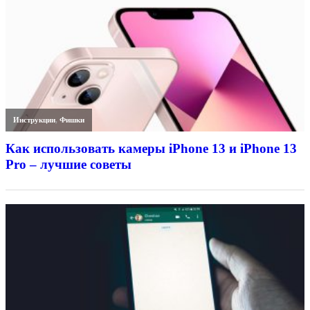
Инструкции
,
Фишки
Как использовать камеры iPhone 13 и iPhone 13
Pro – лучшие советы