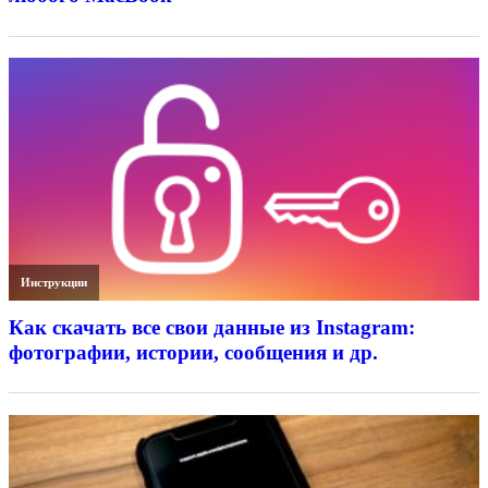
Инструкции
Как скачать все свои данные из Instagram:
фотографии, истории, сообщения и др.