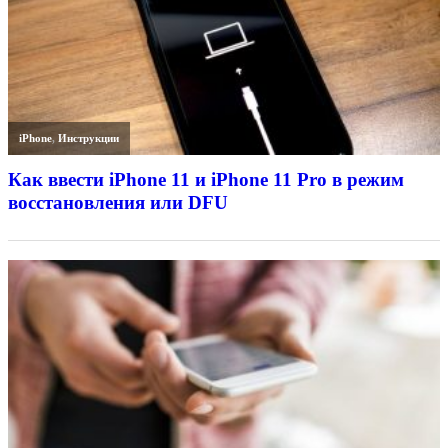
iPhone
,
Инструкции
Как ввести iPhone 11 и iPhone 11 Pro в режим
восстановления или DFU