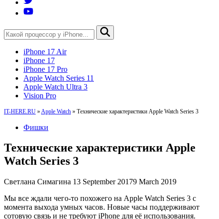
iPhone 17 Air
iPhone 17
iPhone 17 Pro
Apple Watch Series 11
Apple Watch Ultra 3
Vision Pro
IT-HERE.RU
»
Apple Watch
»
Технические характеристики Apple Watch Series 3
Фишки
Технические характеристики Apple
Watch Series 3
Светлана Симагина
13 September 2017
9 March 2019
Мы все ждали чего-то похожего на Apple Watch Series 3 с
момента выхода умных часов. Новые часы поддерживают
сотовую связь и не требуют iPhone для её использования.