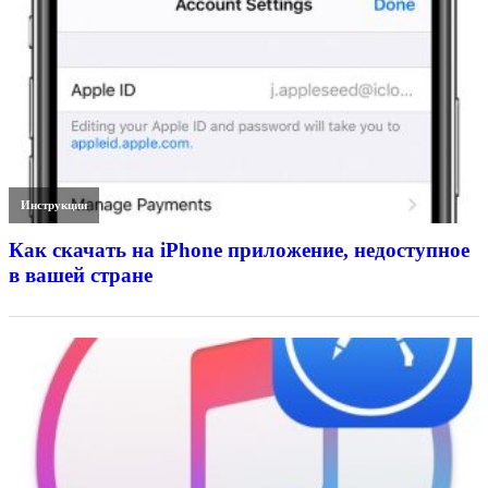
Инструкции
Как скачать на iPhone приложение, недоступное
в вашей стране