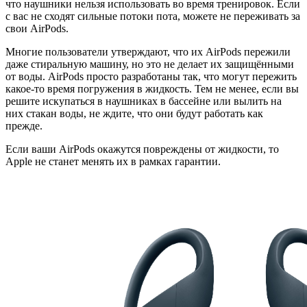
что наушники нельзя использовать во время тренировок. Если
с вас не сходят сильные потоки пота, можете не переживать за
свои AirPods.
Многие пользователи утверждают, что их AirPods пережили
даже стиральную машину, но это не делает их защищёнными
от воды. AirPods просто разработаны так, что могут пережить
какое-то время погружения в жидкость. Тем не менее, если вы
решите искупаться в наушниках в бассейне или вылить на
них стакан воды, не ждите, что они будут работать как
прежде.
Если ваши AirPods окажутся повреждены от жидкости, то
Apple не станет менять их в рамках гарантии.