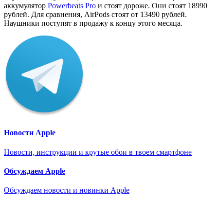
аккумулятор
Powerbeats Pro
и стоят дороже. Они стоят 18990
рублей. Для сравнения, AirPods стоят от 13490 рублей.
Наушники поступят в продажу к концу этого месяца.
Новости Apple
Новости, инструкции и крутые обои в твоем смартфоне
Обсуждаем Apple
Обсуждаем новости и новинки Apple