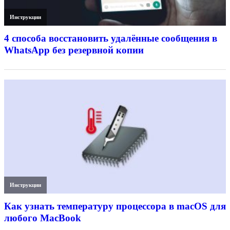
Инструкции
4 способа восстановить удалённые сообщения в
WhatsApp без резервной копии
Инструкции
Как узнать температуру процессора в macOS для
любого MacBook