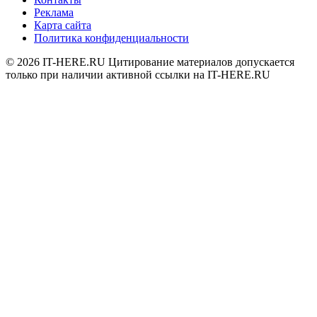
Реклама
Карта сайта
Политика конфиденциальности
© 2026
IT-HERE.RU
Цитирование материалов допускается
только при наличии активной ссылки на IT-HERE.RU