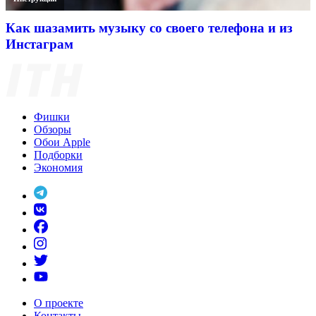
Как шазамить музыку со своего телефона и из
Инстаграм
Фишки
Обзоры
Обои Apple
Подборки
Экономия
О проекте
Контакты