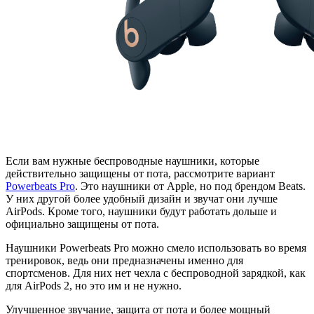
Если вам нужные беспроводные наушники, которые
действительно защищены от пота, рассмотрите вариант
Powerbeats Pro
. Это наушники от Apple, но под брендом Beats.
У них другой более удобный дизайн и звучат они лучше
AirPods. Кроме того, наушники будут работать дольше и
официально защищены от пота.
Наушники Powerbeats Pro можно смело использовать во время
тренировок, ведь они предназначены именно для
спортсменов. Для них нет чехла с беспроводной зарядкой, как
для AirPods 2, но это им и не нужно.
Улучшенное звучание, защита от пота и более мощный