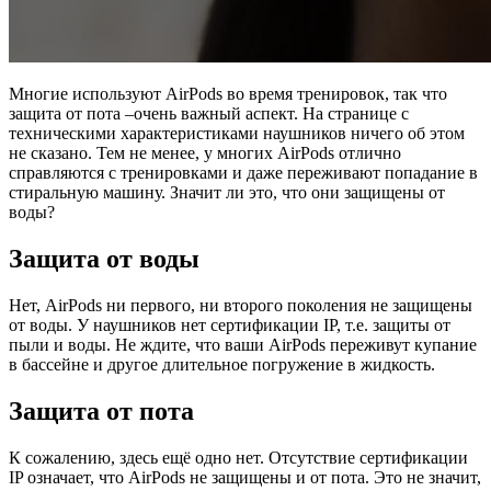
Многие используют AirPods во время тренировок, так что
защита от пота –очень важный аспект. На странице с
техническими характеристиками наушников ничего об этом
не сказано. Тем не менее, у многих AirPods отлично
справляются с тренировками и даже переживают попадание в
стиральную машину. Значит ли это, что они защищены от
воды?
Защита от воды
Нет, AirPods ни первого, ни второго поколения не защищены
от воды. У наушников нет сертификации IP, т.е. защиты от
пыли и воды. Не ждите, что ваши AirPods переживут купание
в бассейне и другое длительное погружение в жидкость.
Защита от пота
К сожалению, здесь ещё одно нет. Отсутствие сертификации
IP означает, что AirPods не защищены и от пота. Это не значит,