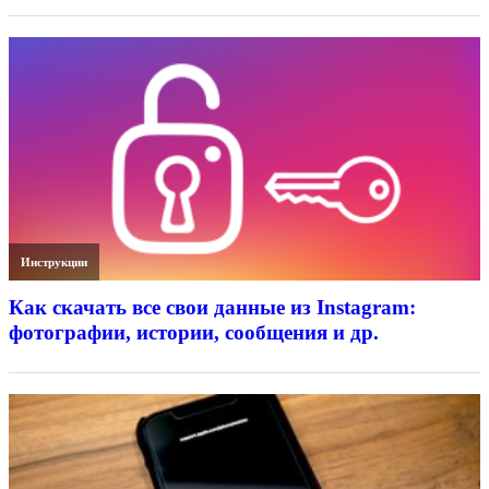
Инструкции
Как скачать все свои данные из Instagram:
фотографии, истории, сообщения и др.