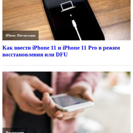
iPhone
,
Инструкции
Как ввести iPhone 11 и iPhone 11 Pro в режим
восстановления или DFU
Инструкции