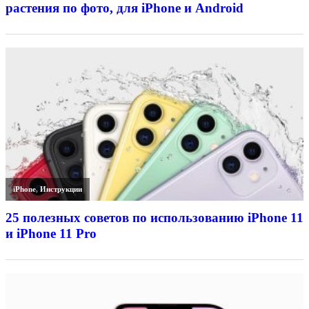
растения по фото, для iPhone и Android
iPhone
,
Инструкции
25 полезных советов по использованию iPhone 11
и iPhone 11 Pro