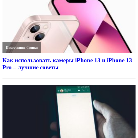
Инструкции
,
Фишки
Как использовать камеры iPhone 13 и iPhone 13
Pro – лучшие советы