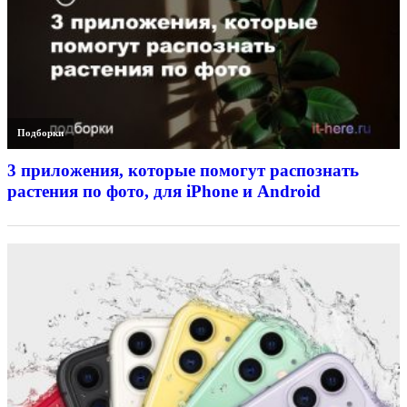
Подборки
3 приложения, которые помогут распознать
растения по фото, для iPhone и Android