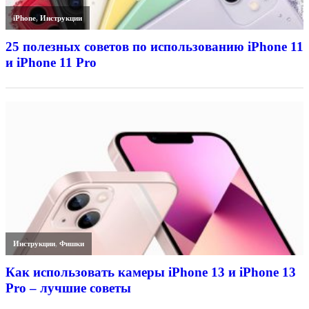
iPhone
,
Инструкции
25 полезных советов по использованию iPhone 11
и iPhone 11 Pro
Инструкции
,
Фишки
Как использовать камеры iPhone 13 и iPhone 13
Pro – лучшие советы