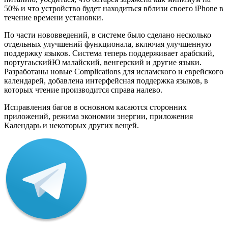
50% и что устройство будет находиться вблизи своего iPhone в
течение времени установки.
По части нововведений, в системе было сделано несколько
отдельных улучшений функционала, включая улучшенную
поддержку языков. Система теперь поддерживает арабский,
португаьскийЮ малайский, венгерский и другие языки.
Разработаны новые Complications для исламского и еврейского
календарей, добавлена интерфейсная поддержка языков, в
которых чтение производится справа налево.
Исправления багов в основном касаются сторонних
приложений, режима экономии энергии, приложения
Календарь и некоторых других вещей.