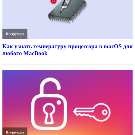
Инструкции
Как узнать температуру процессора в macOS для
любого MacBook
Инструкции