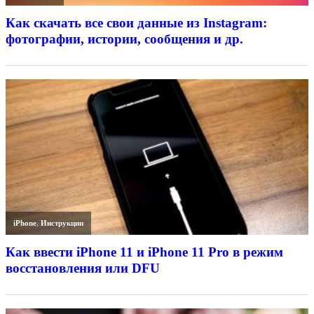
Как скачать все свои данные из Instagram:
фотографии, истории, сообщения и др.
iPhone
,
Инструкции
Как ввести iPhone 11 и iPhone 11 Pro в режим
восстановления или DFU