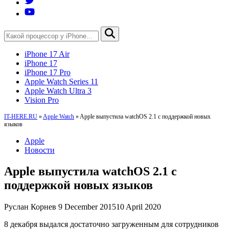
iPhone 17 Air
iPhone 17
iPhone 17 Pro
Apple Watch Series 11
Apple Watch Ultra 3
Vision Pro
IT-HERE.RU
»
Apple Watch
»
Apple выпустила watchOS 2.1 с поддержкой новых
языков
Apple
Новости
Apple выпустила watchOS 2.1 с
поддержкой новых языков
Руслан Корнев
9 December 2015
10 April 2020
8 декабря выдался достаточно загруженным для сотрудников