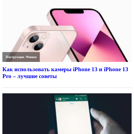
Инструкции
,
Фишки
Как использовать камеры iPhone 13 и iPhone 13
Pro – лучшие советы