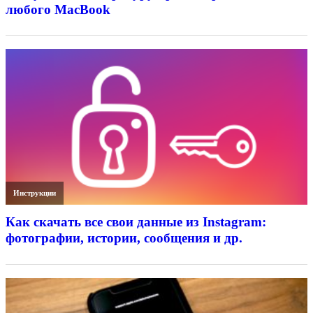
любого MacBook
Инструкции
Как скачать все свои данные из Instagram:
фотографии, истории, сообщения и др.