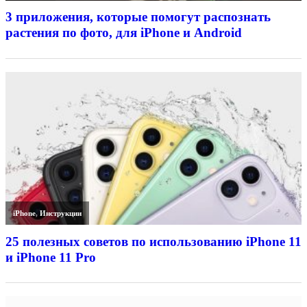
3 приложения, которые помогут распознать
растения по фото, для iPhone и Android
iPhone
,
Инструкции
25 полезных советов по использованию iPhone 11
и iPhone 11 Pro