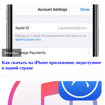
Инструкции
Как скачать на iPhone приложение, недоступное
в вашей стране