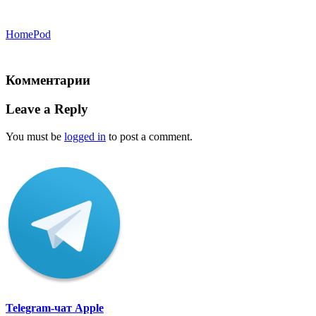
HomePod
Комментарии
Leave a Reply
You must be
logged in
to post a comment.
Telegram-чат Apple