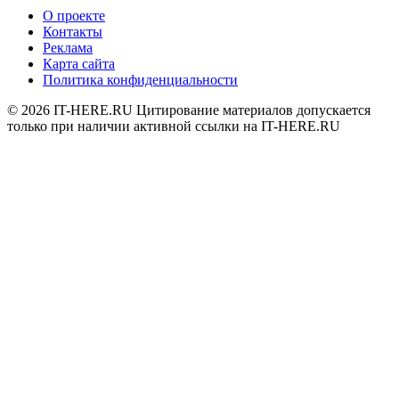
О проекте
Контакты
Реклама
Карта сайта
Политика конфиденциальности
© 2026
IT-HERE.RU
Цитирование материалов допускается
только при наличии активной ссылки на IT-HERE.RU