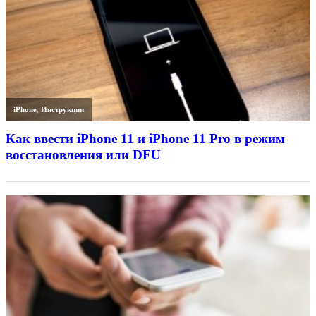
iPhone
,
Инструкции
Как ввести iPhone 11 и iPhone 11 Pro в режим
восстановления или DFU