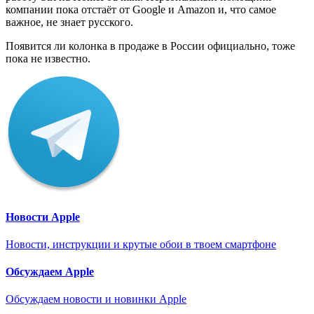
компании пока отстаёт от Google и Amazon и, что самое
важное, не знает русского.
Появится ли колонка в продаже в России официально, тоже
пока не известно.
Новости Apple
Новости, инструкции и крутые обои в твоем смартфоне
Обсуждаем Apple
Обсуждаем новости и новинки Apple