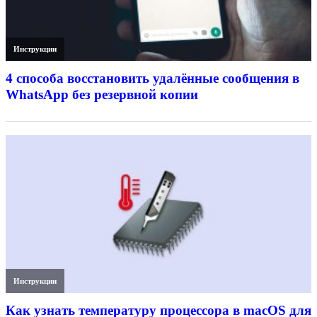
Инструкции
4 способа восстановить удалённые сообщения в
WhatsApp без резервной копии
Инструкции
Как узнать температуру процессора в macOS для