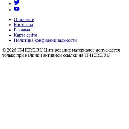
О проекте
Контакты
Реклама
Карта сайта
Политика конфиденциальности
© 2026
IT-HERE.RU
Цитирование материалов допускается
только при наличии активной ссылки на IT-HERE.RU