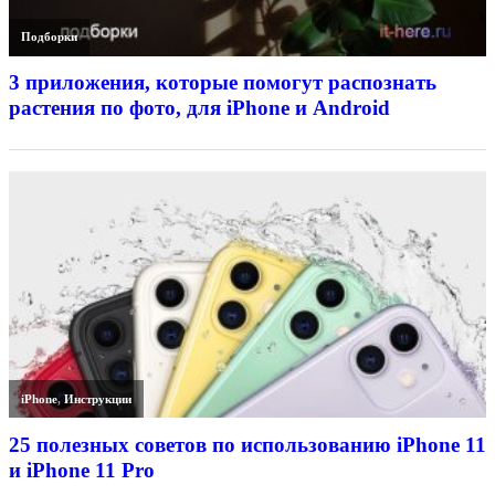
Подборки
3 приложения, которые помогут распознать
растения по фото, для iPhone и Android
iPhone
,
Инструкции
25 полезных советов по использованию iPhone 11
и iPhone 11 Pro