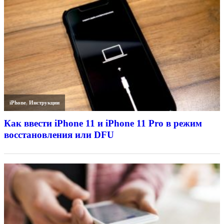
iPhone
,
Инструкции
Как ввести iPhone 11 и iPhone 11 Pro в режим
восстановления или DFU