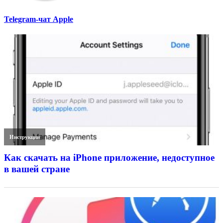
Telegram-чат Apple
Инструкции
Как скачать на iPhone приложение, недоступное
в вашей стране