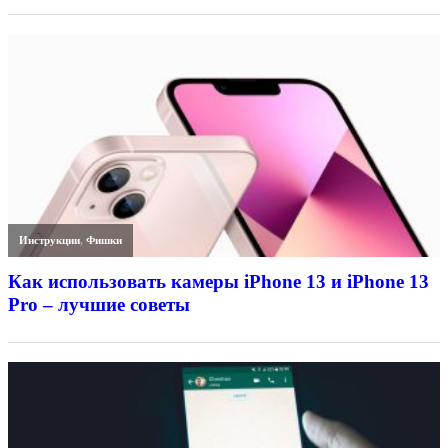
Инструкции
,
Фишки
Как использовать камеры iPhone 13 и iPhone 13
Pro – лучшие советы