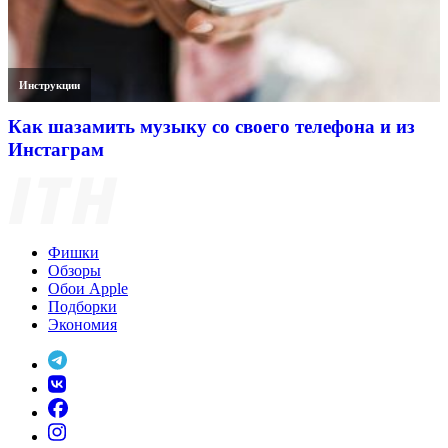
Инструкции
Как шазамить музыку со своего телефона и из
Инстаграм
Фишки
Обзоры
Обои Apple
Подборки
Экономия