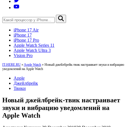
iPhone 17 Air
iPhone 17
iPhone 17 Pro
Apple Watch Series 11
Apple Watch Ultra 3
Vision Pro
IT-HERE.RU
»
Apple Watch
»
Новый джейлбрейк-твик настраивает звуки и вибрацию
уведомлений на Apple Watch
Apple
Джейлбрейк
Твики
Новый джейлбрейк-твик настраивает
звуки и вибрацию уведомлений на
Apple Watch