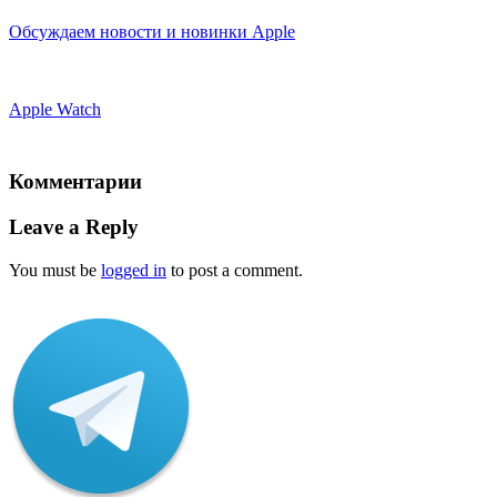
Обсуждаем новости и новинки Apple
Apple Watch
Комментарии
Leave a Reply
You must be
logged in
to post a comment.