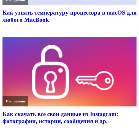
Как узнать температуру процессора в macOS для
любого MacBook
Инструкции
Как скачать все свои данные из Instagram:
фотографии, истории, сообщения и др.