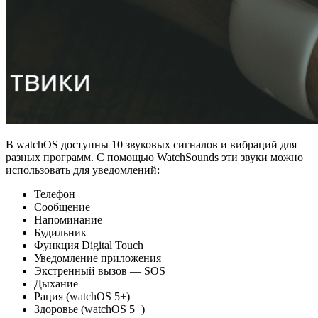
В watchOS доступны 10 звуковых сигналов и вибраций для
разных программ. С помощью WatchSounds эти звуки можно
использовать для уведомлений:
Телефон
Сообщение
Напоминание
Будильник
Функция Digital Touch
Уведомление приложения
Экстренный вызов — SOS
Дыхание
Рация (watchOS 5+)
Здоровье (watchOS 5+)