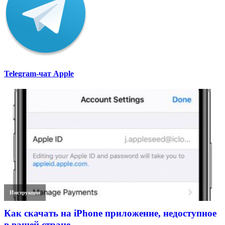
Telegram-чат Apple
Инструкции
Как скачать на iPhone приложение, недоступное
в вашей стране