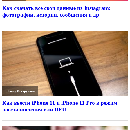
Как скачать все свои данные из Instagram:
фотографии, истории, сообщения и др.
iPhone
,
Инструкции
Как ввести iPhone 11 и iPhone 11 Pro в режим
восстановления или DFU