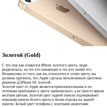
Золотой (Gold)
С тех пор как появился iPhone золотого цвета, люди
разделились, на тех кто ненавидят и тех кто любят его.
Независимо от того, как вы относитесь к этому цвету, вы
должны признать, что Apple сделала эксклюзивное цветовое
решение.
Золотой цвет от Apple является привлекательным и по
оттенкам приближен к цвету шампанского, а не просто ярким
желтым цветам. Золотой цвет задней панели подчеркивает
передняя панель белого цвета и белая отделка на задней
панели. Белый цвет телефона с золотыми акцентами