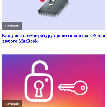
Инструкции
Как узнать температуру процессора в macOS для
любого MacBook
Инструкции