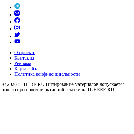
О проекте
Контакты
Реклама
Карта сайта
Политика конфиденциальности
© 2026
IT-HERE.RU
Цитирование материалов допускается
только при наличии активной ссылки на IT-HERE.RU