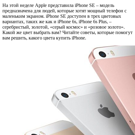
На этой неделе Apple представила iPhone SE – модель
предназначена для людей, которые хотят мощный телефон с
маленьким экраном. iPhone SE доступен в трех цветовых
вариантах, таких же как и iPhone 6s, iPhone 6s Plus, –
серебристый, золотой, «серый космос» и «розовое золото».
Какой же цвет выбрать вам? Читайте советы, которые помогут
вам решить, какого цвета купить iPhone.