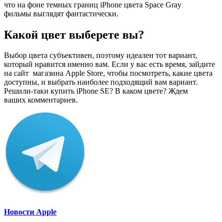
что на фоне темных границ iPhone цвета Space Gray
фильмы выглядят фантастически.
Какой цвет выберете вы?
Выбор цвета субъективен, поэтому идеален тот вариант,
который нравится именно вам. Если у вас есть время, зайдите
на сайт магазина Apple Store, чтобы посмотреть, какие цвета
доступны, и выбрать наиболее подходящий вам вариант.
Решили-таки купить iPhone SE? В каком цвете? Ждем
ваших комментариев.
Новости Apple