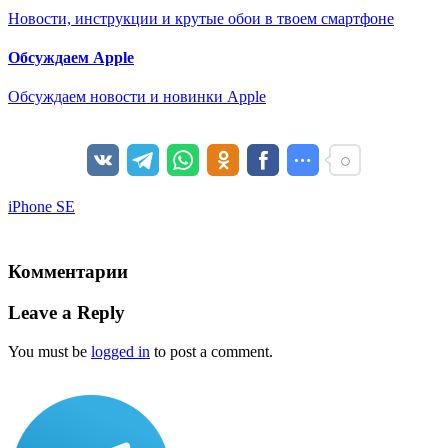
Новости, инструкции и крутые обои в твоем смартфоне
Обсуждаем Apple
Обсуждаем новости и новинки Apple
iPhone SE
Комментарии
Leave a Reply
You must be
logged in
to post a comment.