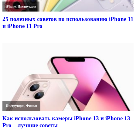
iPhone
,
Инструкции
25 полезных советов по использованию iPhone 11
и iPhone 11 Pro
Инструкции
,
Фишки
Как использовать камеры iPhone 13 и iPhone 13
Pro – лучшие советы