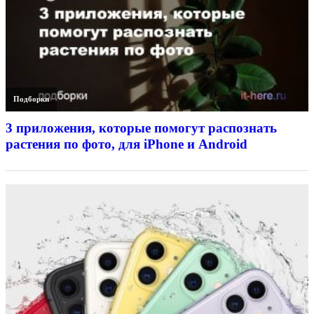
Подборки
3 приложения, которые помогут распознать
растения по фото, для iPhone и Android