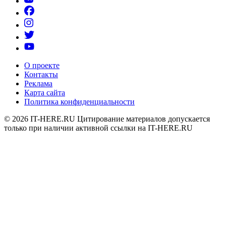
О проекте
Контакты
Реклама
Карта сайта
Политика конфиденциальности
© 2026
IT-HERE.RU
Цитирование материалов допускается
только при наличии активной ссылки на IT-HERE.RU