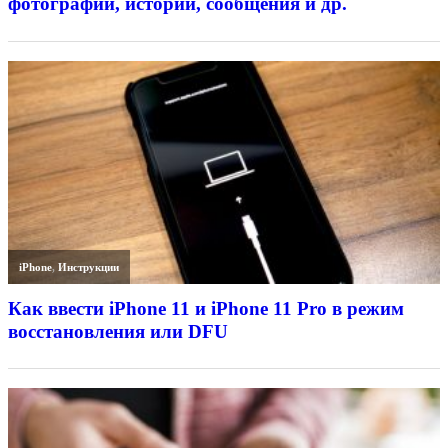
фотографии, истории, сообщения и др.
iPhone
,
Инструкции
Как ввести iPhone 11 и iPhone 11 Pro в режим
восстановления или DFU