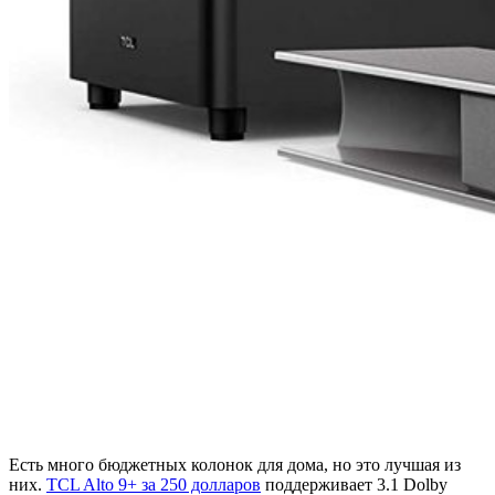
Есть много бюджетных колонок для дома, но это лучшая из
них.
TCL Alto 9+ за 250 долларов
поддерживает 3.1 Dolby