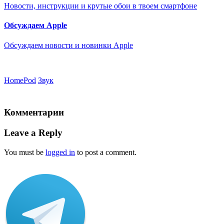
Новости, инструкции и крутые обои в твоем смартфоне
Обсуждаем Apple
Обсуждаем новости и новинки Apple
HomePod
Звук
Комментарии
Leave a Reply
You must be
logged in
to post a comment.