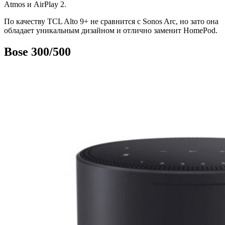
Atmos и AirPlay 2.
По качеству TCL Alto 9+ не сравнится с Sonos Arc, но зато она
обладает уникальным дизайном и отлично заменит HomePod.
Bose 300/500