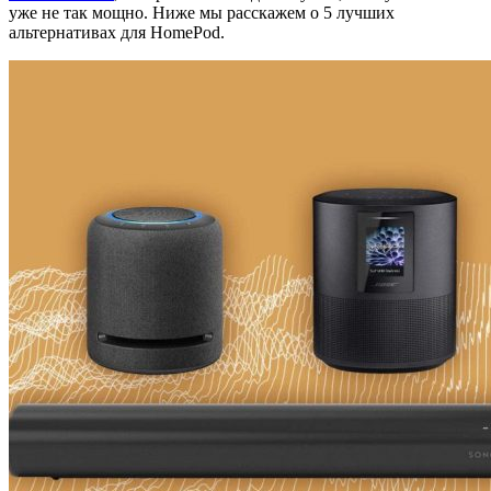
уже не так мощно. Ниже мы расскажем о 5 лучших
альтернативах для HomePod.