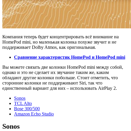
Компания теперь будет концентрировать всё внимание на
HomePod mini, но маленькая колонка похуже звучит и не
поддерживает Dolby Atmos, как оригинальная.
Сравнение характеристик HomePod и HomePod mini
Вы можете связать две колонки HomePod mini между собой,
однако и это не сделает их звучание таким же, каким
обладают другие колонки побольше. Стоит отметить, что
сторонние колонки не поддерживают Siri, так что
единственный вариант для них – использовать AirPlay 2.
Sonos
TCL Alto
Bose 300/500
Amazon Echo Studio
Sonos