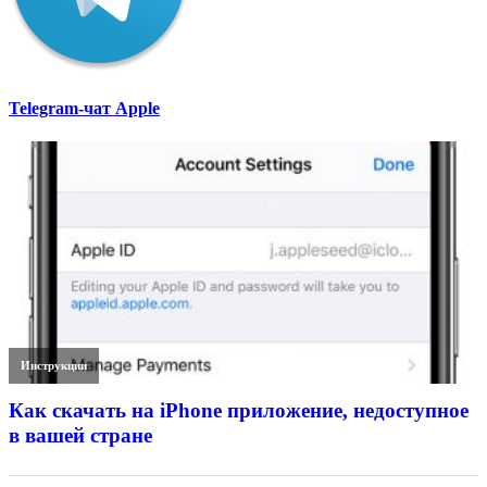
Telegram-чат Apple
Инструкции
Как скачать на iPhone приложение, недоступное
в вашей стране