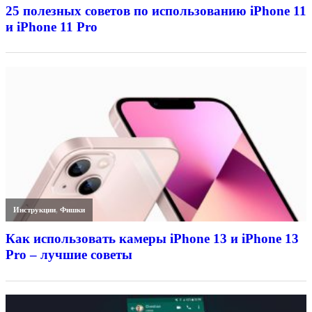
25 полезных советов по использованию iPhone 11
и iPhone 11 Pro
Инструкции
,
Фишки
Как использовать камеры iPhone 13 и iPhone 13
Pro – лучшие советы