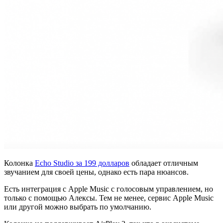
Колонка
Echo Studio за 199 долларов
обладает отличным
звучанием для своей цены, однако есть пара нюансов.
Есть интеграция с Apple Music с голосовым управлением, но
только с помощью Алексы. Тем не менее, сервис Apple Music
или другой можно выбрать по умолчанию.