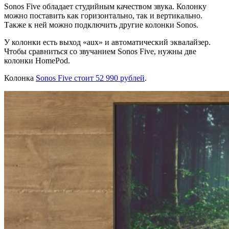
Sonos Five обладает студийным качеством звука. Колонку
можно поставить как горизонтально, так и вертикально.
Также к ней можно подключить другие колонки Sonos.
У колонки есть выход «aux» и автоматический эквалайзер.
Чтобы сравниться со звучанием Sonos Five, нужны две
колонки HomePod.
Колонка
Sonos Five стоит 52 990 рублей
.