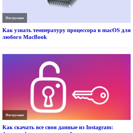
Инструкции
Как узнать температуру процессора в macOS для
любого MacBook
Инструкции
Как скачать все свои данные из Instagram: