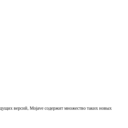
дыдущих версий, Mojave содержит множество таких новых