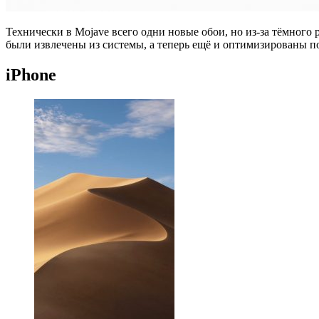
Технически в Mojave всего одни новые обои, но из-за тёмного
были извлечены из системы, а теперь ещё и оптимизированы под
iPhone