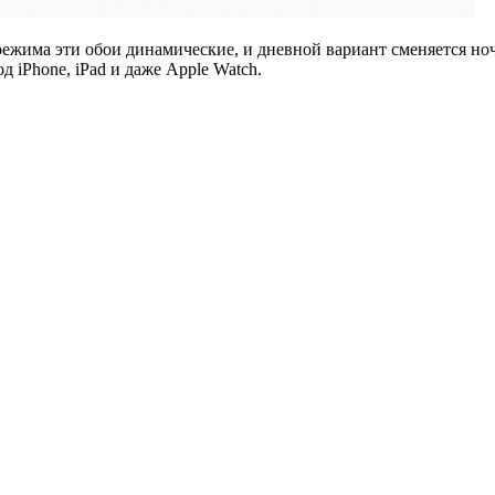
 режима эти обои динамические, и дневной вариант сменяется но
 iPhone, iPad и даже Apple Watch.