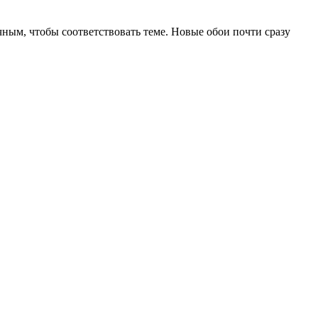
чным, чтобы соответствовать теме. Новые обои почти сразу