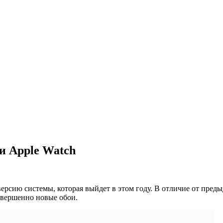
 и Apple Watch
ерсию системы, которая выйдет в этом году. В отличие от пре
овершенно новые обои.