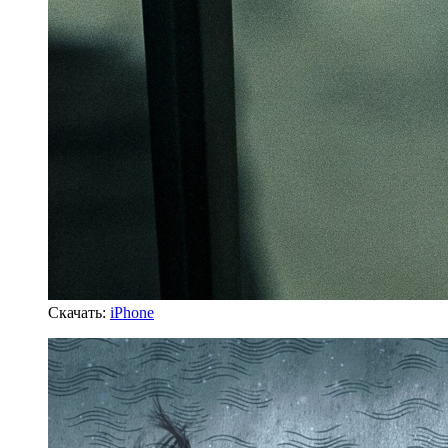
Скачать:
iPhone