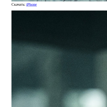
Скачать:
iPhone