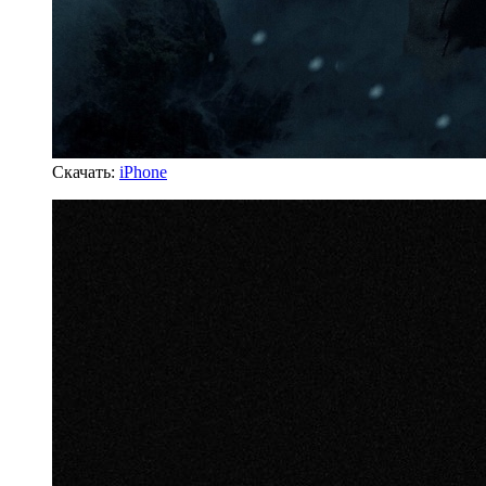
Скачать:
iPhone