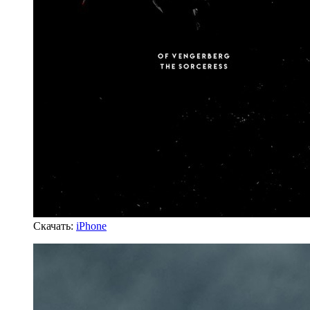
Скачать:
iPhone