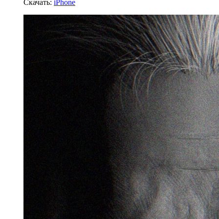
Скачать:
iPhone