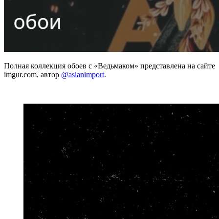
Полная коллекция обоев с «Ведьмаком» представлена на сайте
imgur.com, автор
@asianimport
.