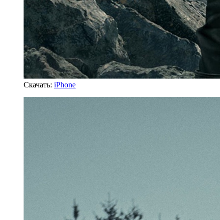
Скачать:
iPhone