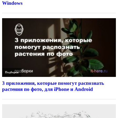
Windows
Подборки
3 приложения, которые помогут распознать
растения по фото, для iPhone и Android