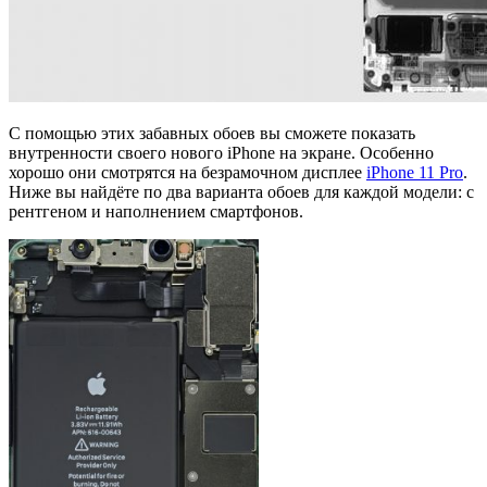
С помощью этих забавных обоев вы сможете показать
внутренности своего нового iPhone на экране. Особенно
хорошо они смотрятся на безрамочном дисплее
iPhone 11 Pro
.
Ниже вы найдёте по два варианта обоев для каждой модели: с
рентгеном и наполнением смартфонов.