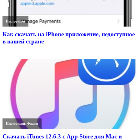
Инструкции
Как скачать на iPhone приложение, недоступное
в вашей стране
Инструкции
,
Фишки
Скачать iTunes 12.6.3 с App Store для Mac и