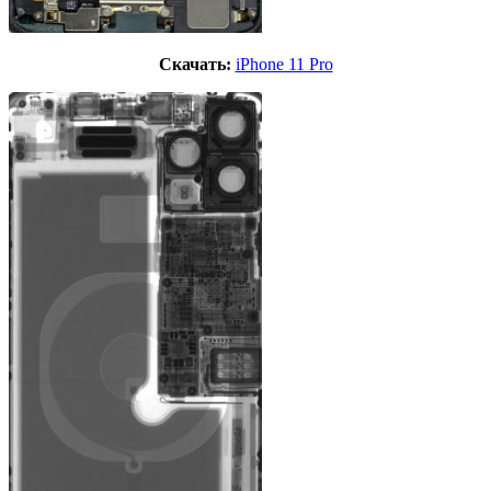
Скачать:
iPhone 11 Pro