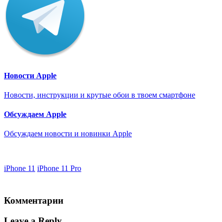
Новости Apple
Новости, инструкции и крутые обои в твоем смартфоне
Обсуждаем Apple
Обсуждаем новости и новинки Apple
iPhone 11
iPhone 11 Pro
Комментарии
Leave a Reply