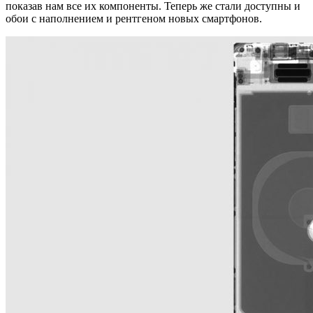
показав нам все их компоненты. Теперь же стали доступны и
обои с наполнением и рентгеном новых смартфонов.