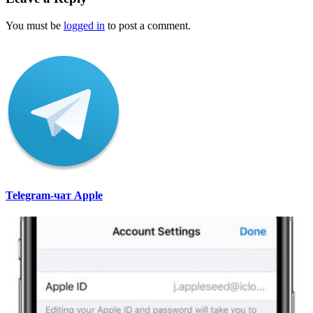
You must be
logged in
to post a comment.
Telegram-чат Apple