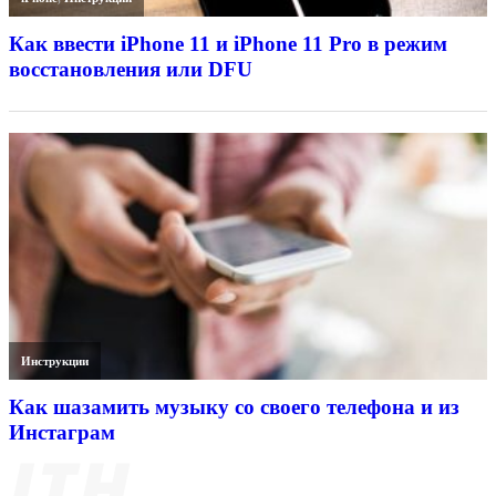
Как ввести iPhone 11 и iPhone 11 Pro в режим
восстановления или DFU
Инструкции
Как шазамить музыку со своего телефона и из
Инстаграм