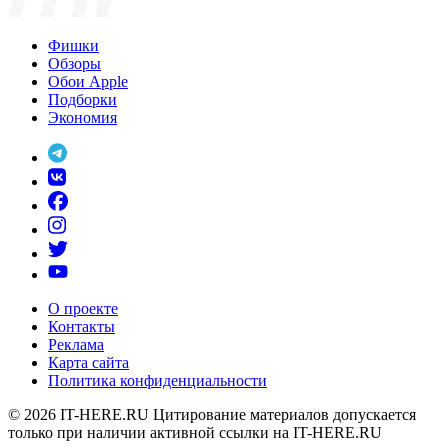
Фишки
Обзоры
Обои Apple
Подборки
Экономия
О проекте
Контакты
Реклама
Карта сайта
Политика конфиденциальности
© 2026
IT-HERE.RU
Цитирование материалов допускается
только при наличии активной ссылки на IT-HERE.RU