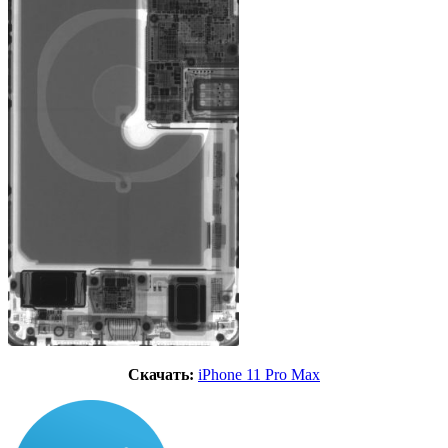
Скачать:
iPhone 11 Pro Max