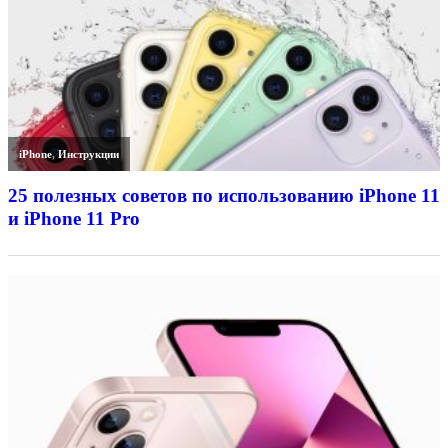
iPhone
,
Инструкции
25 полезных советов по использованию iPhone 11
и iPhone 11 Pro