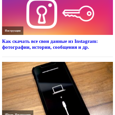
Инструкции
Как скачать все свои данные из Instagram:
фотографии, истории, сообщения и др.
iPhone
,
Инструкции