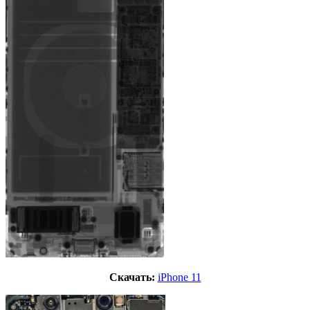
Скачать:
iPhone 11