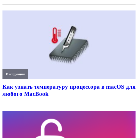
Инструкции
Как узнать температуру процессора в macOS для
любого MacBook