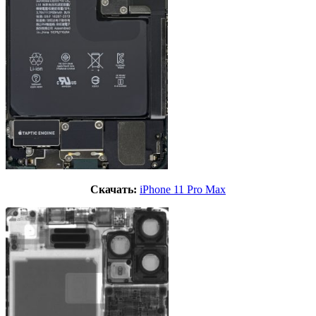
Скачать:
iPhone 11 Pro Max