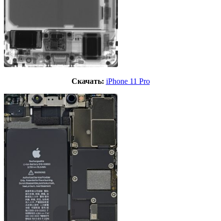
Скачать:
iPhone 11 Pro