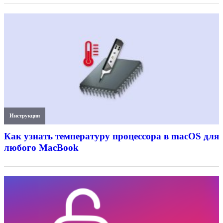
Инструкции
Как узнать температуру процессора в macOS для
любого MacBook