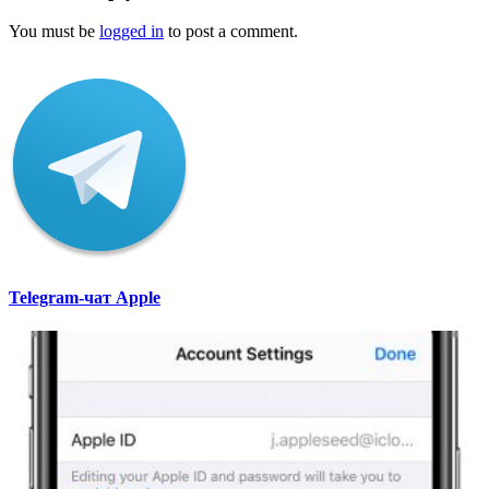
You must be
logged in
to post a comment.
Telegram-чат Apple