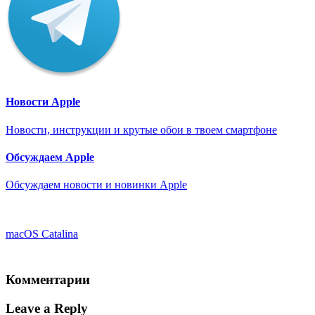
Новости Apple
Новости, инструкции и крутые обои в твоем смартфоне
Обсуждаем Apple
Обсуждаем новости и новинки Apple
macOS Catalina
Комментарии
Leave a Reply