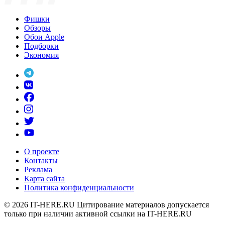
Фишки
Обзоры
Обои Apple
Подборки
Экономия
О проекте
Контакты
Реклама
Карта сайта
Политика конфиденциальности
© 2026
IT-HERE.RU
Цитирование материалов допускается
только при наличии активной ссылки на IT-HERE.RU