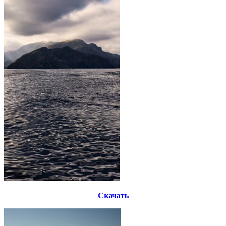
Скачать