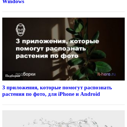
Windows
Подборки
3 приложения, которые помогут распознать
растения по фото, для iPhone и Android