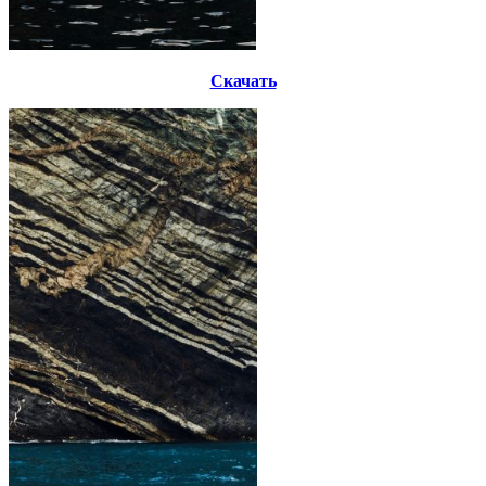
Скачать