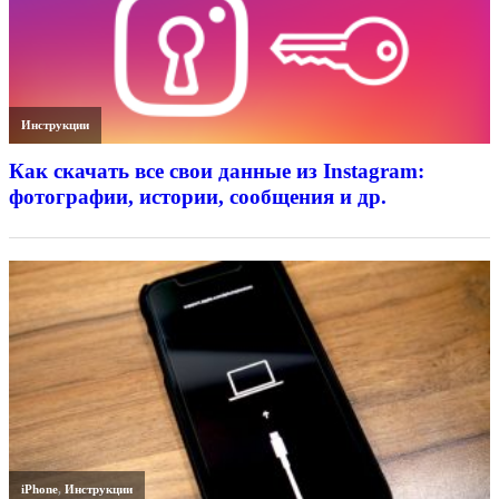
Инструкции
Как скачать все свои данные из Instagram:
фотографии, истории, сообщения и др.
iPhone
,
Инструкции