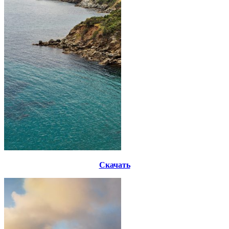
Скачать