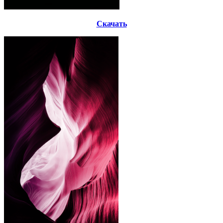
Скачать