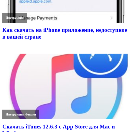
Инструкции
Как скачать на iPhone приложение, недоступное
в вашей стране
Инструкции
,
Фишки
Скачать iTunes 12.6.3 с App Store для Mac и