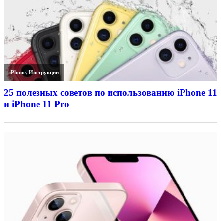
iPhone
,
Инструкции
25 полезных советов по использованию iPhone 11
и iPhone 11 Pro