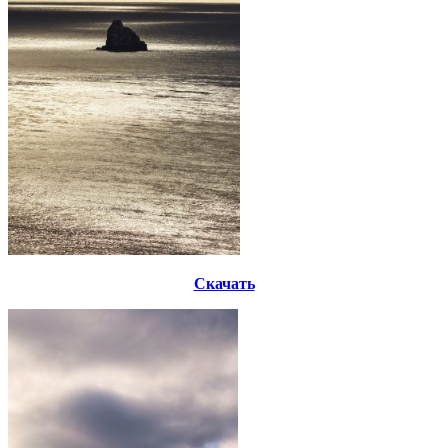
Скачать