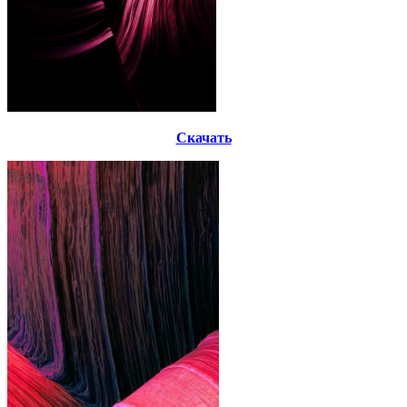
Скачать