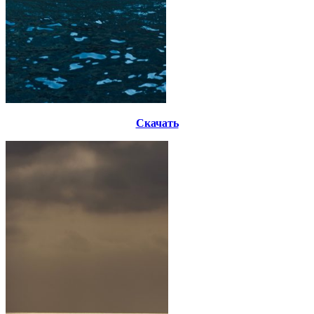
Скачать