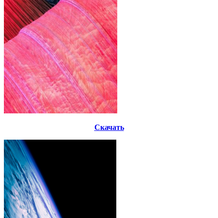
Скачать