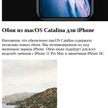
Обои из macOS Catalina для iPhone
Напомним, что обновление macOS Catalina содержало
несколько новых обоев. Мы оптимизировали их под
маленькие экраны iPhone. Обои ниже подойдут для всех
моделей: начиная с iPhone 11 Pro Max и заканчивая iPhone SE.