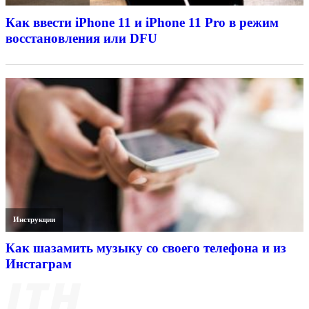
Как ввести iPhone 11 и iPhone 11 Pro в режим
восстановления или DFU
Инструкции
Как шазамить музыку со своего телефона и из
Инстаграм