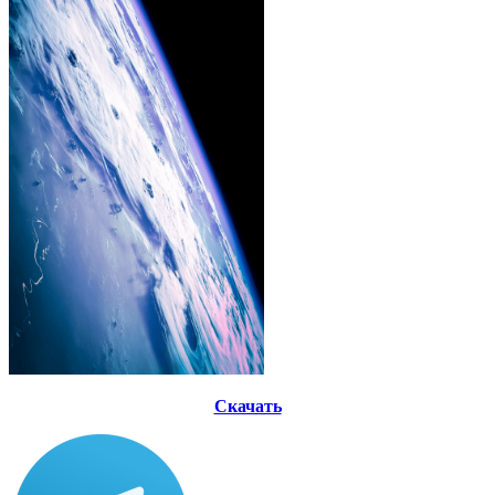
Скачать