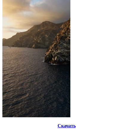
Скачать