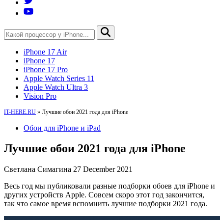
iPhone 17 Air
iPhone 17
iPhone 17 Pro
Apple Watch Series 11
Apple Watch Ultra 3
Vision Pro
IT-HERE.RU
»
Лучшие обои 2021 года для iPhone
Обои для iPhone и iPad
Лучшие обои 2021 года для iPhone
Светлана Симагина
27 December 2021
Весь год мы публиковали разные подборки обоев для iPhone и
других устройств Apple. Совсем скоро этот год закончится,
так что самое время вспомнить лучшие подборки 2021 года.