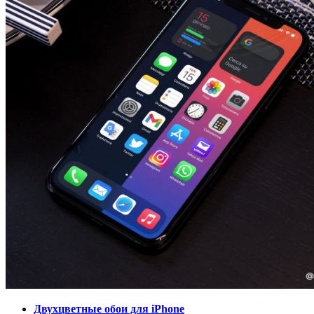
Двухцветные обои для iPhone