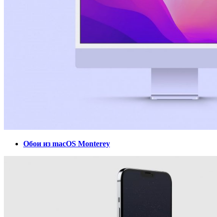
Обои из macOS Monterey