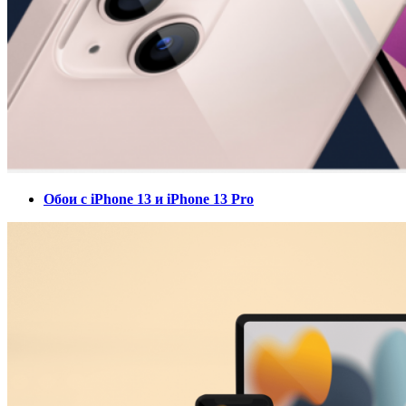
Обои с iPhone 13 и iPhone 13 Pro