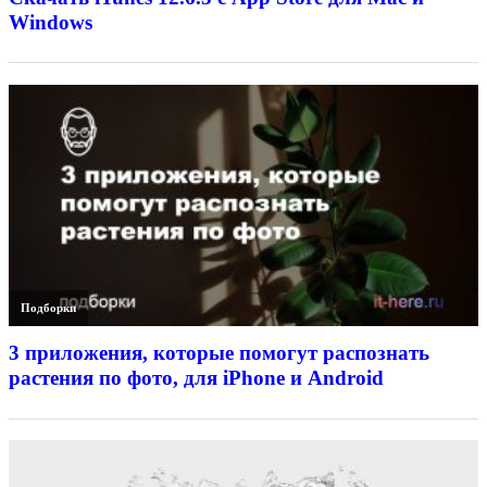
Windows
Подборки
3 приложения, которые помогут распознать
растения по фото, для iPhone и Android