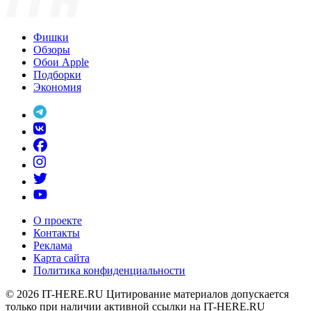
Фишки
Обзоры
Обои Apple
Подборки
Экономия
О проекте
Контакты
Реклама
Карта сайта
Политика конфиденциальности
© 2026
IT-HERE.RU
Цитирование материалов допускается
только при наличии активной ссылки на IT-HERE.RU