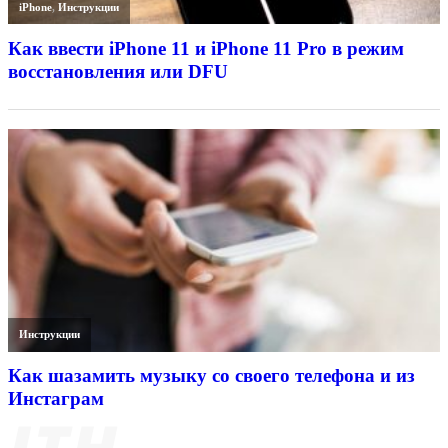
iPhone
,
Инструкции
Как ввести iPhone 11 и iPhone 11 Pro в режим
восстановления или DFU
Инструкции
Как шазамить музыку со своего телефона и из
Инстаграм