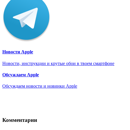
Новости Apple
Новости, инструкции и крутые обои в твоем смартфоне
Обсуждаем Apple
Обсуждаем новости и новинки Apple
Комментарии