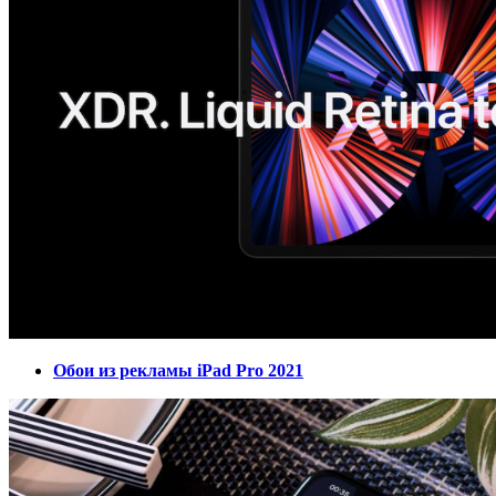
Обои из рекламы iPad Pro 2021