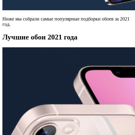
Ниже мы собрали самые популярные подборки обоев за 2021
год.
Лучшие обои 2021 года