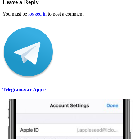
Leave a Reply
You must be
logged in
to post a comment.
Telegram-чат Apple