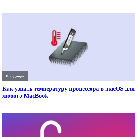
Инструкции
Как узнать температуру процессора в macOS для
любого MacBook