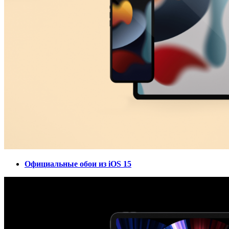
Официальные обои из iOS 15