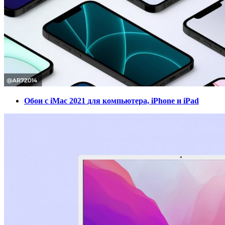
Обои с iMac 2021 для компьютера, iPhone и iPad