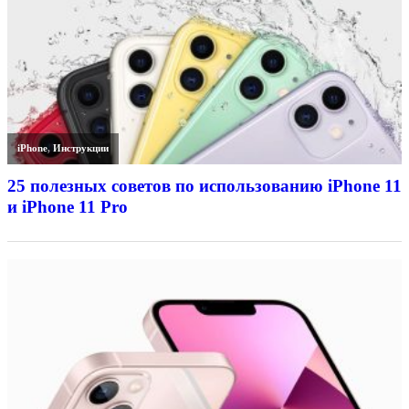
iPhone
,
Инструкции
25 полезных советов по использованию iPhone 11
и iPhone 11 Pro