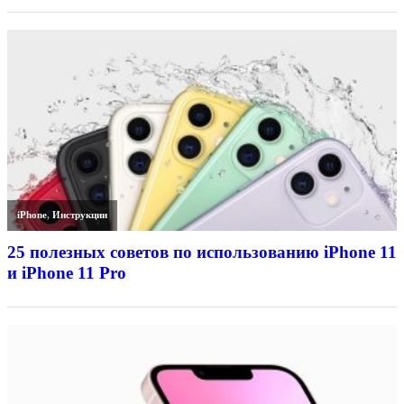
iPhone
,
Инструкции
25 полезных советов по использованию iPhone 11
и iPhone 11 Pro