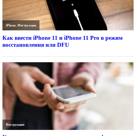
iPhone
,
Инструкции
Как ввести iPhone 11 и iPhone 11 Pro в режим
восстановления или DFU
Инструкции