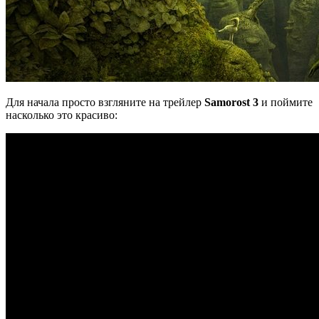
Для начала просто взгляните на трейлер
Samorost 3
и поймите
насколько это красиво: