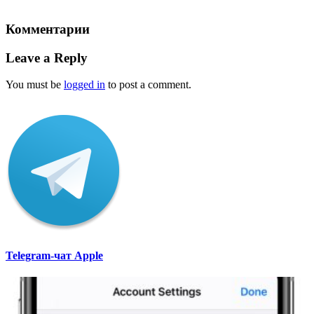
Комментарии
Leave a Reply
You must be
logged in
to post a comment.
Telegram-чат Apple