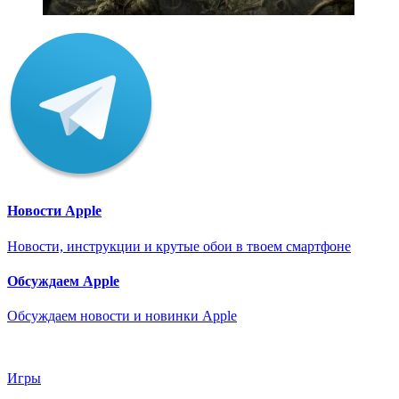
Новости Apple
Новости, инструкции и крутые обои в твоем смартфоне
Обсуждаем Apple
Обсуждаем новости и новинки Apple
Игры