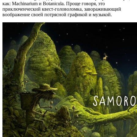
как: Machinarium и Botanicula. Проще говоря, это
приключенческий квест-головоломка, завораживающий
воображение своей потрясной графикой и музыкой.