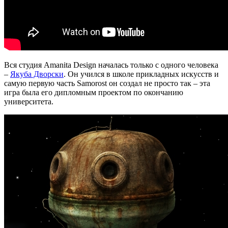
Вся студия Amanita Design началась только с одного человека
–
Якуба Дворски
. Он учился в школе прикладных искусств и
самую первую часть Samorost он создал не просто так – эта
игра была его дипломным проектом по окончанию
университета.