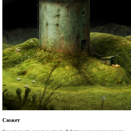
Сюжет