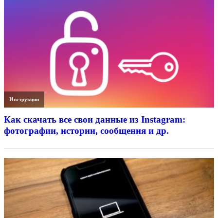
Инструкции
Как скачать все свои данные из Instagram:
фотографии, истории, сообщения и др.