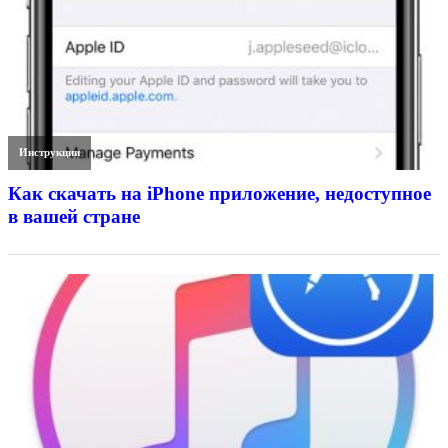
Инструкции
Как скачать на iPhone приложение, недоступное
в вашей стране