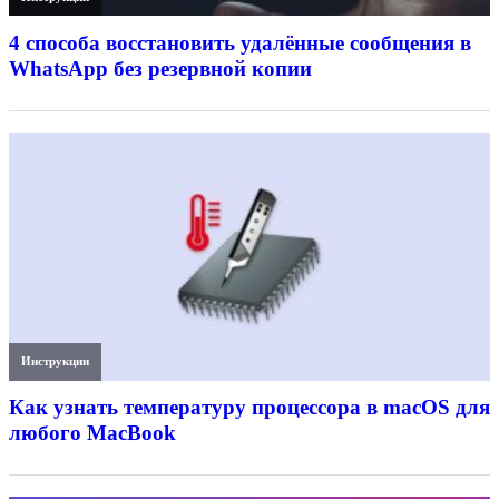
4 способа восстановить удалённые сообщения в
WhatsApp без резервной копии
Инструкции
Как узнать температуру процессора в macOS для
любого MacBook