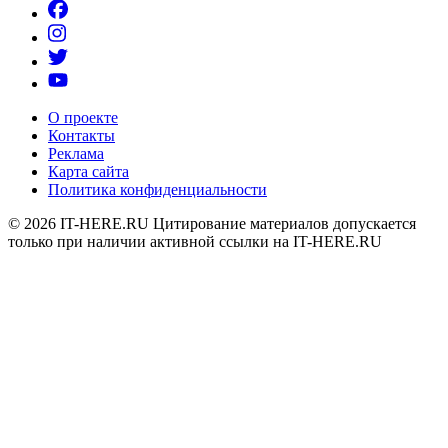
О проекте
Контакты
Реклама
Карта сайта
Политика конфиденциальности
© 2026
IT-HERE.RU
Цитирование материалов допускается
только при наличии активной ссылки на IT-HERE.RU