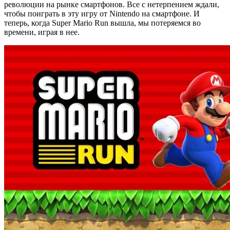
революции на рынке смартфонов. Все с нетерпением ждали,
чтобы поиграть в эту игру от Nintendo на смартфоне. И
теперь, когда Super Mario Run вышла, мы потеряемся во
времени, играя в нее.