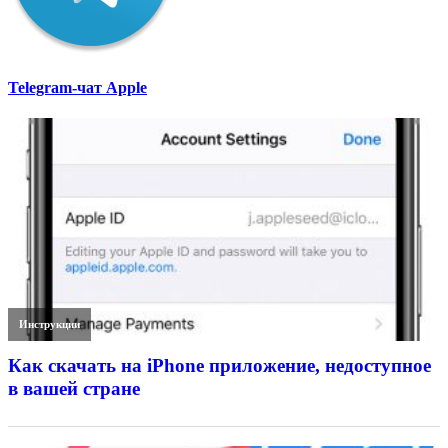
Telegram-чат Apple
Инструкции
Как скачать на iPhone приложение, недоступное
в вашей стране