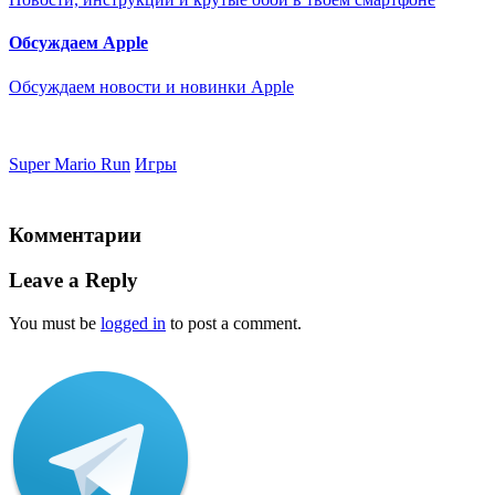
Обсуждаем Apple
Обсуждаем новости и новинки Apple
Super Mario Run
Игры
Комментарии
Leave a Reply
You must be
logged in
to post a comment.