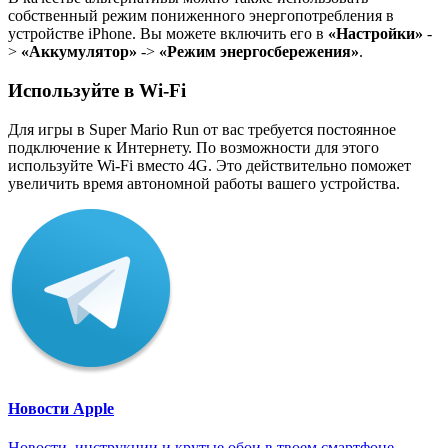
собственный режим пониженного энергопотребления в
устройстве iPhone. Вы можете включить его в
«Настройки»
-
>
«Аккумулятор»
->
«Режим энергосбережения»
.
Используйте в Wi-Fi
Для игры в Super Mario Run от вас требуется постоянное
подключение к Интернету. По возможности для этого
используйте Wi-Fi вместо 4G. Это действительно поможет
увеличить время автономной работы вашего устройства.
Новости Apple
Новости, инструкции и крутые обои в твоем смартфоне