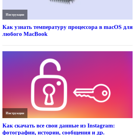
Инструкции
Как узнать температуру процессора в macOS для
любого MacBook
Инструкции
Как скачать все свои данные из Instagram:
фотографии, истории, сообщения и др.