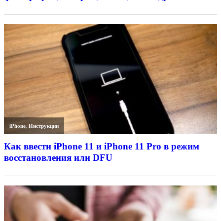
iPhone
,
Инструкции
Как ввести iPhone 11 и iPhone 11 Pro в режим
восстановления или DFU