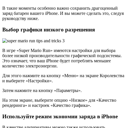
В такие моменты особенно важно сохранить драгоценный
заряд батареи вашего iPhone. И вы можете сделать это, следуя
руководству ниже.
Выбор графики низкого разрешения
В игре «Super Mario Run» имеются настройки для выбора
более низкой производительности графической подсистемы.
Это означает, что ваш iPhone будет потреблять меньшее
количество электроэнергии.
Для этого нажмите на кнопку «Меню» на экране Королевства
и выберите «Настройки».
Затем нажмите на кнопку «Параметры».
На этом экране, выберите опцию «Низкое» для «Качество
рендеринга» и настроек «Качество графика».
Используйте режим экономии заряда в iPhone
В качестве альтернативы можно также использовать