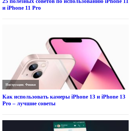
25 полезных советов по использованию iPhone 11
и iPhone 11 Pro
Инструкции
,
Фишки
Как использовать камеры iPhone 13 и iPhone 13
Pro – лучшие советы