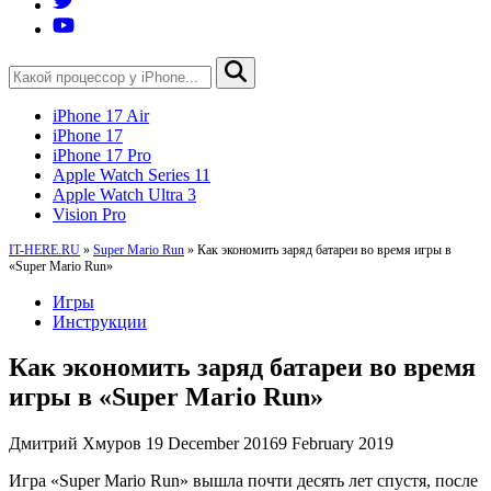
iPhone 17 Air
iPhone 17
iPhone 17 Pro
Apple Watch Series 11
Apple Watch Ultra 3
Vision Pro
IT-HERE.RU
»
Super Mario Run
»
Как экономить заряд батареи во время игры в
«Super Mario Run»
Игры
Инструкции
Как экономить заряд батареи во время
игры в «Super Mario Run»
Дмитрий Хмуров
19 December 2016
9 February 2019
Игра «Super Mario Run» вышла почти десять лет спустя, после