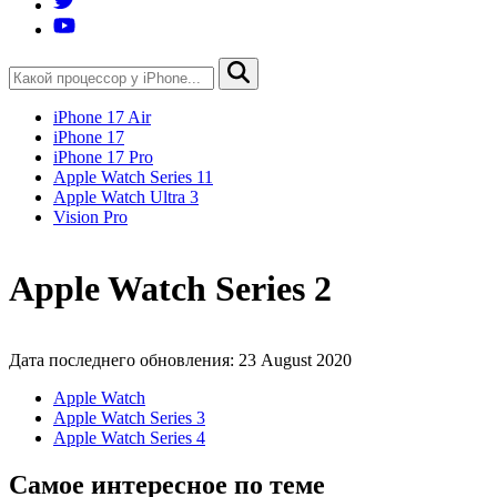
iPhone 17 Air
iPhone 17
iPhone 17 Pro
Apple Watch Series 11
Apple Watch Ultra 3
Vision Pro
Apple Watch Series 2
Дата последнего обновления: 23 August 2020
Apple Watch
Apple Watch Series 3
Apple Watch Series 4
Самое интересное по теме