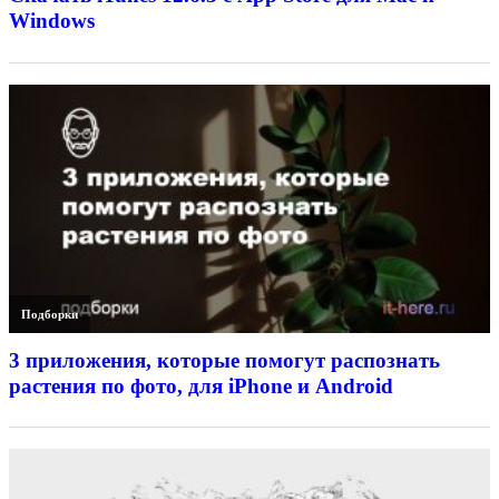
Windows
Подборки
3 приложения, которые помогут распознать
растения по фото, для iPhone и Android