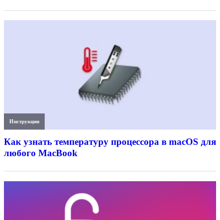
Инструкции
Как узнать температуру процессора в macOS для
любого MacBook