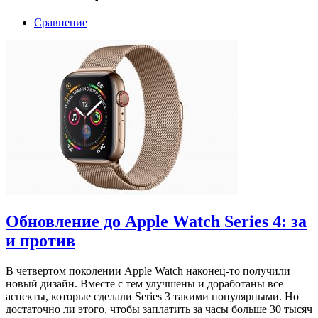
Сравнение
Обновление до Apple Watch Series 4: за
и против
В четвертом поколении Apple Watch наконец-то получили
новый дизайн. Вместе с тем улучшены и доработаны все
аспекты, которые сделали Series 3 такими популярными. Но
достаточно ли этого, чтобы заплатить за часы больше 30 тысяч