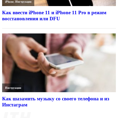
iPhone
,
Инструкции
Как ввести iPhone 11 и iPhone 11 Pro в режим
восстановления или DFU
Инструкции
Как шазамить музыку со своего телефона и из
Инстаграм