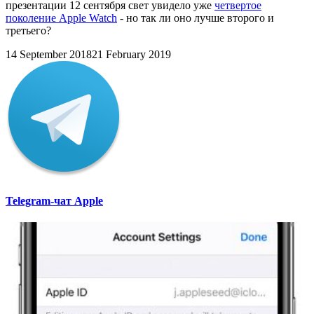
презентации 12 сентября свет увидело уже
четвертое
поколение Apple Watch
- но так ли оно лучше второго и
третьего?
14 September 2018
21 February 2019
Telegram-чат Apple