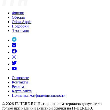
Фишки
Обзоры
Обои Apple
Подборки
Экономия
О проекте
Контакты
Реклама
Карта сайта
Политика конфиденциальности
© 2026
IT-HERE.RU
Цитирование материалов допускается
только при наличии активной ссылки на IT-HERE.RU