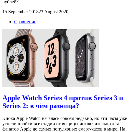
рублей?
15 September 2018
23 August 2020
Сравнение
Apple Watch Series 4 против Series 3 и
Series 2: в чём разница?
Эпоха Apple Watch началась совсем недавно, но эти часы уже
успели пройти все стадии от вещицы исключительно для
фанатов Apple до самых популярных смарт-часов в мире. На