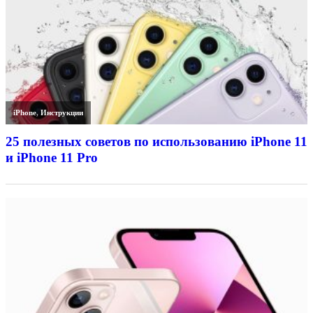
iPhone
,
Инструкции
25 полезных советов по использованию iPhone 11
и iPhone 11 Pro