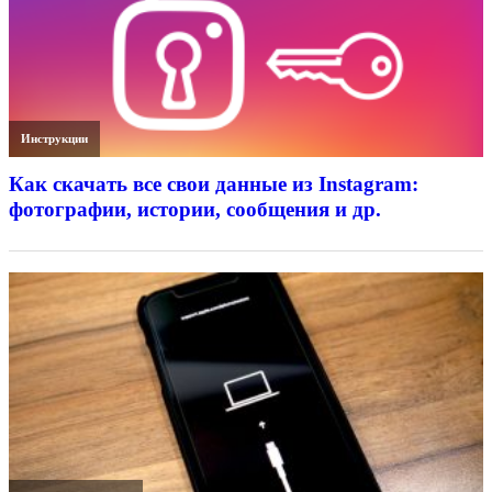
Инструкции
Как скачать все свои данные из Instagram:
фотографии, истории, сообщения и др.