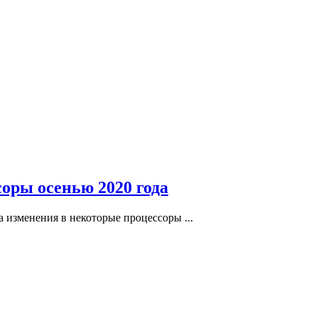
оры осенью 2020 года
а изменения в некоторые процессоры ...