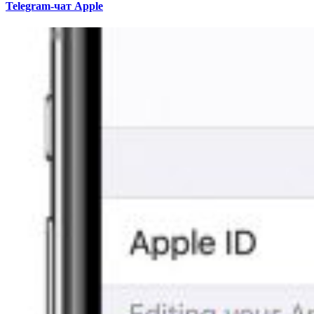
Telegram-чат Apple