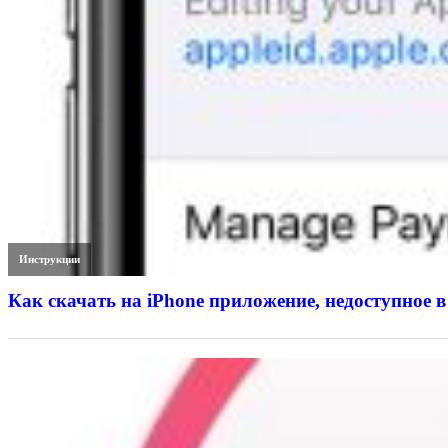
Инструкции
Как скачать на iPhone приложение, недоступное в