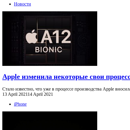
Новости
Apple изменила некоторые свои процесс
Стало известно, что уже в процессе производства Apple вносил
13 April 2021
14 April 2021
iPhone