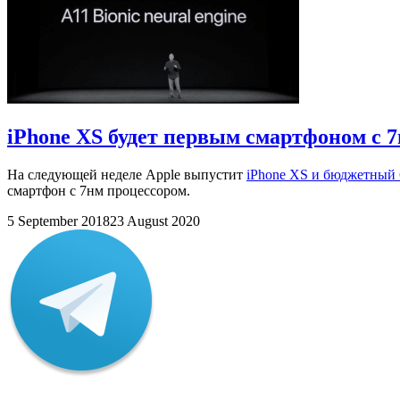
iPhone XS будет первым смартфоном с 
На следующей неделе Apple выпустит
iPhone XS и бюджетный
смартфон с 7нм процессором.
5 September 2018
23 August 2020