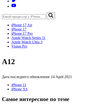
iPhone 17 Air
iPhone 17
iPhone 17 Pro
Apple Watch Series 11
Apple Watch Ultra 3
Vision Pro
A12
Дата последнего обновления: 14 April 2021
iPhone 11
iPhone XS
Самое интересное по теме