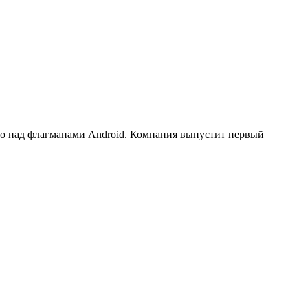
во над флагманами Android. Компания выпустит первый