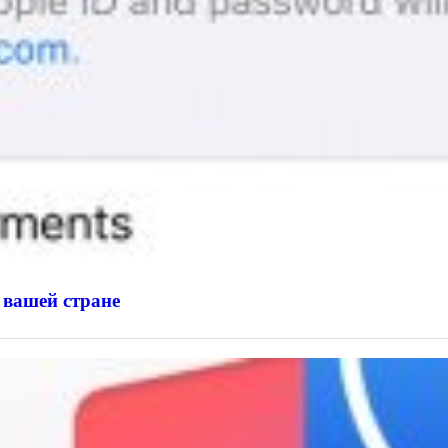
 вашей стране