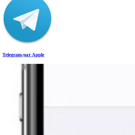
Telegram-чат Apple