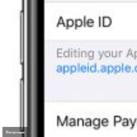
Инструкции