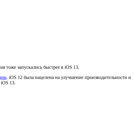
ия тоже запускались быстрее в iOS 13.
ции
. iOS 12 была нацелена на улучшение производительности и
 iOS 13.