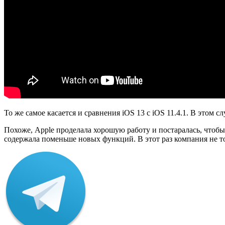
То же самое касается и сравнения iOS 13 с iOS 11.4.1. В этом
Похоже, Apple проделала хорошую работу и постаралась, чтобы 
содержала поменьше новых функций. В этот раз компания не то