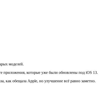
тарых моделей.
ь те приложения, которые уже были обновлены под iOS 13.
за, как обещала Apple, но улучшение всё равно заметно.