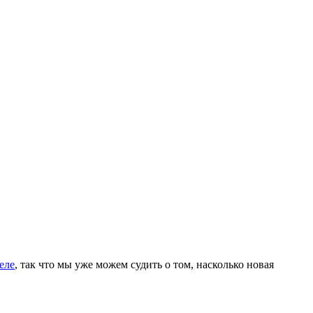
еле
, так что мы уже можем судить о том, насколько новая