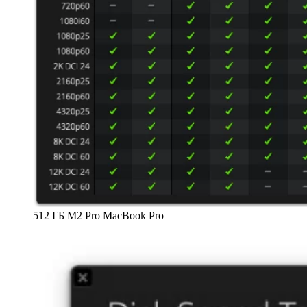
512 ГБ M2 Pro MacBook Pro