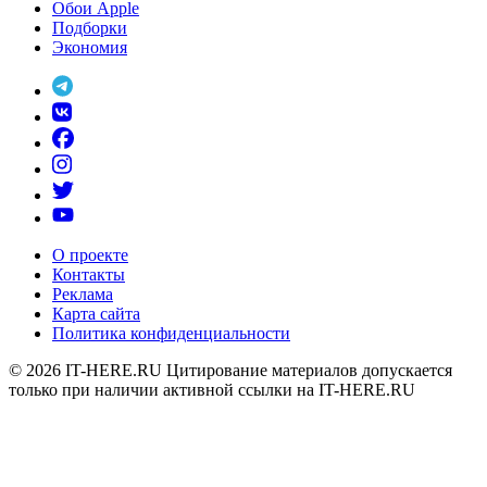
Обои Apple
Подборки
Экономия
О проекте
Контакты
Реклама
Карта сайта
Политика конфиденциальности
© 2026
IT-HERE.RU
Цитирование материалов допускается
только при наличии активной ссылки на IT-HERE.RU