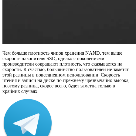
Чем больше плотность чипов хранения NAND, тем выше
скорость накопителя SSD, однако с поколениями
производители сокращают плотность, что сказывается на
скорости. К счастью, большинство пользователей не заметят
этой разницы в повседневном использовании. Скорость
чтения и записи на диске по-прежнему чрезвычайно высока,
поэтому разница, скорее всего, будет заметна только в
крайних случаях.