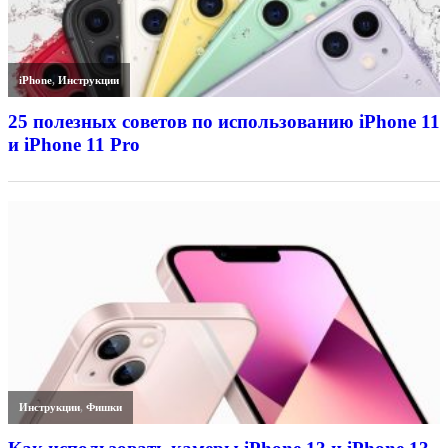
iPhone
,
Инструкции
25 полезных советов по использованию iPhone 11
и iPhone 11 Pro
Инструкции
,
Фишки