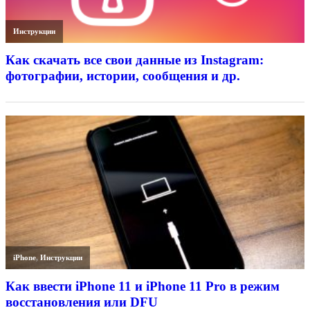
Инструкции
Как скачать все свои данные из Instagram:
фотографии, истории, сообщения и др.
iPhone
,
Инструкции
Как ввести iPhone 11 и iPhone 11 Pro в режим
восстановления или DFU