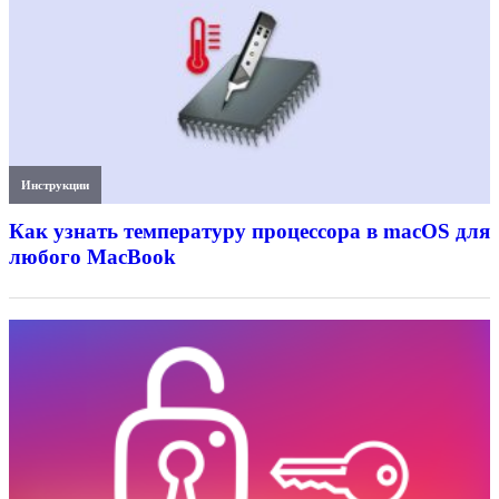
Инструкции
Как узнать температуру процессора в macOS для
любого MacBook