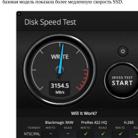
базовая модель показала более медленную скорость SSD.