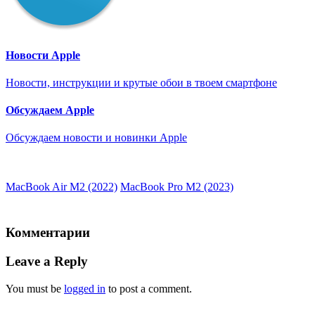
Новости Apple
Новости, инструкции и крутые обои в твоем смартфоне
Обсуждаем Apple
Обсуждаем новости и новинки Apple
MacBook Air M2 (2022)
MacBook Pro M2 (2023)
Комментарии
Leave a Reply
You must be
logged in
to post a comment.