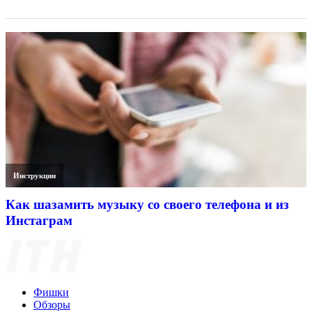
Инструкции
Как шазамить музыку со своего телефона и из
Инстаграм
Фишки
Обзоры