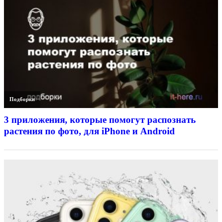
Подборки
3 приложения, которые помогут распознать
растения по фото, для iPhone и Android