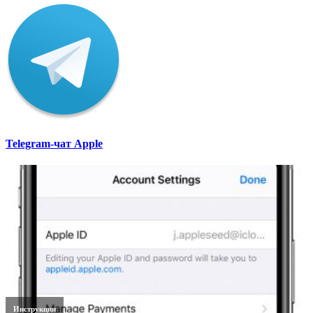
Telegram-чат Apple
Инструкции