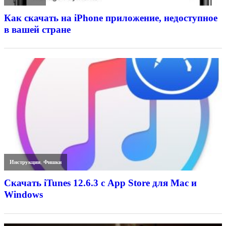
Как скачать на iPhone приложение, недоступное
в вашей стране
Инструкции
,
Фишки
Скачать iTunes 12.6.3 с App Store для Mac и
Windows