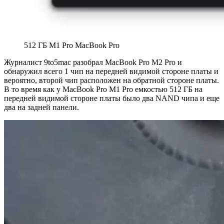
512 ГБ M1 Pro MacBook Pro
Журналист 9to5mac разобрал MacBook Pro M2 Pro и
обнаружил всего 1 чип на передней видимой стороне платы и
вероятно, второй чип расположен на обратной стороне платы.
В то время как у MacBook Pro M1 Pro емкостью 512 ГБ на
передней видимой стороне платы было два NAND чипа и еще
два на задней панели.