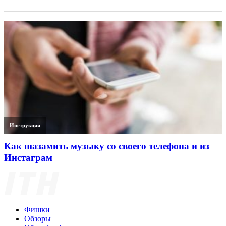
Инструкции
Как шазамить музыку со своего телефона и из
Инстаграм
Фишки
Обзоры