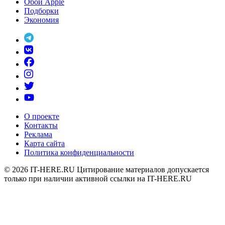
Обои Apple
Подборки
Экономия
О проекте
Контакты
Реклама
Карта сайта
Политика конфиденциальности
© 2026
IT-HERE.RU
Цитирование материалов допускается
только при наличии активной ссылки на IT-HERE.RU