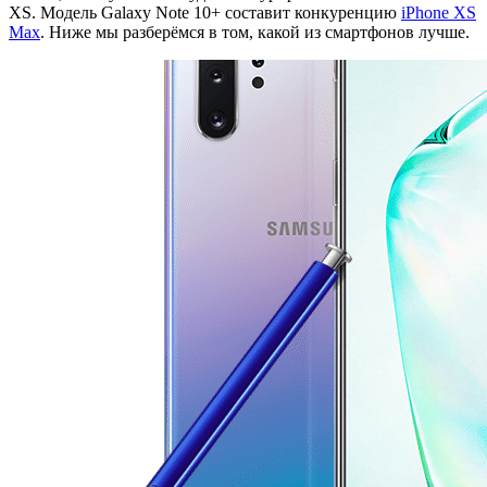
XS. Модель Galaxy Note 10+ составит конкуренцию
iPhone XS
Max
. Ниже мы разберёмся в том, какой из смартфонов лучше.