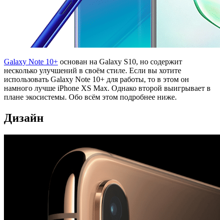
Galaxy Note 10+
основан на Galaxy S10, но содержит
несколько улучшений в своём стиле. Если вы хотите
использовать Galaxy Note 10+ для работы, то в этом он
намного лучше iPhone XS Max. Однако второй выигрывает в
плане экосистемы. Обо всём этом подробнее ниже.
Дизайн