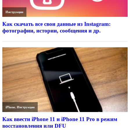
Инструкции
Как скачать все свои данные из Instagram:
фотографии, истории, сообщения и др.
iPhone
,
Инструкции
Как ввести iPhone 11 и iPhone 11 Pro в режим
восстановления или DFU