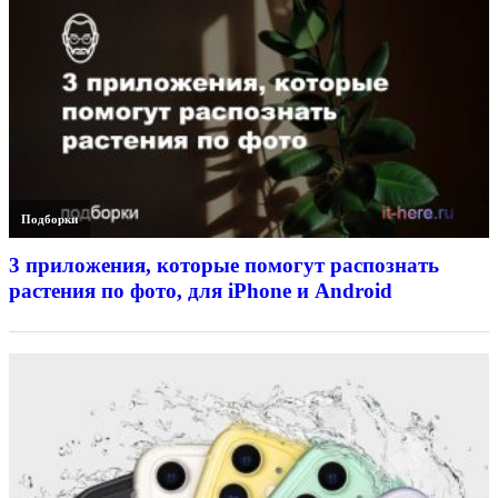
Подборки
3 приложения, которые помогут распознать
растения по фото, для iPhone и Android