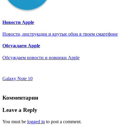
Новости Apple
Новости, инструкции и крутые обои в твоем смартфоне
Обсуждаем Apple
Обсуждаем новости и новинки Apple
Galaxy Note 10
Комментарии
Leave a Reply
You must be
logged in
to post a comment.