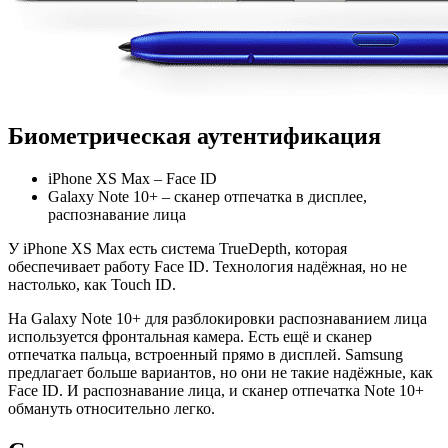
Биометрическая аутентификация
iPhone XS Max – Face ID
Galaxy Note 10+ – сканер отпечатка в дисплее,
распознавание лица
У iPhone XS Max есть система TrueDepth, которая
обеспечивает работу Face ID. Технология надёжная, но не
настолько, как Touch ID.
На Galaxy Note 10+ для разблокировки распознаванием лица
используется фронтальная камера. Есть ещё и сканер
отпечатка пальца, встроенный прямо в дисплей. Samsung
предлагает больше вариантов, но они не такие надёжные, как
Face ID. И распознавание лица, и сканер отпечатка Note 10+
обмануть относительно легко.