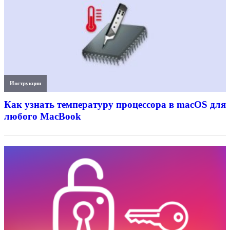
Инструкции
Как узнать температуру процессора в macOS для
любого MacBook