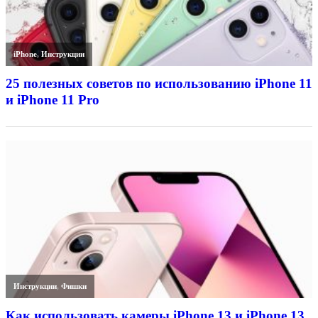
iPhone
,
Инструкции
25 полезных советов по использованию iPhone 11
и iPhone 11 Pro
Инструкции
,
Фишки
Как использовать камеры iPhone 13 и iPhone 13