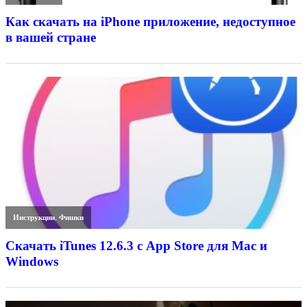
Как скачать на iPhone приложение, недоступное
в вашей стране
Инструкции
,
Фишки
Скачать iTunes 12.6.3 с App Store для Mac и
Windows