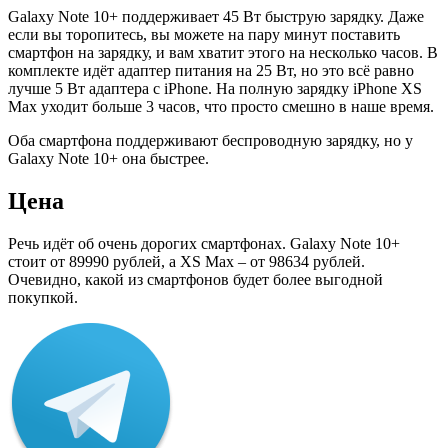
Galaxy Note 10+ поддерживает 45 Вт быструю зарядку. Даже
если вы торопитесь, вы можете на пару минут поставить
смартфон на зарядку, и вам хватит этого на несколько часов. В
комплекте идёт адаптер питания на 25 Вт, но это всё равно
лучше 5 Вт адаптера с iPhone. На полную зарядку iPhone XS
Max уходит больше 3 часов, что просто смешно в наше время.
Оба смартфона поддерживают беспроводную зарядку, но у
Galaxy Note 10+ она быстрее.
Цена
Речь идёт об очень дорогих смартфонах. Galaxy Note 10+
стоит от 89990 рублей, а XS Max – от 98634 рублей.
Очевидно, какой из смартфонов будет более выгодной
покупкой.