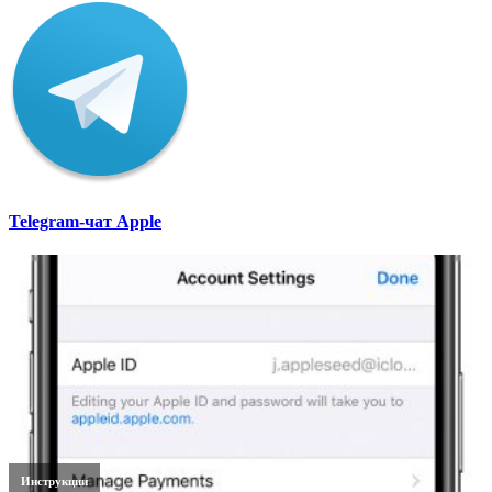
Telegram-чат Apple
Инструкции