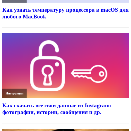
Как узнать температуру процессора в macOS для
любого MacBook
Инструкции
Как скачать все свои данные из Instagram:
фотографии, истории, сообщения и др.