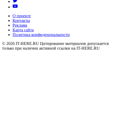
О проекте
Контакты
Реклама
Карта сайта
Политика конфиденциальности
© 2026
IT-HERE.RU
Цитирование материалов допускается
только при наличии активной ссылки на IT-HERE.RU