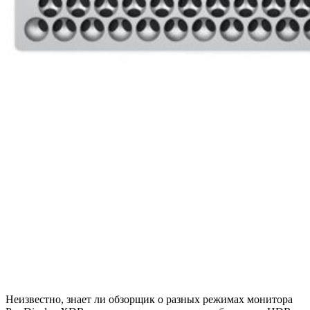
Неизвестно, знает ли обзорщик о разных режимах монитора