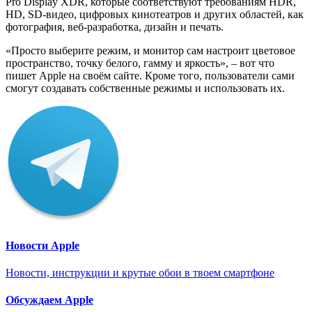
Pro Display XDR, которые соответствуют требованиям HDR,
HD, SD-видео, цифровых кинотеатров и других областей, как
фотография, веб-разработка, дизайн и печать.
«Просто выберите режим, и монитор сам настроит цветовое
пространство, точку белого, гамму и яркость», – вот что
пишет Apple на своём сайте. Кроме того, пользователи сами
смогут создавать собственные режимы и использовать их.
Новости Apple
Новости, инструкции и крутые обои в твоем смартфоне
Обсуждаем Apple