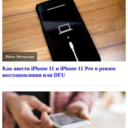
iPhone
,
Инструкции
Как ввести iPhone 11 и iPhone 11 Pro в режим
восстановления или DFU