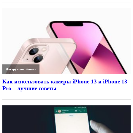
Инструкции
,
Фишки
Как использовать камеры iPhone 13 и iPhone 13
Pro – лучшие советы