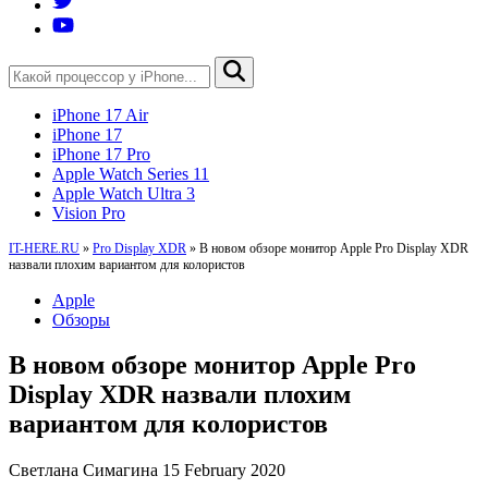
iPhone 17 Air
iPhone 17
iPhone 17 Pro
Apple Watch Series 11
Apple Watch Ultra 3
Vision Pro
IT-HERE.RU
»
Pro Display XDR
»
В новом обзоре монитор Apple Pro Display XDR
назвали плохим вариантом для колористов
Apple
Обзоры
В новом обзоре монитор Apple Pro
Display XDR назвали плохим
вариантом для колористов
Светлана Симагина
15 February 2020