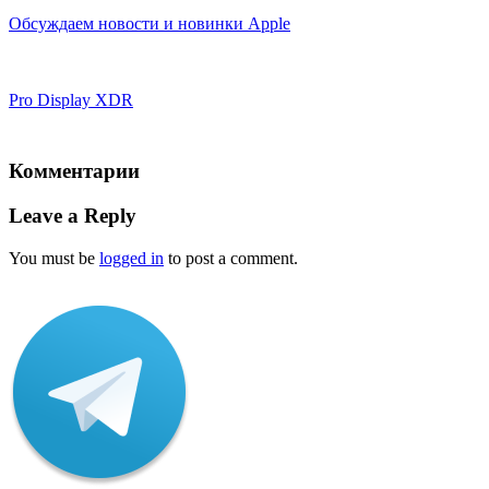
Обсуждаем новости и новинки Apple
Pro Display XDR
Комментарии
Leave a Reply
You must be
logged in
to post a comment.