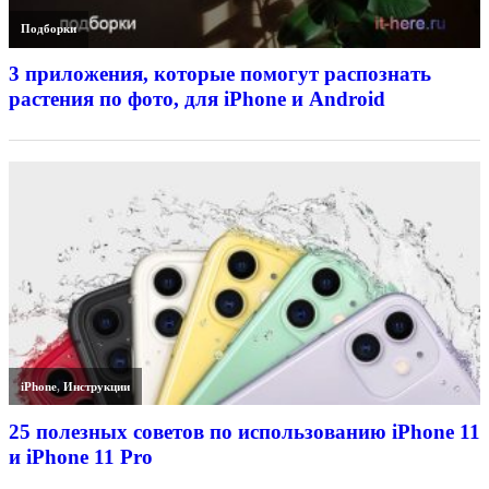
Подборки
3 приложения, которые помогут распознать
растения по фото, для iPhone и Android
iPhone
,
Инструкции
25 полезных советов по использованию iPhone 11
и iPhone 11 Pro