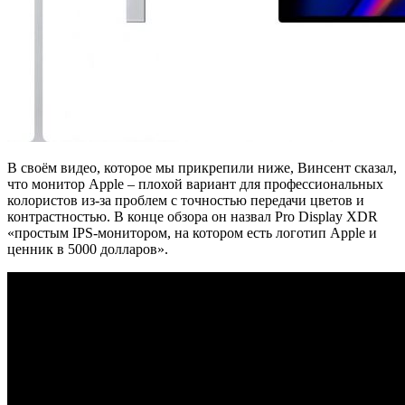
В своём видео, которое мы прикрепили ниже, Винсент сказал,
что монитор Apple – плохой вариант для профессиональных
колористов из-за проблем с точностью передачи цветов и
контрастностью. В конце обзора он назвал Pro Display XDR
«простым IPS-монитором, на котором есть логотип Apple и
ценник в 5000 долларов».