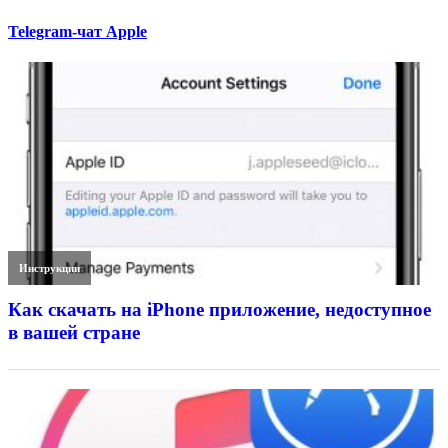
Telegram-чат Apple
Инструкции
Как скачать на iPhone приложение, недоступное
в вашей стране