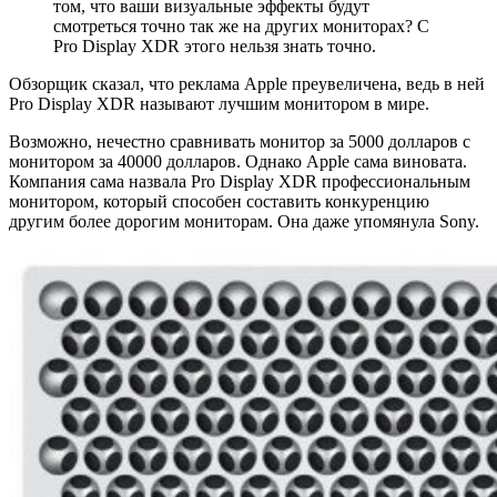
том, что ваши визуальные эффекты будут
смотреться точно так же на других мониторах? С
Pro Display XDR этого нельзя знать точно.
Обзорщик сказал, что реклама Apple преувеличена, ведь в ней
Pro Display XDR называют лучшим монитором в мире.
Возможно, нечестно сравнивать монитор за 5000 долларов с
монитором за 40000 долларов. Однако Apple сама виновата.
Компания сама назвала Pro Display XDR профессиональным
монитором, который способен составить конкуренцию
другим более дорогим мониторам. Она даже упомянула Sony.