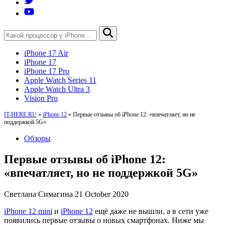
iPhone 17 Air
iPhone 17
iPhone 17 Pro
Apple Watch Series 11
Apple Watch Ultra 3
Vision Pro
IT-HERE.RU
»
iPhone 12
»
Первые отзывы об iPhone 12: «впечатляет, но не
поддержкой 5G»
Обзоры
Первые отзывы об iPhone 12:
«впечатляет, но не поддержкой 5G»
Светлана Симагина
21 October 2020
iPhone 12 mini
и
iPhone 12
ещё даже не вышли, а в сети уже
появились первые отзывы о новых смартфонах. Ниже мы