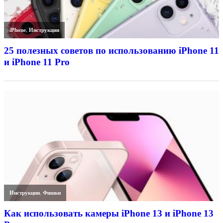
iPhone
,
Инструкции
25 полезных советов по использованию iPhone 11
и iPhone 11 Pro
Инструкции
,
Фишки
Как использовать камеры iPhone 13 и iPhone 13