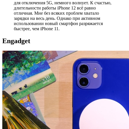
для отключения 5G, немного волнует. К счастью,
длительности работы iPhone 12 всё равно
отличная. Мне без всяких проблем хватало
зарядки на весь день. Однако при активном
использовании новый смартфон разряжается
быстрее, чем iPhone 11.
Engadget