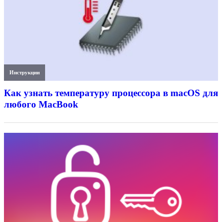
Инструкции
Как узнать температуру процессора в macOS для
любого MacBook