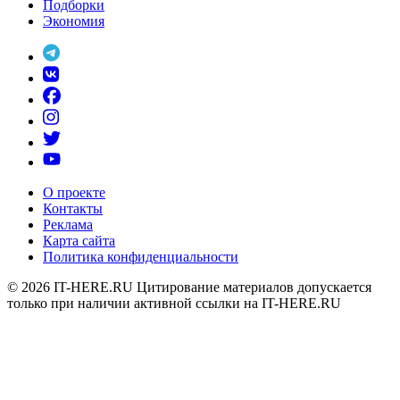
Подборки
Экономия
О проекте
Контакты
Реклама
Карта сайта
Политика конфиденциальности
© 2026
IT-HERE.RU
Цитирование материалов допускается
только при наличии активной ссылки на IT-HERE.RU