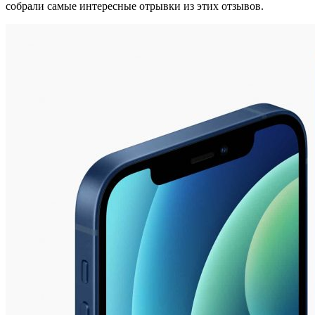
собрали самые интересные отрывки из этих отзывов.