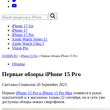
iPhone 17 Air
iPhone 17
iPhone 17 Pro
Apple Watch Series 11
Apple Watch Ultra 3
Vision Pro
IT-HERE.RU
»
iPhone 15 Pro
»
Первые обзоры iPhone 15 Pro
Обзоры
Первые обзоры iPhone 15 Pro
Светлана Симагина
20 September 2023
Первые
iPhone 15 Pro и iPhone 15 Pro Max
появятся в руках
покупателей и в магазинах только 22 сентября, но в сети уже
доступны обзоры новых смартфонов.