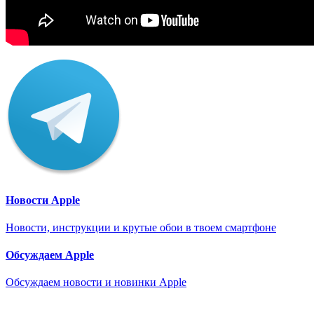
Новости Apple
Новости, инструкции и крутые обои в твоем смартфоне
Обсуждаем Apple
Обсуждаем новости и новинки Apple