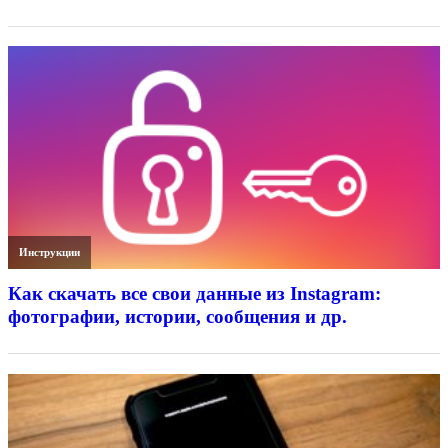
Инструкции
Как скачать все свои данные из Instagram:
фотографии, истории, сообщения и др.