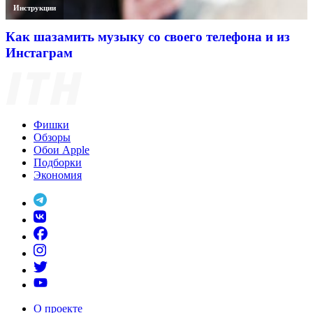
Инструкции
Как шазамить музыку со своего телефона и из
Инстаграм
Фишки
Обзоры
Обои Apple
Подборки
Экономия
О проекте