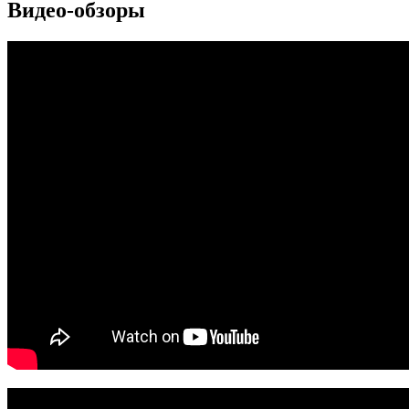
Видео-обзоры