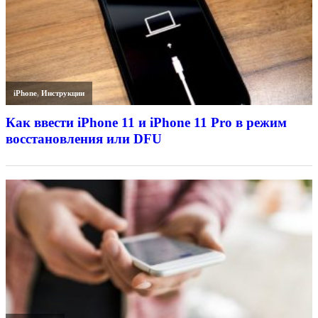
iPhone
,
Инструкции
Как ввести iPhone 11 и iPhone 11 Pro в режим
восстановления или DFU