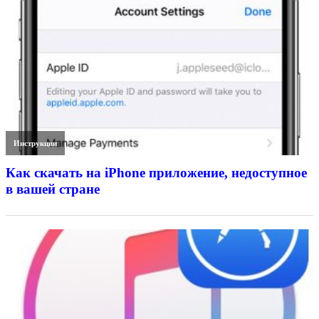
Инструкции
Как скачать на iPhone приложение, недоступное
в вашей стране