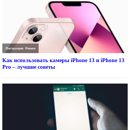
Инструкции
,
Фишки
Как использовать камеры iPhone 13 и iPhone 13
Pro – лучшие советы