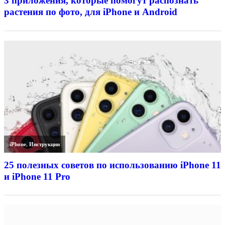
3 приложения, которые помогут распознать
растения по фото, для iPhone и Android
iPhone
,
Инструкции
25 полезных советов по использованию iPhone 11
и iPhone 11 Pro