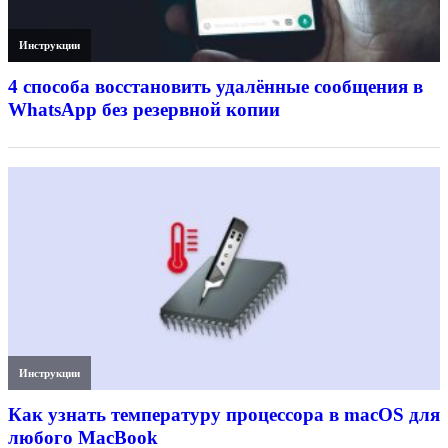
Инструкции
4 способа восстановить удалённые сообщения в
WhatsApp без резервной копии
Инструкции
Как узнать температуру процессора в macOS для
любого MacBook