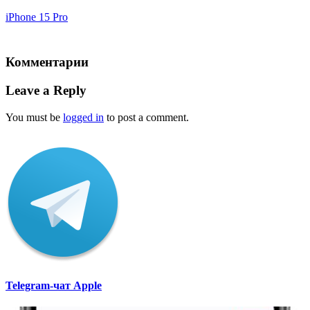
iPhone 15 Pro
Комментарии
Leave a Reply
You must be
logged in
to post a comment.
Telegram-чат Apple