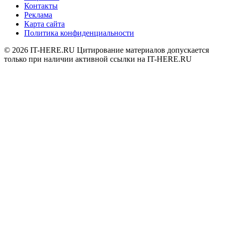
Контакты
Реклама
Карта сайта
Политика конфиденциальности
© 2026
IT-HERE.RU
Цитирование материалов допускается
только при наличии активной ссылки на IT-HERE.RU