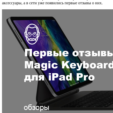
аксессуары, а в сети уже появились первые отзывы о них.