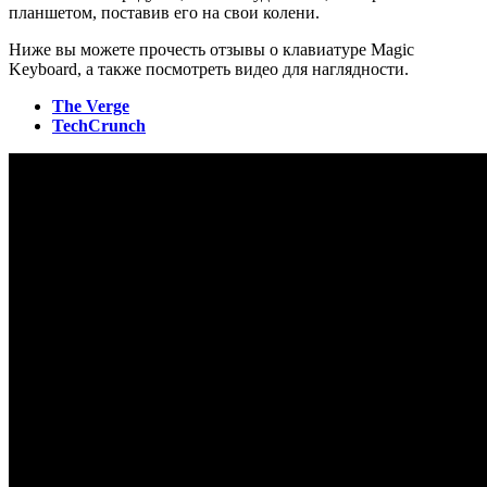
планшетом, поставив его на свои колени.
Ниже вы можете прочесть отзывы о клавиатуре Magic
Keyboard, а также посмотреть видео для наглядности.
The Verge
TechCrunch