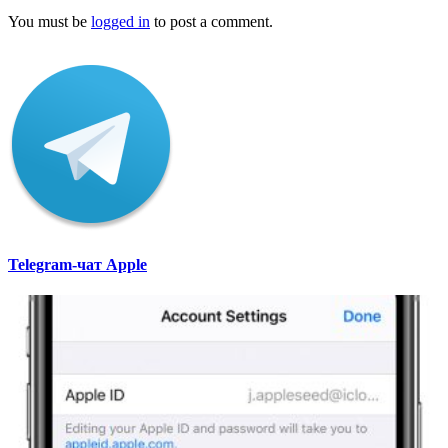
You must be
logged in
to post a comment.
Telegram-чат Apple