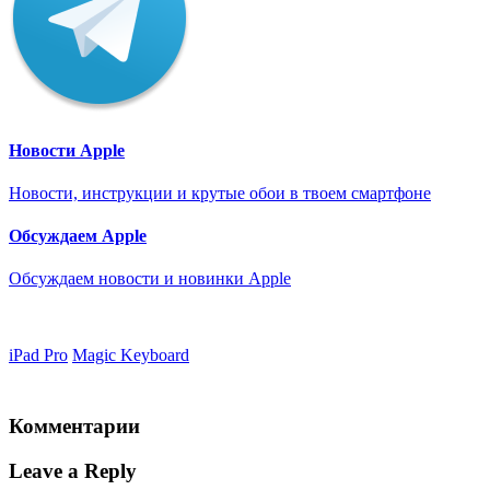
Новости Apple
Новости, инструкции и крутые обои в твоем смартфоне
Обсуждаем Apple
Обсуждаем новости и новинки Apple
iPad Pro
Magic Keyboard
Комментарии
Leave a Reply