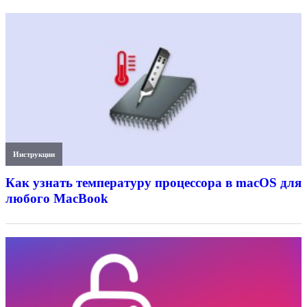
Инструкции
Как узнать температуру процессора в macOS для
любого MacBook