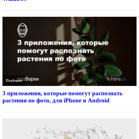
Подборки
3 приложения, которые помогут распознать
растения по фото, для iPhone и Android