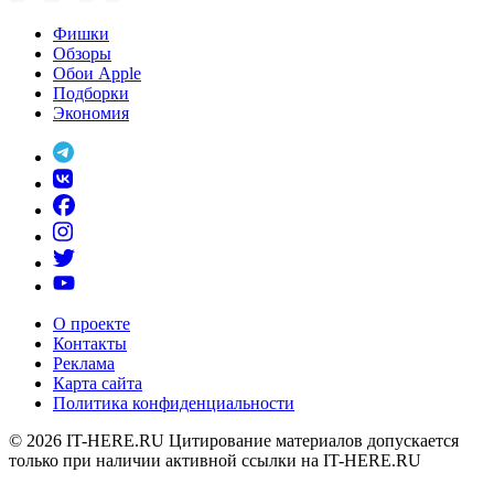
Фишки
Обзоры
Обои Apple
Подборки
Экономия
О проекте
Контакты
Реклама
Карта сайта
Политика конфиденциальности
© 2026
IT-HERE.RU
Цитирование материалов допускается
только при наличии активной ссылки на IT-HERE.RU