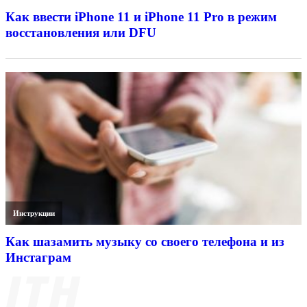
Как ввести iPhone 11 и iPhone 11 Pro в режим
восстановления или DFU
Инструкции
Как шазамить музыку со своего телефона и из
Инстаграм