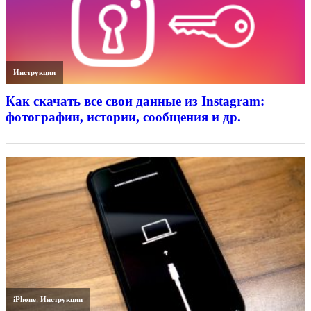
Инструкции
Как скачать все свои данные из Instagram:
фотографии, истории, сообщения и др.
iPhone
,
Инструкции