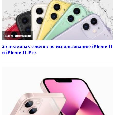
iPhone
,
Инструкции
25 полезных советов по использованию iPhone 11
и iPhone 11 Pro