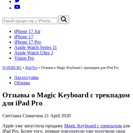
iPhone 17 Air
iPhone 17
iPhone 17 Pro
Apple Watch Series 11
Apple Watch Ultra 3
Vision Pro
IT-HERE.RU
»
iPad Pro
»
Отзывы о Magic Keyboard с трекпадом для iPad Pro
Аксессуары
Обзоры
Отзывы о Magic Keyboard с трекпадом
для iPad Pro
Светлана Симагина
21 April 2020
Apple уже запустила продажу
Magic Keyboard с трекпадом
для
iPad Pro. Более того, первые покупатели уже получили свои