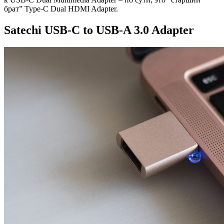
брат” Type-C Dual HDMI Adapter.
Satechi USB-C to USB-A 3.0 Adapter