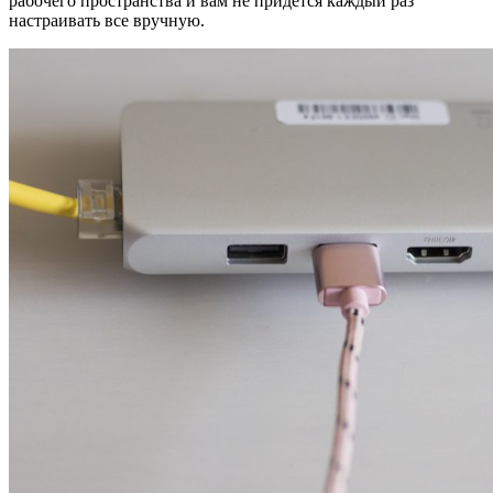
рабочего пространства и вам не придется каждый раз
настраивать все вручную.