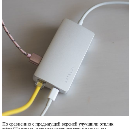
По сравнению с предыдущей версией улучшили отклик