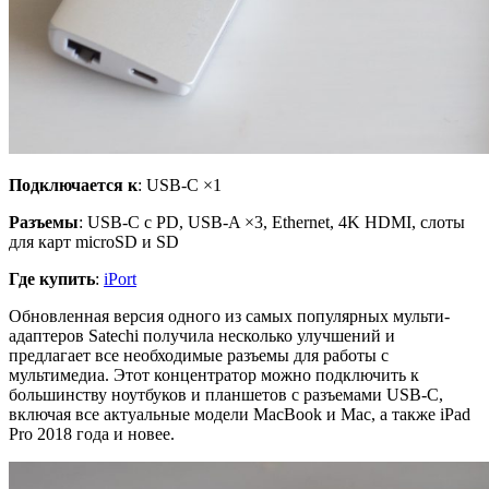
Подключается к
: USB-C ×1
Разъемы
: USB-C с PD, USB-A ×3, Ethernet, 4K HDMI, слоты
для карт microSD и SD
Где купить
:
iPort
Обновленная версия одного из самых популярных мульти-
адаптеров Satechi получила несколько улучшений и
предлагает все необходимые разъемы для работы с
мультимедиа. Этот концентратор можно подключить к
большинству ноутбуков и планшетов с разъемами USB-C,
включая все актуальные модели MacBook и Mac, а также iPad
Pro 2018 года и новее.