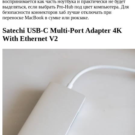
воспринимается как часть ноутбука и практически не будет
выделяться, если выбрать Pro-Hub под цвет компьютера. Для
безопасности коннекторов хаб лучше отключать при
переноске MacBook в сумке или рюкзаке.
Satechi USB-C Multi-Port Adapter 4K
With Ethernet V2