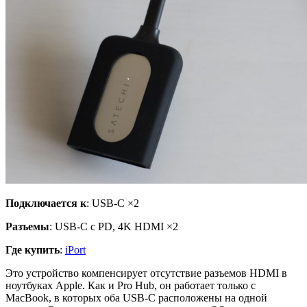
Подключается к
: USB-C ×2
Разъемы
: USB-C с PD, 4K HDMI ×2
Где купить
:
iPort
Это устройство компенсирует отсутствие разъемов HDMI в
ноутбуках Apple. Как и Pro Hub, он работает только с
MacBook, в которых оба USB-C расположены на одной