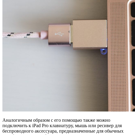
Аналогичным образом с его помощью также можно
подключить к iPad Pro клавиатуру, мышь или ресивер для
беспроводного аксессуара, предназначенные для обычных