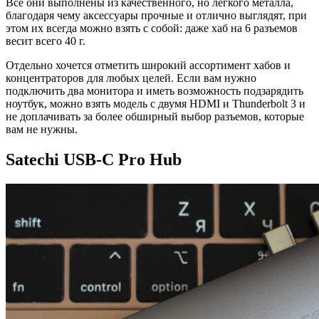
Все они выполнены из качественного, но легкого металла,
благодаря чему аксессуары прочные и отлично выглядят, при
этом их всегда можно взять с собой: даже хаб на 6 разъемов
весит всего 40 г.
Отдельно хочется отметить широкий ассортимент хабов и
концентраторов для любых целей. Если вам нужно
подключить два монитора и иметь возможность подзарядить
ноутбук, можно взять модель с двумя HDMI и Thunderbolt 3 и
не доплачивать за более обширный выбор разъемов, которые
вам не нужны.
Satechi USB-C Pro Hub