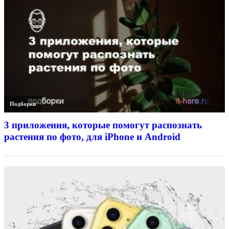
Подборки
3 приложения, которые помогут распознать
растения по фото, для iPhone и Android