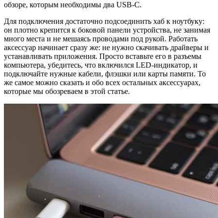
обзоре, которым необходимы два USB-C.
Для подключения достаточно подсоединить хаб к ноутбуку:
он плотно крепится к боковой панели устройства, не занимая
много места и не мешаясь проводами под рукой. Работать
аксессуар начинает сразу же: не нужно скачивать драйверы и
устанавливать приложения. Просто вставьте его в разъемы
компьютера, убедитесь, что включился LED-индикатор, и
подключайте нужные кабели, флэшки или карты памяти. То
же самое можно сказать и обо всех остальных аксессуарах,
которые мы обозреваем в этой статье.