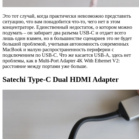
Это тот случай, когда практически невозможно представить
ситуацию, что вам понадобится что-то, чего нет в этом
концентраторе. Единственный недостаток, о котором можно
подумать – он забирает два разъема USB-C и отдает всего
лишь один взамен, но в большинстве сценариев это не будет
большой проблемой, учитывая автономность современных
MacBook и малую распространенность периферии с
подключением по USB-C. Что же касается USB-A, здесь нет
проблемы, как в Multi-Port Adapter 4K With Ethernet V2:
расстояние между портами уже больше.
Satechi Type-C Dual HDMI Adapter