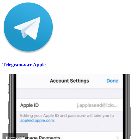
Telegram-чат Apple
Инструкции