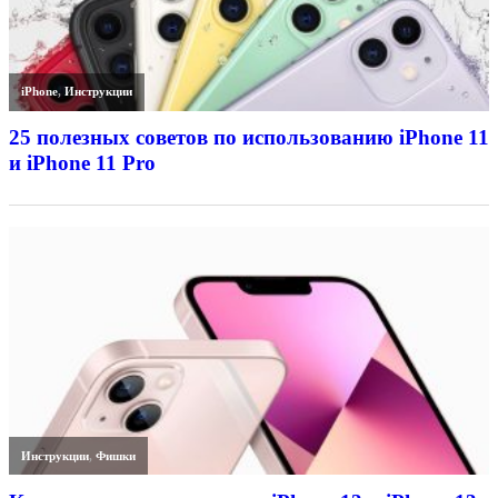
iPhone
,
Инструкции
25 полезных советов по использованию iPhone 11
и iPhone 11 Pro
Инструкции
,
Фишки