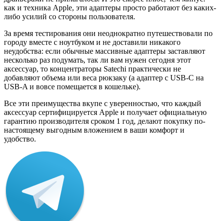
как и техника Apple, эти адаптеры просто работают без каких-
либо усилий со стороны пользователя.
За время тестирования они неоднократно путешествовали по
городу вместе с ноутбуком и не доставили никакого
неудобства: если обычные массивные адаптеры заставляют
несколько раз подумать, так ли вам нужен сегодня этот
аксессуар, то концентраторы Satechi практически не
добавляют объема или веса рюкзаку (а адаптер с USB-C на
USB-A и вовсе помещается в кошельке).
Все эти преимущества вкупе с уверенностью, что каждый
аксессуар сертифицируется Apple и получает официальную
гарантию производителя сроком 1 год, делают покупку по-
настоящему выгодным вложением в ваши комфорт и
удобство.