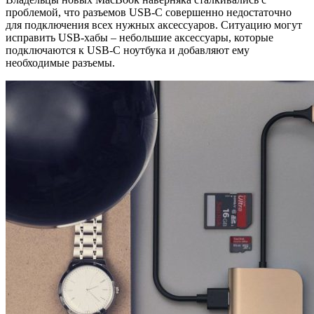
проблемой, что разъемов USB-C совершенно недостаточно
для подключения всех нужных аксессуаров. Ситуацию могут
исправить USB-хабы – небольшие аксессуары, которые
подключаются к USB-C ноутбука и добавляют ему
необходимые разъемы.