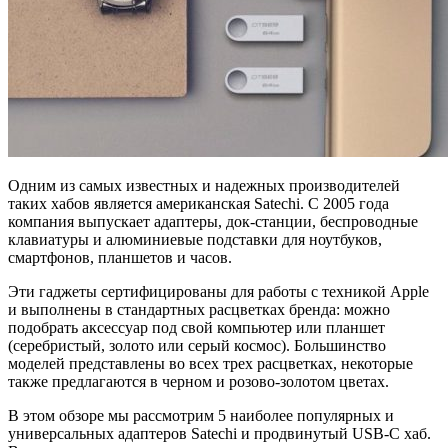
Одним из самых известных и надежных производителей
таких хабов является американская Satechi. С 2005 года
компания выпускает адаптеры, док-станции, беспроводные
клавиатуры и алюминиевые подставки для ноутбуков,
смартфонов, планшетов и часов.
Эти гаджеты сертифицированы для работы с техникой Apple
и выполнены в стандартных расцветках бренда: можно
подобрать аксессуар под свой компьютер или планшет
(серебристый, золото или серый космос). Большинство
моделей представлены во всех трех расцветках, некоторые
также предлагаются в черном и розово-золотом цветах.
В этом обзоре мы рассмотрим 5 наиболее популярных и
универсальных адаптеров Satechi и продвинутый USB-C хаб.