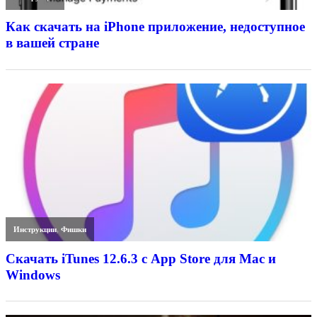
Как скачать на iPhone приложение, недоступное
в вашей стране
Инструкции
,
Фишки
Скачать iTunes 12.6.3 с App Store для Mac и
Windows