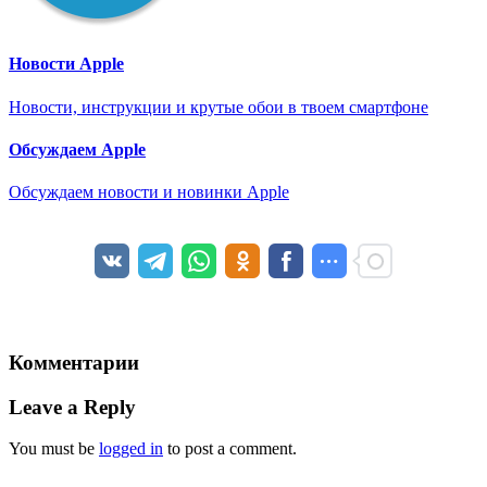
Новости Apple
Новости, инструкции и крутые обои в твоем смартфоне
Обсуждаем Apple
Обсуждаем новости и новинки Apple
Комментарии
Leave a Reply
You must be
logged in
to post a comment.