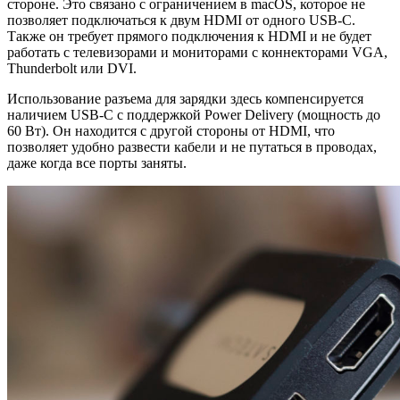
стороне. Это связано с ограничением в macOS, которое не
позволяет подключаться к двум HDMI от одного USB-C.
Также он требует прямого подключения к HDMI и не будет
работать с телевизорами и мониторами с коннекторами VGA,
Thunderbolt или DVI.
Использование разъема для зарядки здесь компенсируется
наличием USB-C с поддержкой Power Delivery (мощность до
60 Вт). Он находится с другой стороны от HDMI, что
позволяет удобно развести кабели и не путаться в проводах,
даже когда все порты заняты.