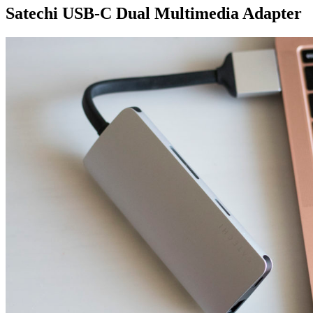
Satechi USB-C Dual Multimedia Adapter