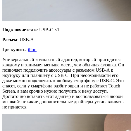
Подключается к
: USB-C ×1
Разъем
: USB-A
Где купить
:
iPort
Универсальный компактный адаптер, который пригодится
каждому и занимает меньше места, чем обычная флэшка. Он
позволяет подключить аксессуары с разъемом USB-A к
ноутбуку или планшету с USB-C. При необходимости его
даже можно подключить к любому смартфону с USB-C. Это
спасет, если у смартфона разбит экран и не работает Touch
Screen, а вам срочно нужно получить к нему доступ.
Достаточно вставить этот адаптер и воспользоваться любой
мышкой: никакие дополнительные драйверы устанавливать
не придется.