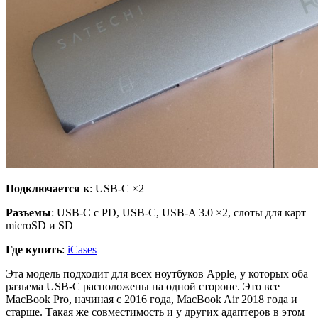
Подключается к
: USB-C ×2
Разъемы
: USB-C с PD, USB-C, USB-A 3.0 ×2, слоты для карт
microSD и SD
Где купить
:
iCases
Эта модель подходит для всех ноутбуков Apple, у которых оба
разъема USB-C расположены на одной стороне. Это все
MacBook Pro, начиная с 2016 года, MacBook Air 2018 года и
старше. Такая же совместимость и у других адаптеров в этом