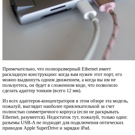
Примечательно, что полноразмерный Ethernet имеет
раскладную конструкцию: когда вам нужен этот порт, его
можно выдвинуть одним движением, а когда вы им не
пользуетесь, он будет в сложенном виде, что позволило
сделать адаптер тонким (всего 12 мм).
Из всех адаптеров-концентраторов в этом обзоре эта модель,
пожалуй, выглядит наиболее привлекательной за счет
полностью симметричного корпуса (если не раскрывать
Ethernet, разумеется). Недостаток тут, пожалуй, только один:
разъемы USB-A не подходят для подключения оптических
приводов Apple SuperDrive и зарядки iPad.