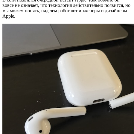
вовсе не означает, что технология действительно появится, но
мы можем понять, над чем работают инженеры и дизайнеры
Apple.