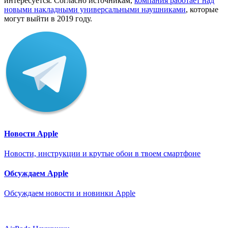
интересуется. Согласно источникам,
компания работает над
новыми накладными универсальными наушниками
, которые
могут выйти в 2019 году.
Новости Apple
Новости, инструкции и крутые обои в твоем смартфоне
Обсуждаем Apple
Обсуждаем новости и новинки Apple