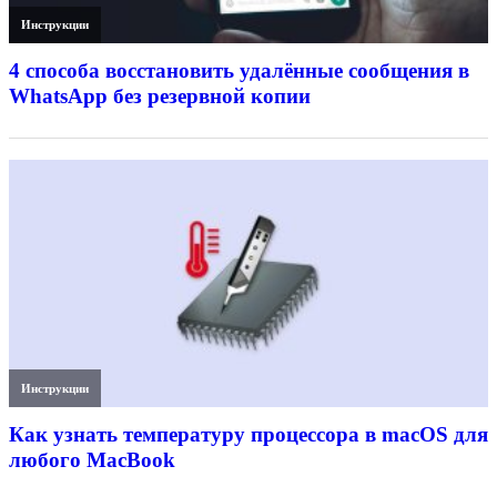
Инструкции
4 способа восстановить удалённые сообщения в
WhatsApp без резервной копии
Инструкции
Как узнать температуру процессора в macOS для
любого MacBook