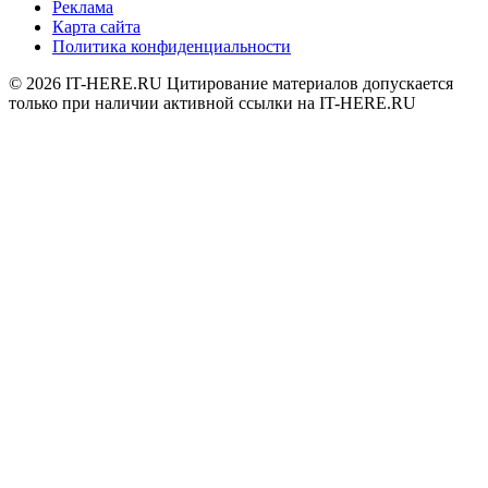
Реклама
Карта сайта
Политика конфиденциальности
© 2026
IT-HERE.RU
Цитирование материалов допускается
только при наличии активной ссылки на IT-HERE.RU