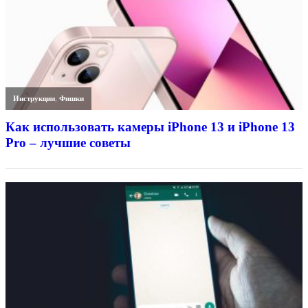
Инструкции
,
Фишки
Как использовать камеры iPhone 13 и iPhone 13
Pro – лучшие советы