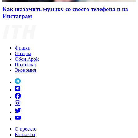
Как шазамить музыку со своего телефона и из
Инстаграм
Фишки
Обзоры
Обои Apple
Подборки
Экономия
О проекте
Контакты