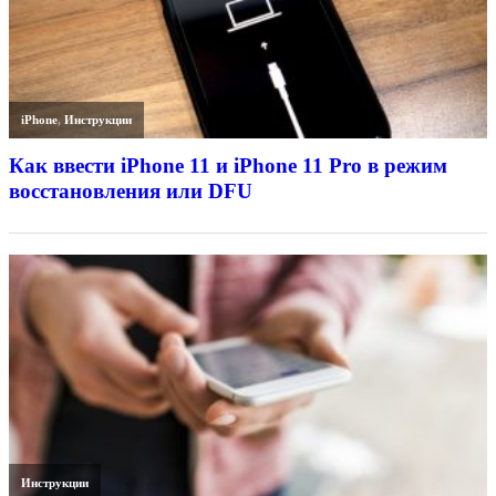
iPhone
,
Инструкции
Как ввести iPhone 11 и iPhone 11 Pro в режим
восстановления или DFU
Инструкции