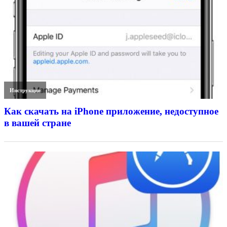
Инструкции
Как скачать на iPhone приложение, недоступное
в вашей стране