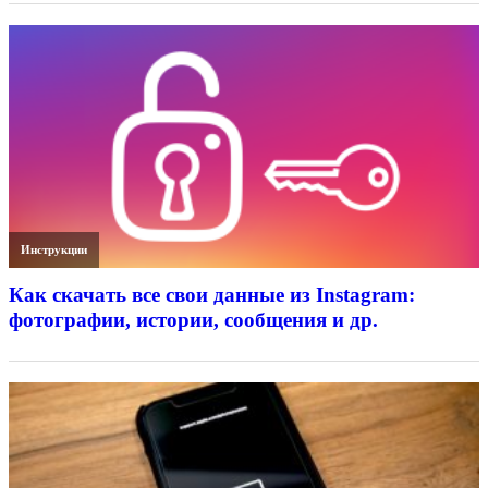
Инструкции
Как скачать все свои данные из Instagram:
фотографии, истории, сообщения и др.