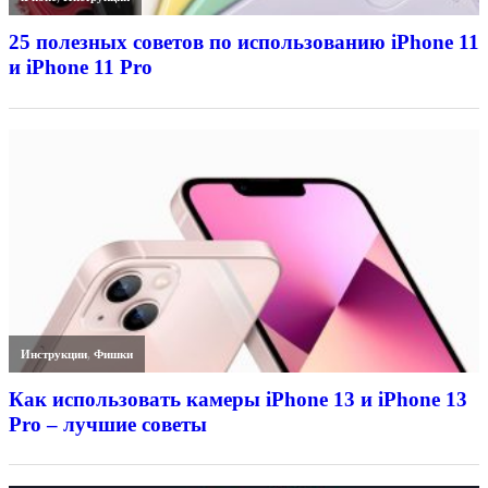
25 полезных советов по использованию iPhone 11
и iPhone 11 Pro
Инструкции
,
Фишки
Как использовать камеры iPhone 13 и iPhone 13
Pro – лучшие советы