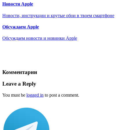
Новости Apple
Новости, инструкции и крутые обои в твоем смартфоне
Обсуждаем Apple
Обсуждаем новости и новинки Apple
Комментарии
Leave a Reply
You must be
logged in
to post a comment.