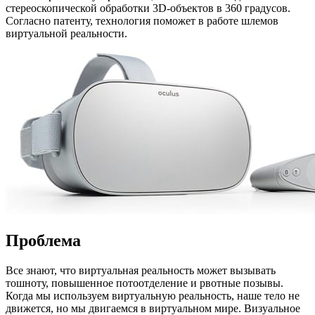
стереоскопической обработки 3D-объектов в 360 градусов.
Согласно патенту, технология поможет в работе шлемов
виртуальной реальности.
Проблема
Все знают, что виртуальная реальность может вызывать
тошноту, повышенное потоотделение и рвотные позывы.
Когда мы используем виртуальную реальность, наше тело не
движется, но мы двигаемся в виртуальном мире. Визуальное