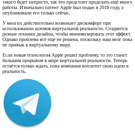
такого будет непросто, так что предстоит проделать ещё много
работы. Изначально патент Apple был подан в 2018 году, а
опубликовали его только сейчас.
У многих действительно возникает дискомфорт при
использовании шлемов виртуальной реальности. Создаются
разные техники дизайна, чтобы минимизировать этот эффект.
Однако проблема всё ещё не решена, поскольку наш мозг пока
не привык к виртуальному миру.
Если новая технология Apple решит проблему, то это станет
большим прорывом в мире виртуальной реальности. Теперь
остаётся только ждать, пока компания воплотит свою идею в
реальность.