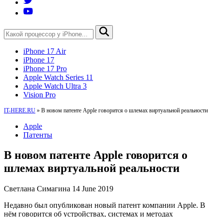
iPhone 17 Air
iPhone 17
iPhone 17 Pro
Apple Watch Series 11
Apple Watch Ultra 3
Vision Pro
IT-HERE.RU
»
В новом патенте Apple говорится о шлемах виртуальной реальности
Apple
Патенты
В новом патенте Apple говорится о
шлемах виртуальной реальности
Светлана Симагина
14 June 2019
Недавно был опубликован новый патент компании Apple. В
нём говорится об устройствах, системах и методах