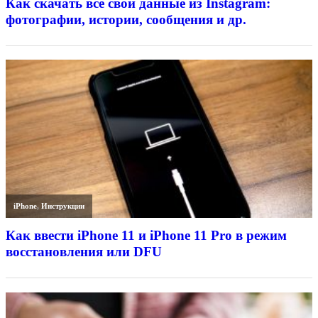
Как скачать все свои данные из Instagram:
фотографии, истории, сообщения и др.
iPhone
,
Инструкции
Как ввести iPhone 11 и iPhone 11 Pro в режим
восстановления или DFU