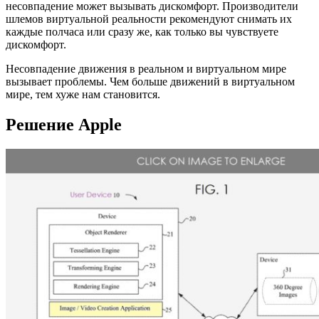
несовпадение может вызывать дискомфорт. Производители
шлемов виртуальной реальности рекомендуют снимать их
каждые полчаса или сразу же, как только вы чувствуете
дискомфорт.
Несовпадение движения в реальном и виртуальном мире
вызывает проблемы. Чем больше движений в виртуальном
мире, тем хуже нам становится.
Решение Apple