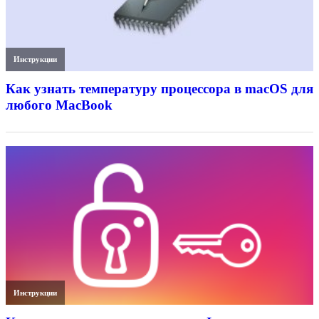
Инструкции
Как узнать температуру процессора в macOS для
любого MacBook
Инструкции