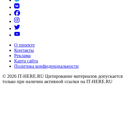
О проекте
Контакты
Реклама
Карта сайта
Политика конфиденциальности
© 2026
IT-HERE.RU
Цитирование материалов допускается
только при наличии активной ссылки на IT-HERE.RU