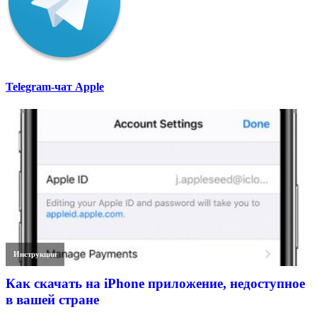
Telegram-чат Apple
Инструкции
Как скачать на iPhone приложение, недоступное
в вашей стране