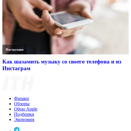
Инструкции
Как шазамить музыку со своего телефона и из
Инстаграм
Фишки
Обзоры
Обои Apple
Подборки
Экономия