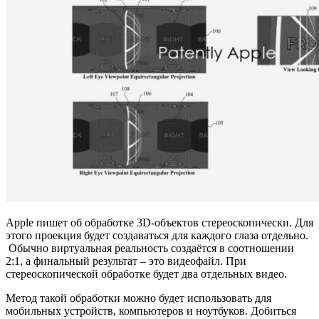
Apple пишет об обработке 3D-объектов стереоскопически. Для
этого проекция будет создаваться для каждого глаза отдельно.
Обычно виртуальная реальность создаётся в соотношении
2:1, а финальный результат – это видеофайл. При
стереоскопической обработке будет два отдельных видео.
Метод такой обработки можно будет использовать для
мобильных устройств, компьютеров и ноутбуков. Добиться