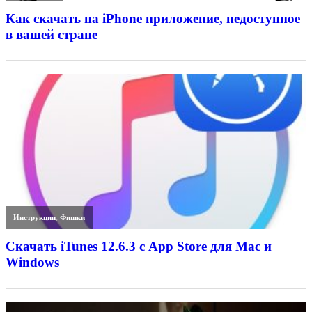
Как скачать на iPhone приложение, недоступное
в вашей стране
Инструкции
,
Фишки
Скачать iTunes 12.6.3 с App Store для Mac и
Windows