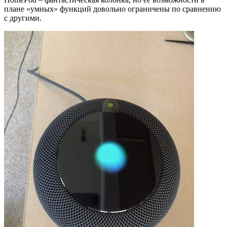
плане «умных» функций довольно ограничены по сравнению
с другими.