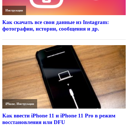
Инструкции
Как скачать все свои данные из Instagram:
фотографии, истории, сообщения и др.
iPhone
,
Инструкции
Как ввести iPhone 11 и iPhone 11 Pro в режим
восстановления или DFU