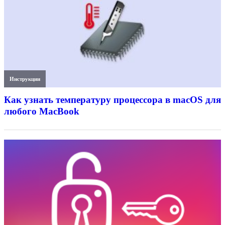
Инструкции
Как узнать температуру процессора в macOS для
любого MacBook