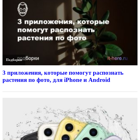
Подборки
3 приложения, которые помогут распознать
растения по фото, для iPhone и Android