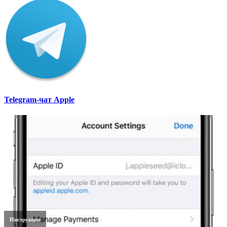
Telegram-чат Apple
Инструкции