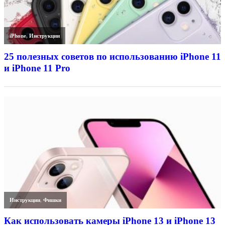
iPhone
,
Инструкции
25 полезных советов по использованию iPhone 11
и iPhone 11 Pro
Инструкции
,
Фишки
Как использовать камеры iPhone 13 и iPhone 13