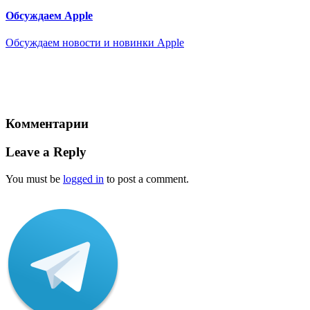
Обсуждаем Apple
Обсуждаем новости и новинки Apple
Комментарии
Leave a Reply
You must be
logged in
to post a comment.