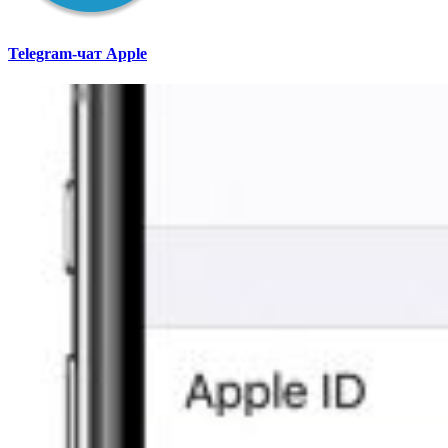
Telegram-чат Apple