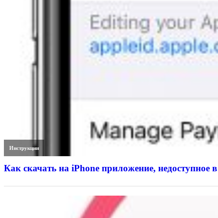
Инструкции
Как скачать на iPhone приложение, недоступное в