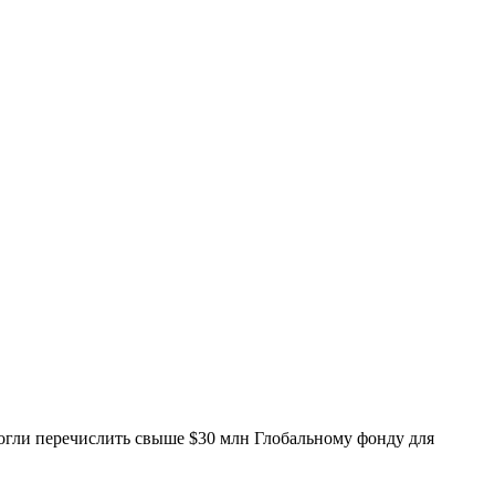
омогли перечислить свыше $30 млн Глобальному фонду для