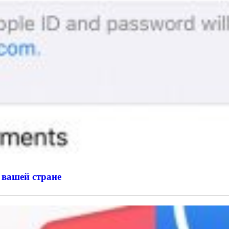
 вашей стране