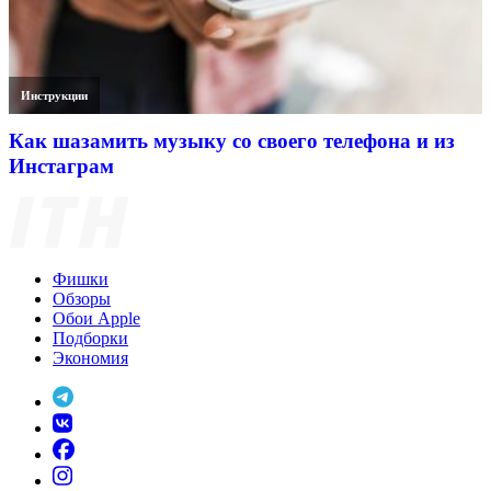
Инструкции
Как шазамить музыку со своего телефона и из
Инстаграм
Фишки
Обзоры
Обои Apple
Подборки
Экономия