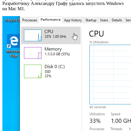
Разработчику Александру Графу удалось запустить Windows
на Mac M1.