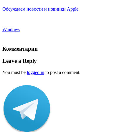
Обсуждаем новости и новинки Apple
Windows
Комментарии
Leave a Reply
You must be
logged in
to post a comment.