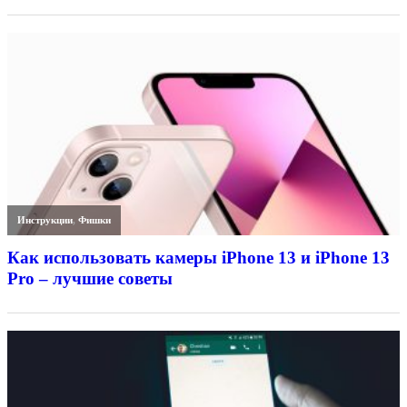
Инструкции
,
Фишки
Как использовать камеры iPhone 13 и iPhone 13
Pro – лучшие советы