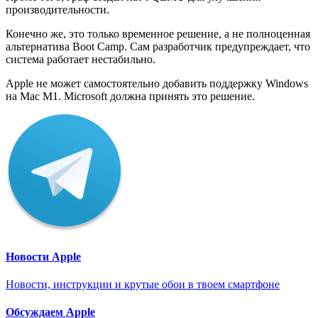
производительности.
Конечно же, это только временное решение, а не полноценная
альтернатива Boot Camp. Сам разработчик предупреждает, что
система работает нестабильно.
Apple не может самостоятельно добавить поддержку Windows
на Mac M1. Microsoft должна принять это решение.
Новости Apple
Новости, инструкции и крутые обои в твоем смартфоне
Обсуждаем Apple