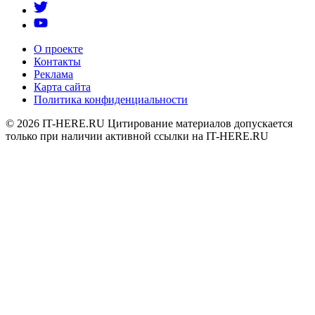
О проекте
Контакты
Реклама
Карта сайта
Политика конфиденциальности
© 2026
IT-HERE.RU
Цитирование материалов допускается
только при наличии активной ссылки на IT-HERE.RU