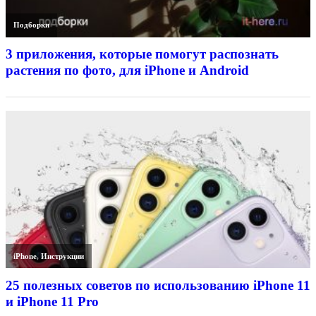
Подборки
3 приложения, которые помогут распознать
растения по фото, для iPhone и Android
iPhone
,
Инструкции
25 полезных советов по использованию iPhone 11
и iPhone 11 Pro