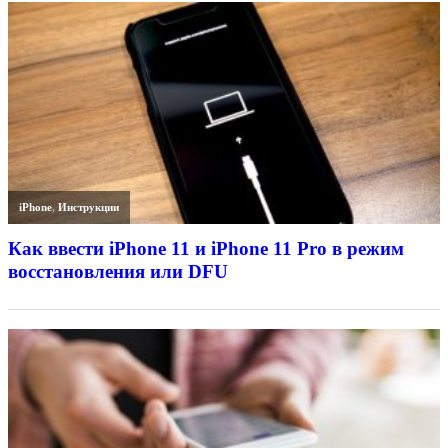
iPhone
,
Инструкции
Как ввести iPhone 11 и iPhone 11 Pro в режим
восстановления или DFU