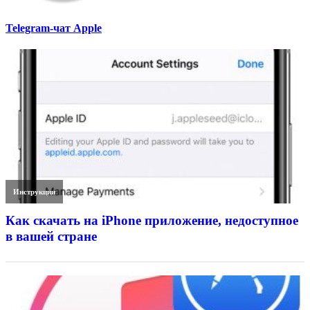
Telegram-чат Apple
Инструкции
Как скачать на iPhone приложение, недоступное
в вашей стране