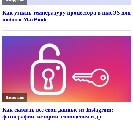
Инструкции
Как узнать температуру процессора в macOS для
любого MacBook
Инструкции
Как скачать все свои данные из Instagram:
фотографии, истории, сообщения и др.