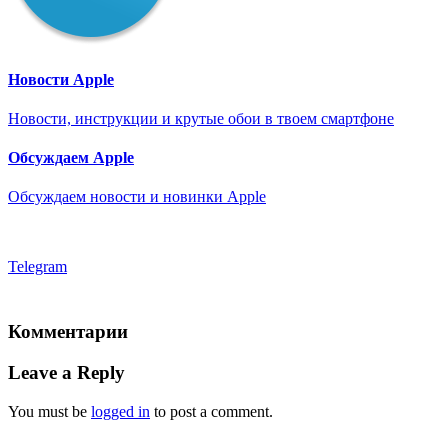
Новости Apple
Новости, инструкции и крутые обои в твоем смартфоне
Обсуждаем Apple
Обсуждаем новости и новинки Apple
Telegram
Комментарии
Leave a Reply
You must be
logged in
to post a comment.