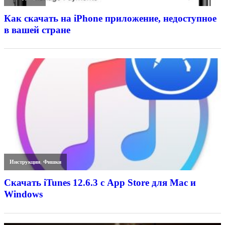
Как скачать на iPhone приложение, недоступное
в вашей стране
Инструкции
,
Фишки
Скачать iTunes 12.6.3 с App Store для Mac и
Windows