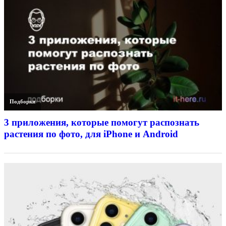
Подборки
3 приложения, которые помогут распознать
растения по фото, для iPhone и Android