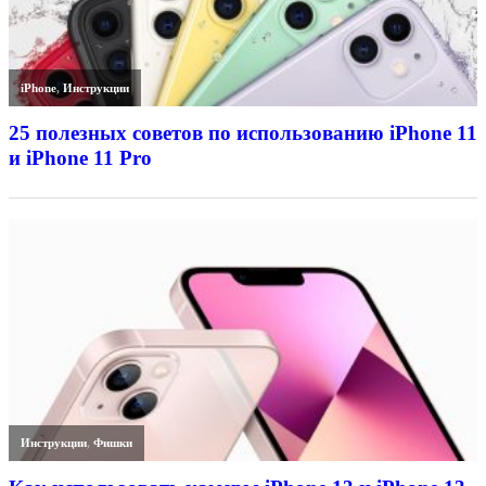
iPhone
,
Инструкции
25 полезных советов по использованию iPhone 11
и iPhone 11 Pro
Инструкции
,
Фишки