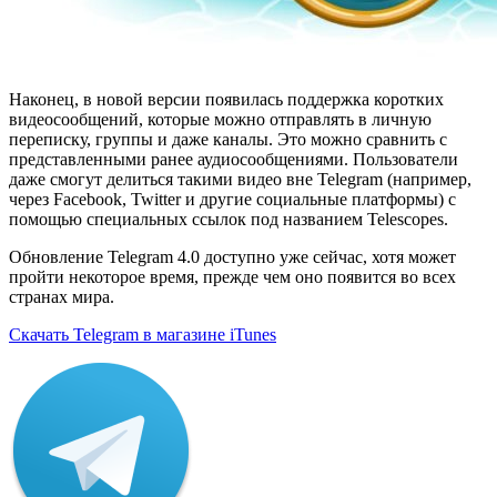
Наконец, в новой версии появилась поддержка коротких
видеосообщений, которые можно отправлять в личную
переписку, группы и даже каналы. Это можно сравнить с
представленными ранее аудиосообщениями. Пользователи
даже смогут делиться такими видео вне Telegram (например,
через Facebook, Twitter и другие социальные платформы) с
помощью специальных ссылок под названием Telescopes.
Обновление Telegram 4.0 доступно уже сейчас, хотя может
пройти некоторое время, прежде чем оно появится во всех
странах мира.
Скачать Telegram в магазине iTunes