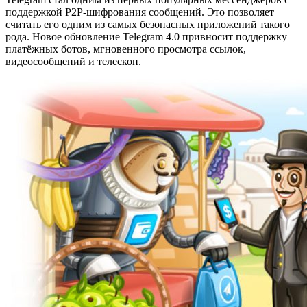
поддержкой P2P-шифрования сообщений. Это позволяет
считать его одним из самых безопасных приложений такого
рода. Новое обновление Telegram 4.0 привносит поддержку
платёжных ботов, мгновенного просмотра ссылок,
видеосообщений и телескоп.