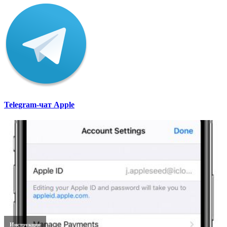
Telegram-чат Apple
Инструкции