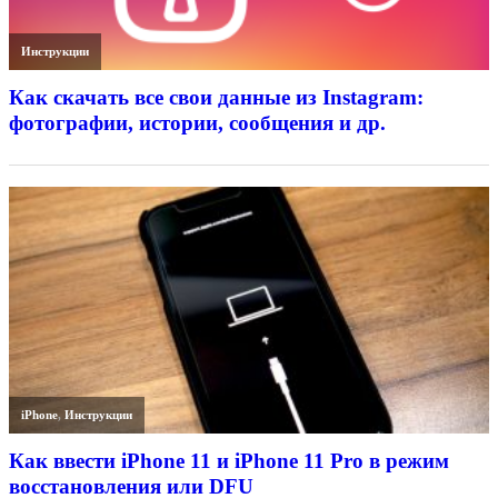
Инструкции
Как скачать все свои данные из Instagram:
фотографии, истории, сообщения и др.
iPhone
,
Инструкции
Как ввести iPhone 11 и iPhone 11 Pro в режим
восстановления или DFU