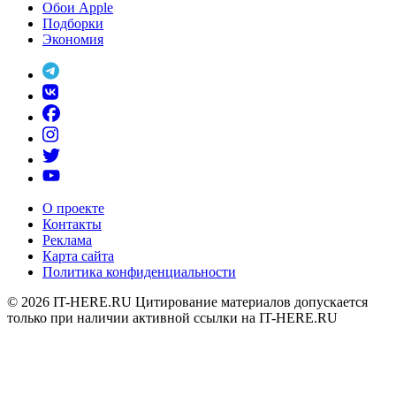
Обои Apple
Подборки
Экономия
О проекте
Контакты
Реклама
Карта сайта
Политика конфиденциальности
© 2026
IT-HERE.RU
Цитирование материалов допускается
только при наличии активной ссылки на IT-HERE.RU