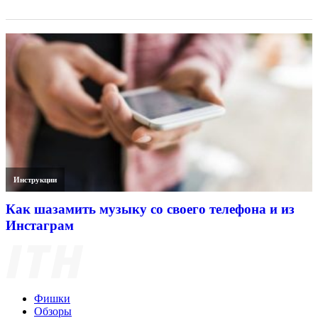
Инструкции
Как шазамить музыку со своего телефона и из
Инстаграм
Фишки
Обзоры