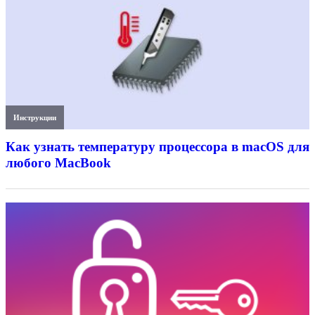
Инструкции
Как узнать температуру процессора в macOS для
любого MacBook