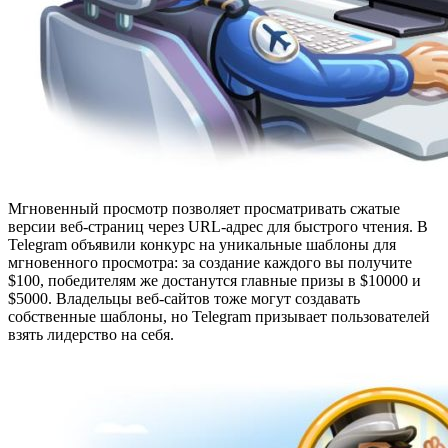
Мгновенный просмотр позволяет просматривать сжатые
версии веб-страниц через URL-адрес для быстрого чтения. В
Telegram объявили конкурс на уникальные шаблоны для
мгновенного просмотра: за создание каждого вы получите
$100, победителям же достанутся главные призы в $10000 и
$5000. Владельцы веб-сайтов тоже могут создавать
собственные шаблоны, но Telegram призывает пользователей
взять лидерство на себя.