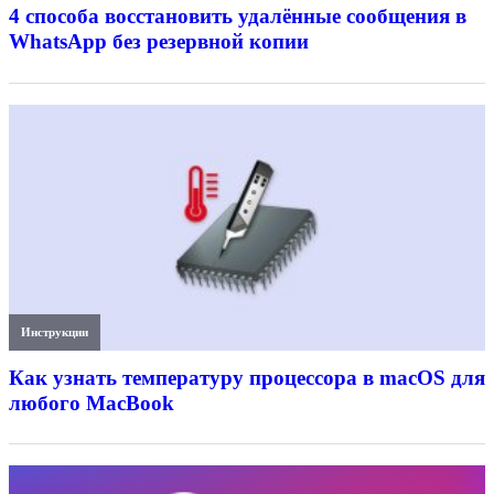
4 способа восстановить удалённые сообщения в
WhatsApp без резервной копии
Инструкции
Как узнать температуру процессора в macOS для
любого MacBook