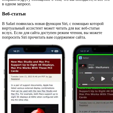
в одном запросе.
Веб-статьи
В Safari появилась новая функция Siri, с помощью которой
виртуальный ассистент может читать для вас веб-статьи
вслух. Если для сайта доступен режим чтения, вы можете
попросить Siri прочитать вам содержимое сайта.