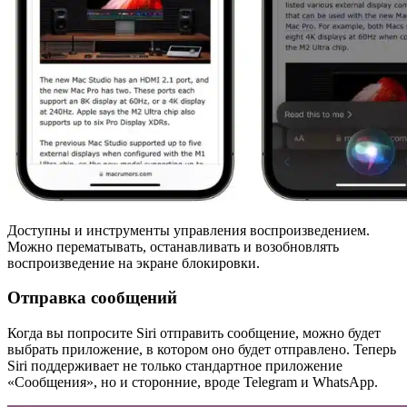
Доступны и инструменты управления воспроизведением.
Можно перематывать, останавливать и возобновлять
воспроизведение на экране блокировки.
Отправка сообщений
Когда вы попросите Siri отправить сообщение, можно будет
выбрать приложение, в котором оно будет отправлено. Теперь
Siri поддерживает не только стандартное приложение
«Сообщения», но и сторонние, вроде Telegram и WhatsApp.