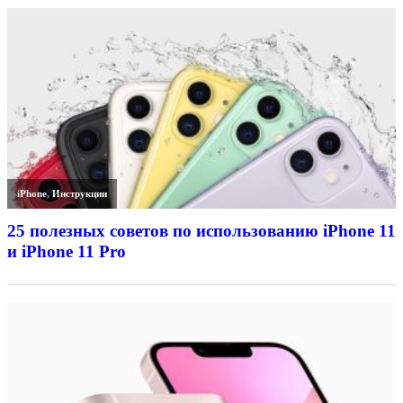
iPhone
,
Инструкции
25 полезных советов по использованию iPhone 11
и iPhone 11 Pro