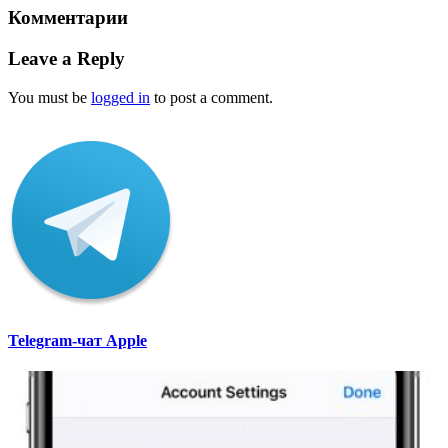
Комментарии
Leave a Reply
You must be
logged in
to post a comment.
Telegram-чат Apple