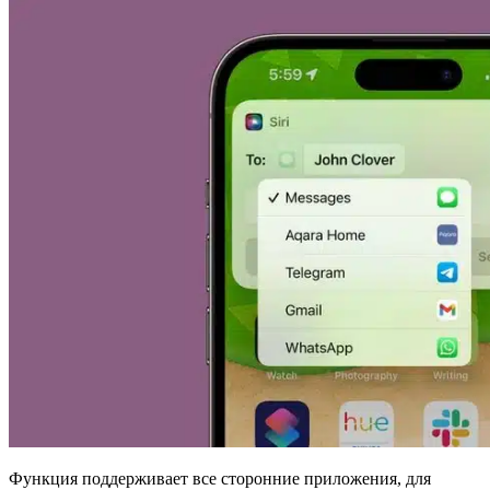
Функция поддерживает все сторонние приложения, для