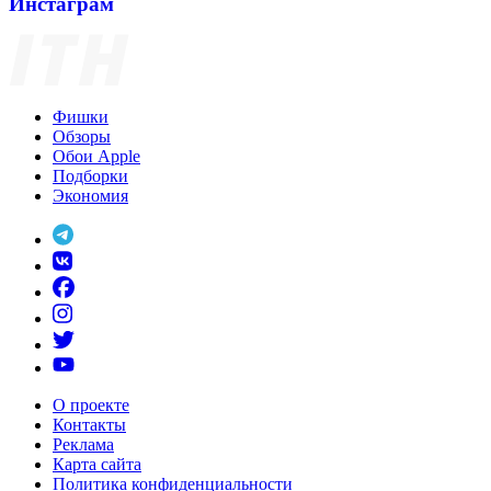
Инстаграм
Фишки
Обзоры
Обои Apple
Подборки
Экономия
О проекте
Контакты
Реклама
Карта сайта
Политика конфиденциальности