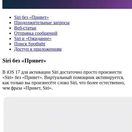
Siri без «Привет»
Продолжительные запросы
Веб-статьи
Отправка сообщений
Siri и «Ожидание»
Поиск Spotlight
Доступ к приложениям
Siri без «Привет»
В iOS 17 для активации Siri достаточно просто произнести
«Siri» без «Привет». Виртуальный помощник активируется,
как только вы произнесёте слово Siri, что более естественно,
чем фраза «Привет, Siri».