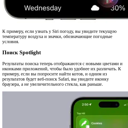
К примеру, если узнать у Siri погоду, вы увидите текущую
температуру воздуха и значки, обозначающие погодные
условия.
Поиск Spotlight
Результаты поиска теперь отображаются с новыми цветами и
иконками приложений, чтобы было удобнее их различать. К
примеру, если вы попросите найти котов, и одним из
результатов будет веб-поиск Safari, вы увидите иконку
браузера, а не увеличительного стекла, как раньше.