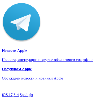
Новости Apple
Новости, инструкции и крутые обои в твоем смартфоне
Обсуждаем Apple
Обсуждаем новости и новинки Apple
iOS 17
Siri
Spotlight