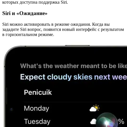
которых доступна поддержка Siri.
Siri и «Ожидание»
Siri можно активировать в режиме ожидания. Когда вы
зададите Siri вопрос, появится новый интерфейс с результатом
в горизонтальном режиме.