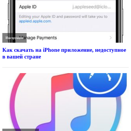
Инструкции
Как скачать на iPhone приложение, недоступное
в вашей стране