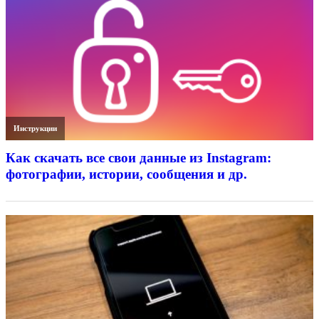
Инструкции
Как скачать все свои данные из Instagram:
фотографии, истории, сообщения и др.