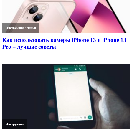
Инструкции
,
Фишки
Как использовать камеры iPhone 13 и iPhone 13
Pro – лучшие советы
Инструкции