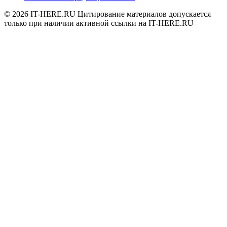
© 2026
IT-HERE.RU
Цитирование материалов допускается
только при наличии активной ссылки на IT-HERE.RU