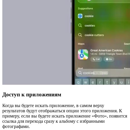
Доступ к приложениям
Когда вы будете искать приложение, в самом верху
результатов будут отображаться опции этого приложения. К
примеру, если вы будете искать приложение «Фото», появится
ссылка для перехода сразу к альбому с избранными
фотографами.