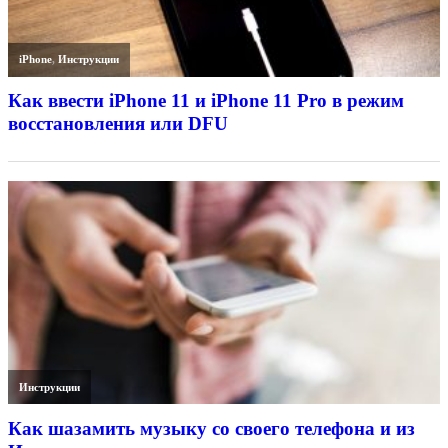
iPhone
,
Инструкции
Как ввести iPhone 11 и iPhone 11 Pro в режим
восстановления или DFU
Инструкции
Как шазамить музыку со своего телефона и из