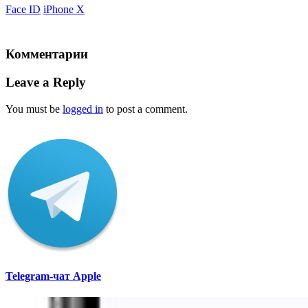
Face ID
iPhone X
Комментарии
Leave a Reply
You must be
logged in
to post a comment.
Telegram-чат Apple