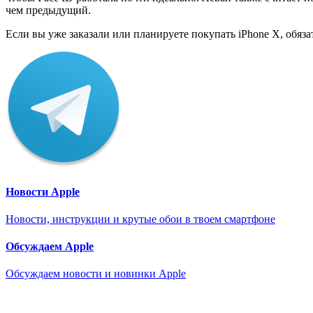
чем предыдущий.
Если вы уже заказали или планируете покупать iPhone X, обя
Новости Apple
Новости, инструкции и крутые обои в твоем смартфоне
Обсуждаем Apple
Обсуждаем новости и новинки Apple