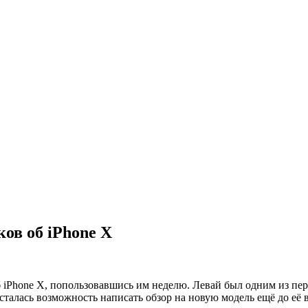
ов об iPhone X
 iPhone X, попользовавшись им неделю. Левай был одним из пер
сталась возможность написать обзор на новую модель ещё до её 