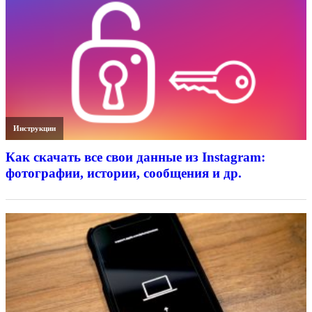
Инструкции
Как скачать все свои данные из Instagram:
фотографии, истории, сообщения и др.