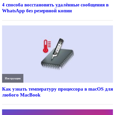
4 способа восстановить удалённые сообщения в
WhatsApp без резервной копии
Инструкции
Как узнать температуру процессора в macOS для
любого MacBook