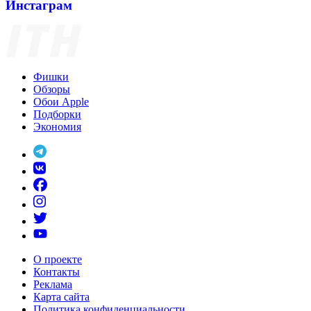
Инстаграм
Фишки
Обзоры
Обои Apple
Подборки
Экономия
О проекте
Контакты
Реклама
Карта сайта
Политика конфиденциальности