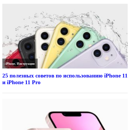
iPhone
,
Инструкции
25 полезных советов по использованию iPhone 11
и iPhone 11 Pro