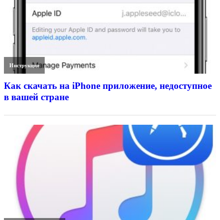
Инструкции
Как скачать на iPhone приложение, недоступное
в вашей стране