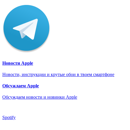
Новости Apple
Новости, инструкции и крутые обои в твоем смартфоне
Обсуждаем Apple
Обсуждаем новости и новинки Apple
Spotify