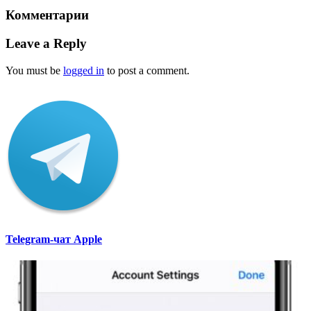
Комментарии
Leave a Reply
You must be
logged in
to post a comment.
Telegram-чат Apple