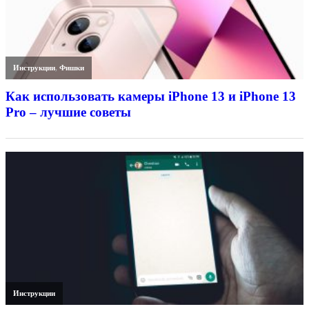
Инструкции
,
Фишки
Как использовать камеры iPhone 13 и iPhone 13
Pro – лучшие советы
Инструкции