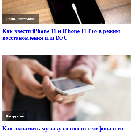
iPhone
,
Инструкции
Как ввести iPhone 11 и iPhone 11 Pro в режим
восстановления или DFU
Инструкции
Как шазамить музыку со своего телефона и из