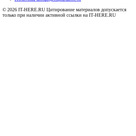
© 2026
IT-HERE.RU
Цитирование материалов допускается
только при наличии активной ссылки на IT-HERE.RU