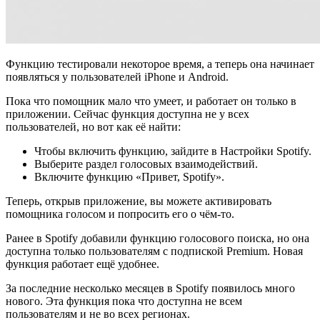
Функцию тестировали некоторое время, а теперь она начинает
появляться у пользователей iPhone и Android.
Пока что помощник мало что умеет, и работает он только в
приложении. Сейчас функция доступна не у всех
пользователей, но вот как её найти:
Чтобы включить функцию, зайдите в Настройки Spotify.
Выберите раздел голосовых взаимодействий.
Включите функцию «Привет, Spotify».
Теперь, открыв приложение, вы можете активировать
помощника голосом и попросить его о чём-то.
Ранее в Spotify добавили функцию голосового поиска, но она
доступна только пользователям с подпиской Premium. Новая
функция работает ещё удобнее.
За последние несколько месяцев в Spotify появилось много
нового. Эта функция пока что доступна не всем
пользователям и не во всех регионах.