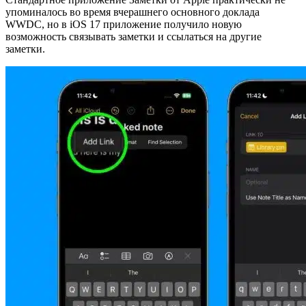
упоминалось во время вчерашнего основного доклада
WWDC, но в
iOS 17 приложение получило новую
возможность
связывать заметки и ссылаться на другие
заметки.