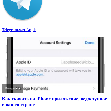
Telegram-чат Apple
Инструкции
Как скачать на iPhone приложение, недоступное
в вашей стране