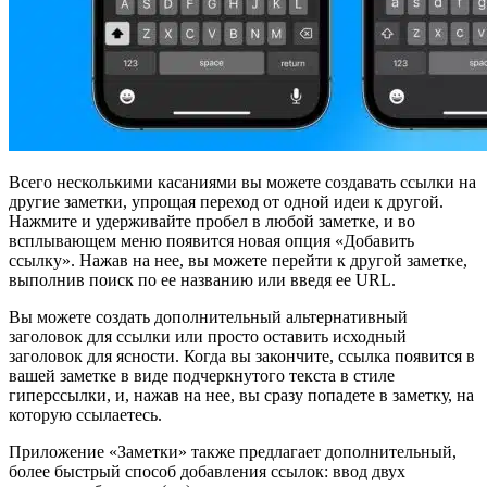
Всего несколькими касаниями вы можете создавать ссылки на
другие заметки, упрощая переход от одной идеи к другой.
Нажмите и удерживайте пробел в любой заметке, и во
всплывающем меню появится новая опция «Добавить
ссылку». Нажав на нее, вы можете перейти к другой заметке,
выполнив поиск по ее названию или введя ее URL.
Вы можете создать дополнительный альтернативный
заголовок для ссылки или просто оставить исходный
заголовок для ясности. Когда вы закончите, ссылка появится в
вашей заметке в виде подчеркнутого текста в стиле
гиперссылки, и, нажав на нее, вы сразу попадете в заметку, на
которую ссылаетесь.
Приложение «Заметки» также предлагает дополнительный,
более быстрый способ добавления ссылок: ввод двух