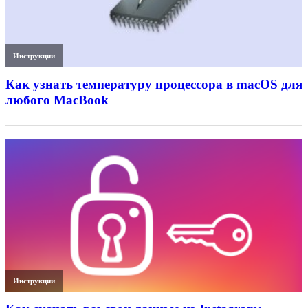
Инструкции
Как узнать температуру процессора в macOS для
любого MacBook
Инструкции