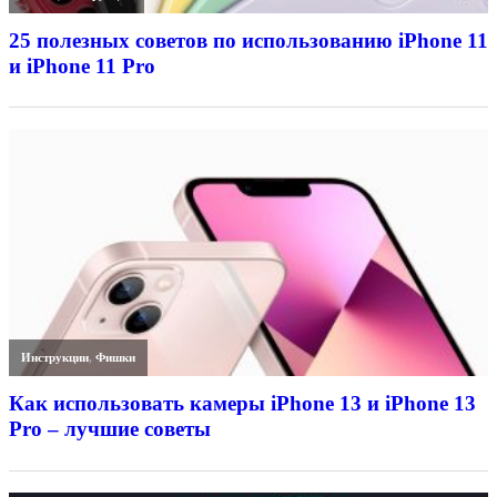
25 полезных советов по использованию iPhone 11
и iPhone 11 Pro
Инструкции
,
Фишки
Как использовать камеры iPhone 13 и iPhone 13
Pro – лучшие советы