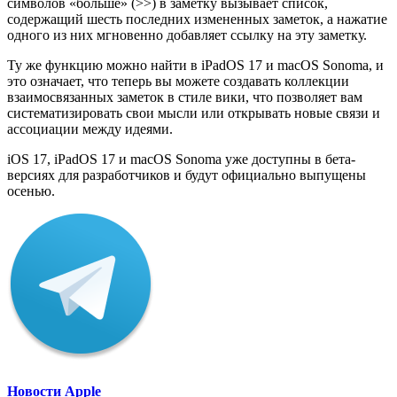
символов «больше» (>>) в заметку вызывает список,
содержащий шесть последних измененных заметок, а нажатие
одного из них мгновенно добавляет ссылку на эту заметку.
Ту же функцию можно найти в iPadOS 17 и macOS Sonoma, и
это означает, что теперь вы можете создавать коллекции
взаимосвязанных заметок в стиле вики, что позволяет вам
систематизировать свои мысли или открывать новые связи и
ассоциации между идеями.
‌iOS 17‌, iPadOS 17 и macOS Sonoma уже доступны в бета-
версиях для разработчиков и будут официально выпущены
осенью.
Новости Apple