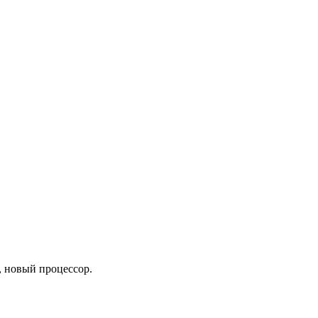
, новый процессор.