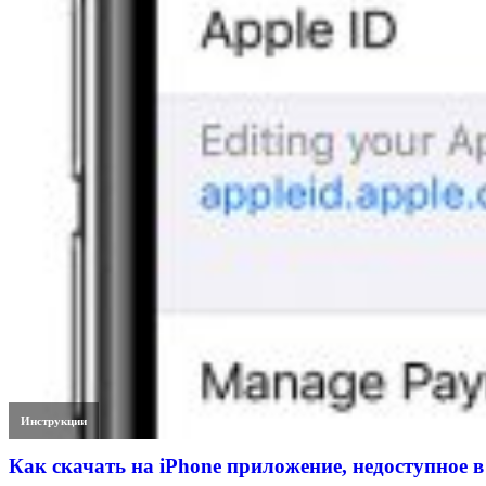
Инструкции
Как скачать на iPhone приложение, недоступное в