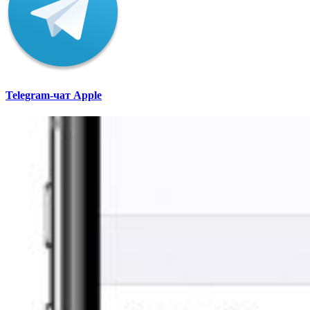
Telegram-чат Apple