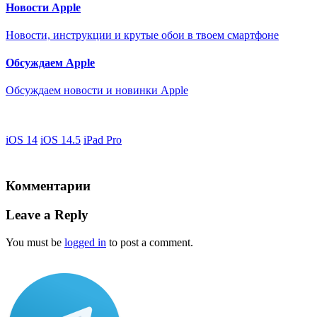
Новости Apple
Новости, инструкции и крутые обои в твоем смартфоне
Обсуждаем Apple
Обсуждаем новости и новинки Apple
iOS 14
iOS 14.5
iPad Pro
Комментарии
Leave a Reply
You must be
logged in
to post a comment.