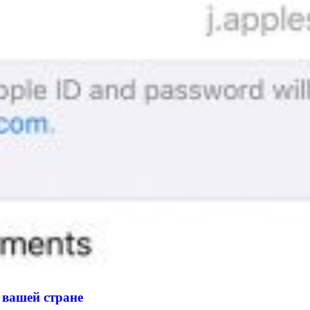
 вашей стране