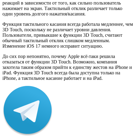
реакций в зависимости от того, как сильно пользователь
нажимает на экран. Тактильный отклик различает только
один уровень долгого нажатия/касания.
Функция тактильного касания всегда работала медленнее, чем
3D Touch, поскольку не различает уровни давления.
Пользователи, привыкшие к функции 3D Touch, считают
обычный тактильный отклик слишком медленным.
Изменение iOS 17 немного исправит ситуацию.
До сих пор непонятно, почему Apple всё-таки решила
отказаться от функции 3D Touch. Возможно, компания
захотела таким образом прийти к единству жестов на iPhone и
iPad. Функция 3D Touch всегда была доступна только на
iPhone, а тактильное касание работает и на iPad.