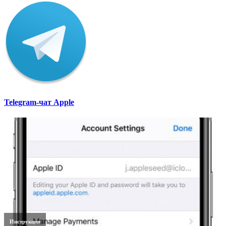
Telegram-чат Apple
Инструкции