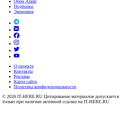
Обои Apple
Подборки
Экономия
О проекте
Контакты
Реклама
Карта сайта
Политика конфиденциальности
© 2026
IT-HERE.RU
Цитирование материалов допускается
только при наличии активной ссылки на IT-HERE.RU