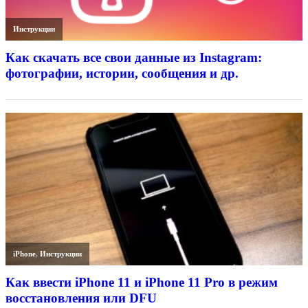
Инструкции
Как скачать все свои данные из Instagram:
фотографии, истории, сообщения и др.
iPhone
,
Инструкции
Как ввести iPhone 11 и iPhone 11 Pro в режим
восстановления или DFU