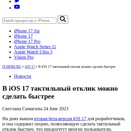
iPhone 17 Air
iPhone 17
iPhone 17 Pro
Apple Watch Series 11
Apple Watch Ultra 3
Vision Pro
IT-HERE.RU
»
iOS 17
»
В iOS 17 тактильный отклик можно сделать быстрее
Новости
В iOS 17 тактильный отклик можно
сделать быстрее
Светлана Симагина
24 June 2023
На днях вышла
вторая бета-версия iOS 17
для разработчиков,
и она содержит опцию, позволяющую сделать тактильный
отклик быстрее, что предпочтут многие пользователи.