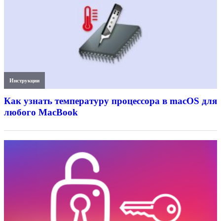
Инструкции
Как узнать температуру процессора в macOS для
любого MacBook