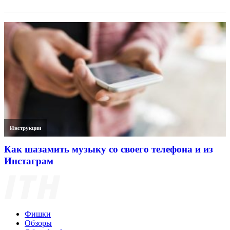
Инструкции
Как шазамить музыку со своего телефона и из
Инстаграм
Фишки
Обзоры