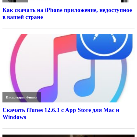
Как скачать на iPhone приложение, недоступное
в вашей стране
Инструкции
,
Фишки
Скачать iTunes 12.6.3 с App Store для Mac и
Windows