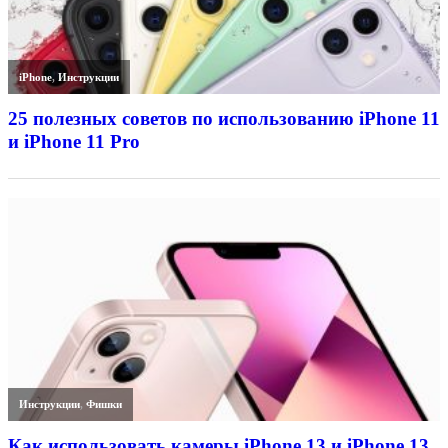
iPhone
,
Инструкции
25 полезных советов по использованию iPhone 11
и iPhone 11 Pro
Инструкции
,
Фишки
Как использовать камеры iPhone 13 и iPhone 13