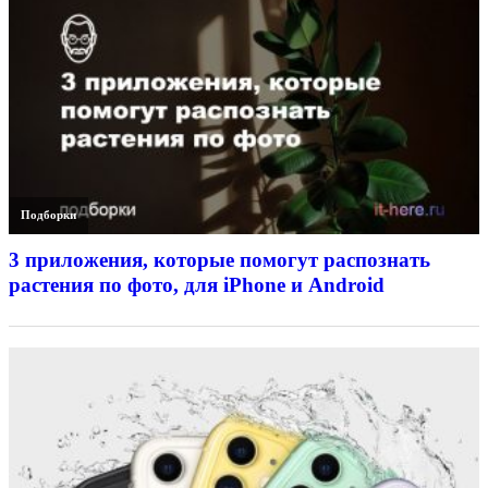
Подборки
3 приложения, которые помогут распознать
растения по фото, для iPhone и Android